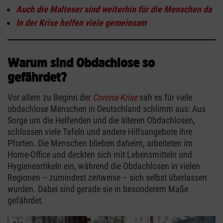
Auch die Malteser sind weiterhin für die Menschen da
In der Krise helfen viele gemeinsam
Warum sind Obdachlose so
gefährdet?
Vor allem zu Beginn der
Corona-Krise
sah es für viele
obdachlose Menschen in Deutschland schlimm aus: Aus
Sorge um die Helfenden und die älteren Obdachlosen,
schlossen viele Tafeln und andere Hilfsangebote ihre
Pforten. Die Menschen blieben daheim, arbeiteten im
Home-Office und deckten sich mit Lebensmitteln und
Hygieneartikeln ein, während die Obdachlosen in vielen
Regionen – zumindest zeitweise – sich selbst überlassen
wurden. Dabei sind gerade sie in besonderem Maße
gefährdet.