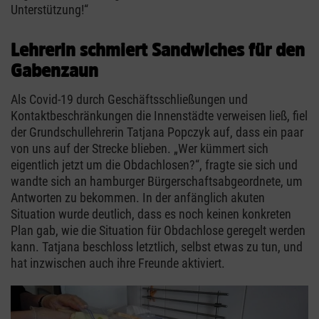
Unterstützung!“
Lehrerin schmiert Sandwiches für den
Gabenzaun
Als Covid-19 durch Geschäftsschließungen und
Kontaktbeschränkungen die Innenstädte verweisen ließ, fiel
der Grundschullehrerin Tatjana Popczyk auf, dass ein paar
von uns auf der Strecke blieben. „Wer kümmert sich
eigentlich jetzt um die Obdachlosen?“, fragte sie sich und
wandte sich an hamburger Bürgerschaftsabgeordnete, um
Antworten zu bekommen. In der anfänglich akuten
Situation wurde deutlich, dass es noch keinen konkreten
Plan gab, wie die Situation für Obdachlose geregelt werden
kann. Tatjana beschloss letztlich, selbst etwas zu tun, und
hat inzwischen auch ihre Freunde aktiviert.