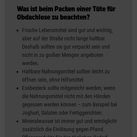
Was ist beim Packen einer Tüte für
Obdachlose zu beachten?
Frische Lebensmittel sind gut und wichtig,
aber auf der Straße nicht lange haltbar.
Deshalb sollten sie gut verpackt sein und
nicht in zu großen Mengen angeboten
werden.
Haltbare Nahrungsmittel sollten leicht zu
öffnen sein, ohne Hilfsmittel.
Essbesteck sollte mitgereicht werden, wenn
die Nahrungsmittel nicht mit den Händen
gegessen werden können – zum Beispiel bei
Joghurt, Salaten oder Fertiggerichten.
Mineralwasser ist immer gut und ermöglicht
zusätzlich die Einlösung gegen Pfand.