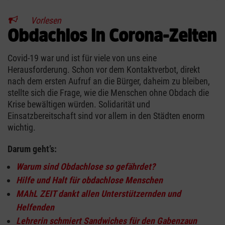
Vorlesen
Obdachlos in Corona-Zeiten
Covid-19 war und ist für viele von uns eine
Herausforderung. Schon vor dem Kontaktverbot, direkt
nach dem ersten Aufruf an die Bürger, daheim zu bleiben,
stellte sich die Frage, wie die Menschen ohne Obdach die
Krise bewältigen würden. Solidarität und
Einsatzbereitschaft sind vor allem in den Städten enorm
wichtig.
Darum geht’s:
Warum sind Obdachlose so gefährdet?
Hilfe und Halt für obdachlose Menschen
MAhL ZEIT dankt allen Unterstützernden und
Helfenden
Lehrerin schmiert Sandwiches für den Gabenzaun