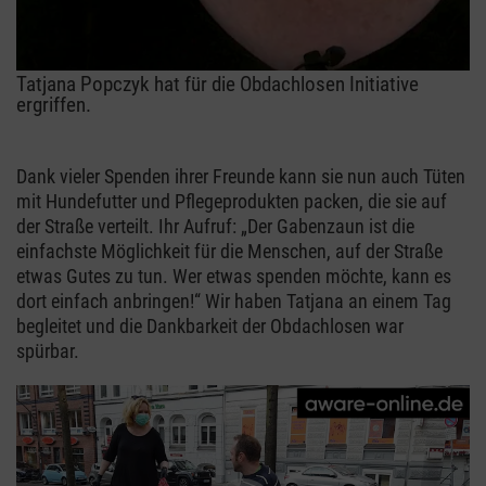
Tatjana Popczyk hat für die Obdachlosen Initiative
ergriffen.
Dank vieler Spenden ihrer Freunde kann sie nun auch Tüten
mit Hundefutter und Pflegeprodukten packen, die sie auf
der Straße verteilt. Ihr Aufruf: „Der Gabenzaun ist die
einfachste Möglichkeit für die Menschen, auf der Straße
etwas Gutes zu tun. Wer etwas spenden möchte, kann es
dort einfach anbringen!“ Wir haben Tatjana an einem Tag
begleitet und die Dankbarkeit der Obdachlosen war
spürbar.