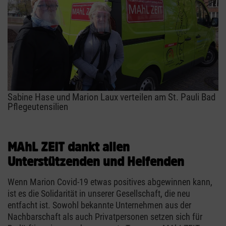
Sabine Hase und Marion Laux verteilen am St. Pauli Bad
Pflegeutensilien
MAhL ZEIT dankt allen
Unterstützenden und Helfenden
Wenn Marion Covid-19 etwas positives abgewinnen kann,
ist es die Solidarität in unserer Gesellschaft, die neu
entfacht ist. Sowohl bekannte Unternehmen aus der
Nachbarschaft als auch Privatpersonen setzen sich für