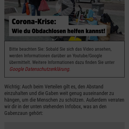
Bitte beachten Sie: Sobald Sie sich das Video ansehen,
werden Informationen darüber an Youtube/Google
übermittelt. Weitere Informationen dazu finden Sie unter
Google Datenschutzerklärung
.
Wichtig: Auch beim Verteilen gilt es, den Abstand
einzuhalten und die Gaben weit genug auseinander zu
hängen, um die Menschen zu schützen. Außerdem verraten
wir dir in der unten stehenden Infobox, was an den
Gabenzaun gehört: