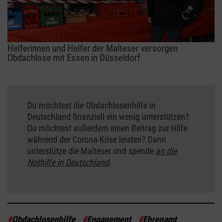
Helferinnen und Helfer der Malteser versorgen
Obdachlose mit Essen in Düsseldorf
Du möchtest die Obdachlosenhilfe in
Deutschland finanziell ein wenig unterstützen?
Du möchtest außerdem einen Beitrag zur Hilfe
während der Corona-Krise leisten? Dann
unterstütze die Malteser und spende
an die
Nothilfe in Deutschland
.
#
Obdachlosenhilfe
#
Engagement
#
Ehrenamt