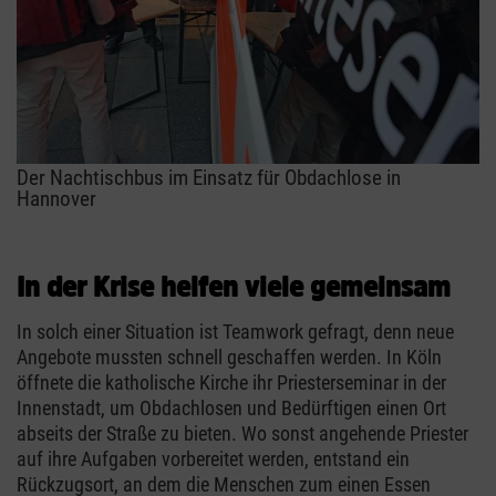
Der Nachtischbus im Einsatz für Obdachlose in
Hannover
In der Krise helfen viele gemeinsam
In solch einer Situation ist Teamwork gefragt, denn neue
Angebote mussten schnell geschaffen werden. In Köln
öffnete die katholische Kirche ihr Priesterseminar in der
Innenstadt, um Obdachlosen und Bedürftigen einen Ort
abseits der Straße zu bieten. Wo sonst angehende Priester
auf ihre Aufgaben vorbereitet werden, entstand ein
Rückzugsort, an dem die Menschen zum einen Essen