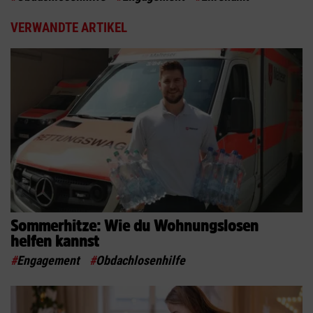
VERWANDTE ARTIKEL
Sommerhitze: Wie du Wohnungslosen
helfen kannst
#
Engagement
#
Obdachlosenhilfe