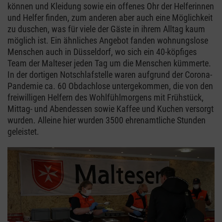
können und Kleidung sowie ein offenes Ohr der Helferinnen
und Helfer finden, zum anderen aber auch eine Möglichkeit
zu duschen, was für viele der Gäste in ihrem Alltag kaum
möglich ist. Ein ähnliches Angebot fanden wohnungslose
Menschen auch in Düsseldorf, wo sich ein 40-köpfiges
Team der Malteser jeden Tag um die Menschen kümmerte.
In der dortigen Notschlafstelle waren aufgrund der Corona-
Pandemie ca. 60 Obdachlose untergekommen, die von den
freiwilligen Helfern des Wohlfühlmorgens mit Frühstück,
Mittag- und Abendessen sowie Kaffee und Kuchen versorgt
wurden. Alleine hier wurden 3500 ehrenamtliche Stunden
geleistet.