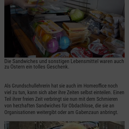
Die Sandwiches und sonstigen Lebensmittel waren auch
zu Ostern ein tolles Geschenk.
Als Grundschullehrerin hat sie auch im Homeoffice noch
viel zu tun, kann sich aber ihre Zeiten selbst einteilen. Einen
Teil ihrer freien Zeit verbringt sie nun mit dem Schmieren
von herzhaften Sandwiches für Obdachlose, die sie an
Organisationen weitergibt oder am Gabenzaun anbringt.