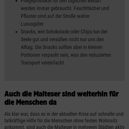
Pflegeprodukte für den täglichen Bedarf
werden immer gebraucht. Feuchttücher und
Pflaster sind auf der Straße wahre
Luxusgüter.
Snacks, wie Schokolade oder Chips tun der
Seele gut und versüßen nicht nur uns den
Alltag. Die Snacks sollten aber in kleinen
Portionen verpackt sein, was den reduzierten
Transport vereinfacht.
Auch die Malteser sind weiterhin für
die Menschen da
Als klar war, dass es in der aktuellen Krise auf schnelle und
tatkräftige Hilfe für die Menschen ohne festen Wohnsitz
ankommt, sind auch die Malteser in mehreren Städten aktiv