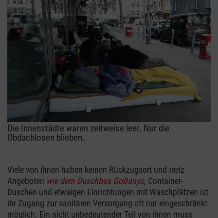
Die Innenstädte waren zeitweise leer. Nur die
Obdachlosen blieben.
Viele von ihnen haben keinen Rückzugsort und trotz
Angeboten
wie dem Duschbus GoBanyo
, Container-
Duschen und etwaigen Einrichtungen mit Waschplätzen ist
ihr Zugang zur sanitären Versorgung oft nur eingeschränkt
möglich. Ein nicht unbedeutender Teil von ihnen muss