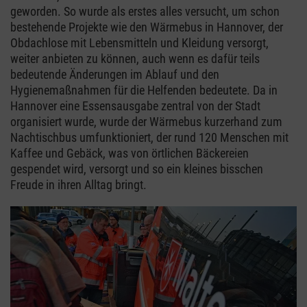
geworden. So wurde als erstes alles versucht, um schon
bestehende Projekte wie den Wärmebus in Hannover, der
Obdachlose mit Lebensmitteln und Kleidung versorgt,
weiter anbieten zu können, auch wenn es dafür teils
bedeutende Änderungen im Ablauf und den
Hygienemaßnahmen für die Helfenden bedeutete. Da in
Hannover eine Essensausgabe zentral von der Stadt
organisiert wurde, wurde der Wärmebus kurzerhand zum
Nachtischbus umfunktioniert, der rund 120 Menschen mit
Kaffee und Gebäck, was von örtlichen Bäckereien
gespendet wird, versorgt und so ein kleines bisschen
Freude in ihren Alltag bringt.