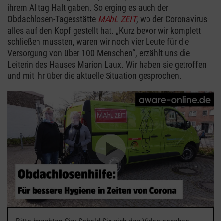
ihrem Alltag Halt gaben. So erging es auch der
Obdachlosen-Tagesstätte
MAhL ZEIT
, wo der Coronavirus
alles auf den Kopf gestellt hat. „Kurz bevor wir komplett
schließen mussten, waren wir noch vier Leute für die
Versorgung von über 100 Menschen“, erzählt uns die
Leiterin des Hauses Marion Laux. Wir haben sie getroffen
und mit ihr über die aktuelle Situation gesprochen.