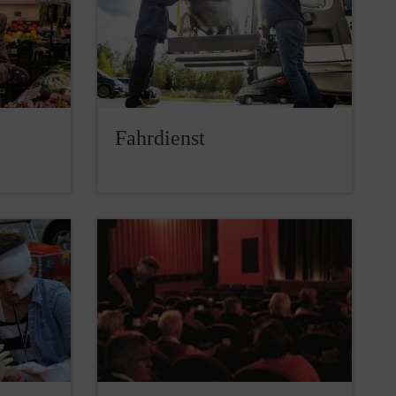
Fahrdienst