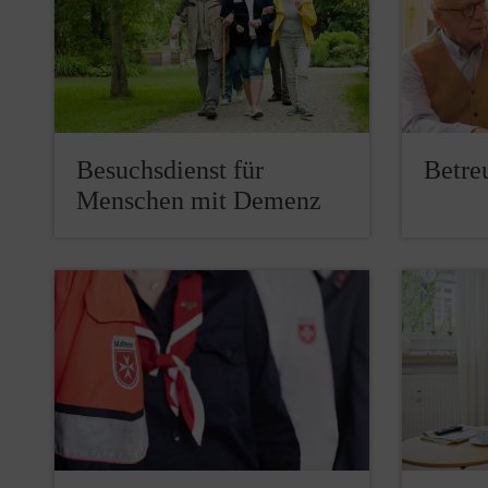
Besuchsdienst für
Betre
Menschen mit Demenz