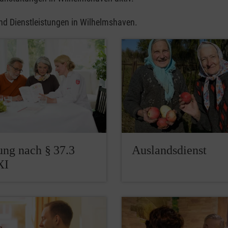
und Dienstleistungen in Wilhelmshaven.
ung nach § 37.3
Auslandsdienst
XI