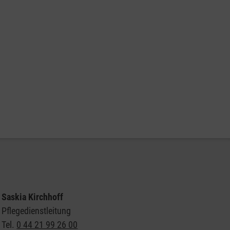
Saskia Kirchhoff
Pflegedienstleitung
Tel.
0 44 21 99 26 00