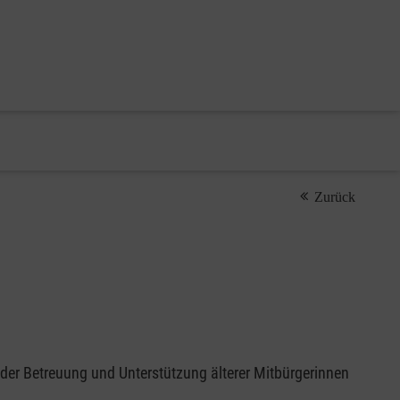
Zurück
 der Betreuung und Unterstützung älterer Mitbürgerinnen