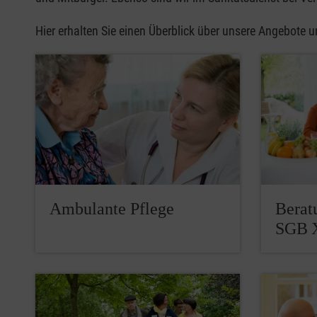
Hier erhalten Sie einen Überblick über unsere Angebote 
Ambulante Pflege
Berat
SGB 