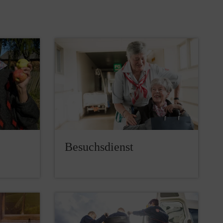
Besuchsdienst