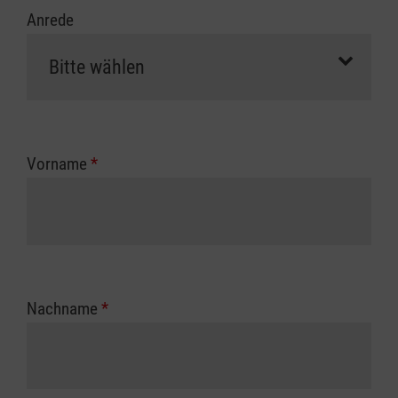
Anrede
Vorname
*
Nachname
*