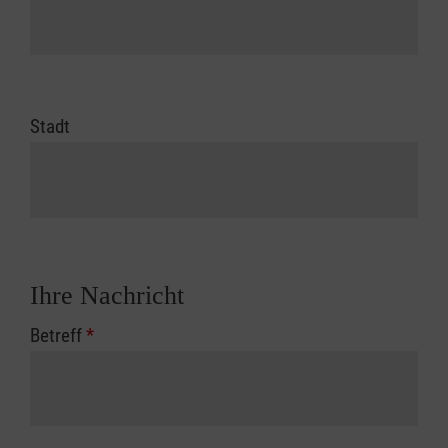
Stadt
Ihre Nachricht
Betreff
*