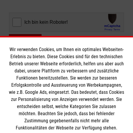
Abschicken
Wir verwenden Cookies, um Ihnen ein optimales Webseiten-
Erlebnis zu bieten. Diese Cookies sind für den technischen
Betrieb unserer Webseite erforderlich, helfen uns aber auch
dabei, unsere Plattform zu verbessern und zusätzliche
Funktionen bereitzustellen. Sie werden zur besseren
Erfolgskontrolle und Aussteuerung von Werbekampagnen,
Informationen
wie z.B. Google Ads, eingesetzt. Das bedeutet, dass Cookies
zur Personalisierung von Anzeigen verwendet werden. Sie
entscheiden selbst, welche Kategorien Sie zulassen
Impressum
möchten. Beachten Sie jedoch, dass bei fehlender
Datenschutz
Die Malteser
Zustimmung gegebenenfalls nicht mehr alle
Funktionalitäten der Webseite zur Verfügung stehen.
Kontakt