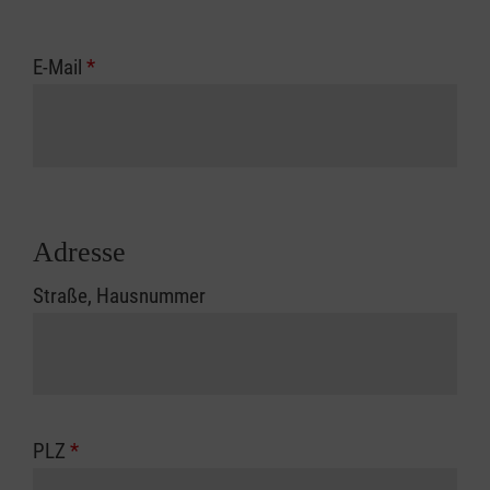
E-Mail
*
Adresse
Straße, Hausnummer
PLZ
*