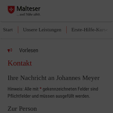
Start
Unsere Leistungen
Erste-Hilfe-Kurse
Vorlesen
Kontakt
Ihre Nachricht an Johannes Meyer
Hinweis: Alle mit
*
gekennzeichneten Felder sind
Pflichtfelder und müssen ausgefüllt werden.
Zur Person