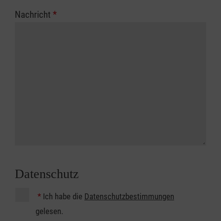
Nachricht
*
Datenschutz
*
Ich habe die
Datenschutzbestimmungen
gelesen.