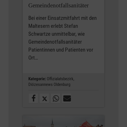
Gemeindenotfallsanitäter
Bei einer Einsatzmitfahrt mit den
Maltesern erlebt Stefan
Schwartze unmittelbar, wie
Gemeindenotfallsanitäter
Patientinnen und Patienten vor
Ort…
Kategorie:
Offizialatsbezirk,
Diözesannews Oldenburg