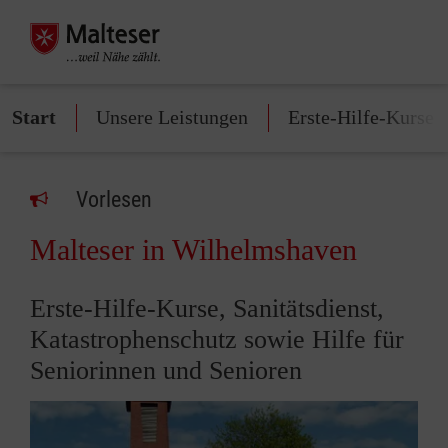
Start
Unsere Leistungen
Erste-Hilfe-Kurse
Vorlesen
Malteser in Wilhelmshaven
Erste-Hilfe-Kurse, Sanitätsdienst,
Katastrophenschutz sowie Hilfe für
Seniorinnen und Senioren