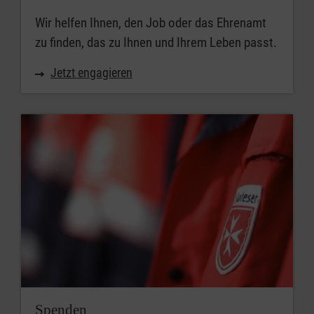
Wir helfen Ihnen, den Job oder das Ehrenamt
zu finden, das zu Ihnen und Ihrem Leben passt.
Jetzt engagieren
Spenden