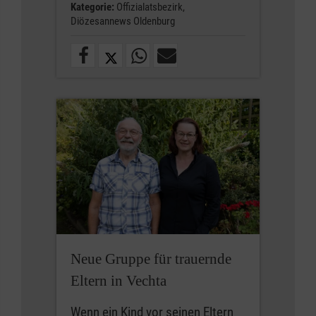
Kategorie:
Offizialatsbezirk,
Diözesannews Oldenburg
Neue Gruppe für trauernde
Eltern in Vechta
Wenn ein Kind vor seinen Eltern