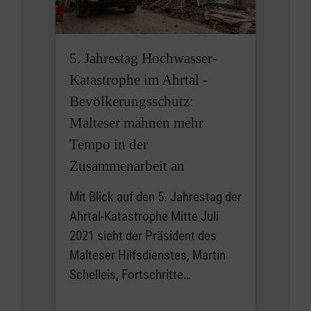
5. Jahrestag Hochwasser-
Katastrophe im Ahrtal -
Bevölkerungsschutz:
Malteser mahnen mehr
Tempo in der
Zusammenarbeit an
Mit Blick auf den 5. Jahrestag der
Ahrtal-Katastrophe Mitte Juli
2021 sieht der Präsident des
Malteser Hilfsdienstes, Martin
Schelleis, Fortschritte…