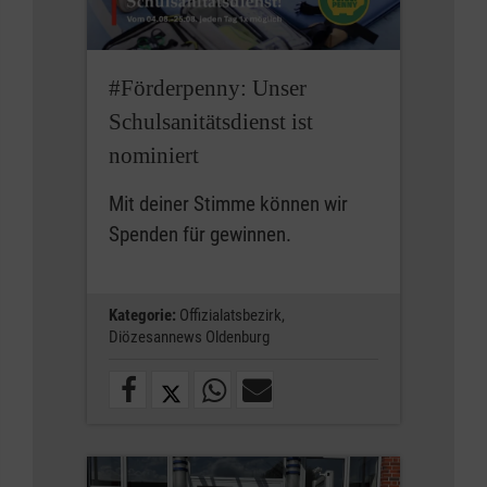
#Förderpenny: Unser
Schulsanitätsdienst ist
nominiert
Mit deiner Stimme können wir
Spenden für gewinnen.
Kategorie:
Offizialatsbezirk,
Diözesannews Oldenburg