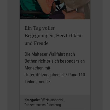
Ein Tag voller
Begegnungen, Herzlichkeit
und Freude
Die Malteser Wallfahrt nach
Bethen richtet sich besonders an
Menschen mit
Unterstützungsbedarf / Rund 110
Teilnehmende
Kategorie:
Offizialatsbezirk,
Diözesannews Oldenburg