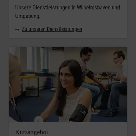
Unsere Dienstleistungen in Wilhelmshaven und
Umgebung.
Zu unseren Dienstleistungen
Kursangebot