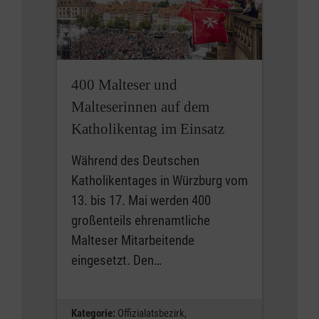
400 Malteser und
Malteserinnen auf dem
Katholikentag im Einsatz
Während des Deutschen
Katholikentages in Würzburg vom
13. bis 17. Mai werden 400
großenteils ehrenamtliche
Malteser Mitarbeitende
eingesetzt. Den…
Kategorie:
Offizialatsbezirk,