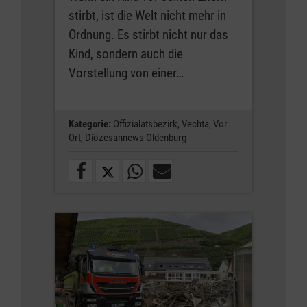
stirbt, ist die Welt nicht mehr in
Ordnung. Es stirbt nicht nur das
Kind, sondern auch die
Vorstellung von einer…
Kategorie:
Offizialatsbezirk,
Vechta,
Vor
Ort,
Diözesannews Oldenburg