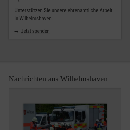
Unterstützen Sie unsere ehrenamtliche Arbeit
in Wilhelmshaven.
Jetzt spenden
Nachrichten aus Wilhelmshaven