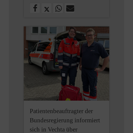
Patientenbeauftragter der
Bundesregierung informiert
sich in Vechta über