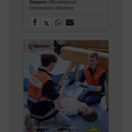
Kategorie:
Offizialatsbezirk,
Diözesannews Oldenburg