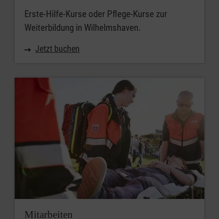
Erste-Hilfe-Kurse oder Pflege-Kurse zur
Weiterbildung in Wilhelmshaven.
Jetzt buchen
Mitarbeiten