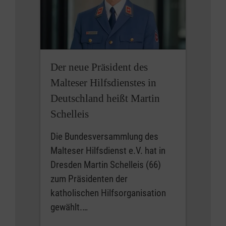
Der neue Präsident des
Malteser Hilfsdienstes in
Deutschland heißt Martin
Schelleis
Die Bundesversammlung des
Malteser Hilfsdienst e.V. hat in
Dresden Martin Schelleis (66)
zum Präsidenten der
katholischen Hilfsorganisation
gewählt.…