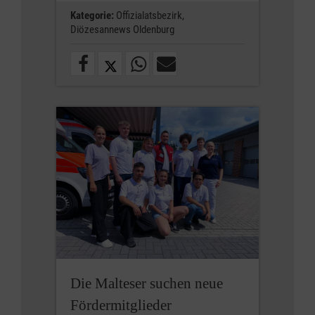
Kategorie:
Offizialatsbezirk,
Diözesannews Oldenburg
Die Malteser suchen neue
Fördermitglieder