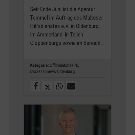
Seit Ende Juni ist die Agentur
Temmel im Auftrag des Malteser
Hilfsdienstes e.V. in Oldenburg,
im Ammerland, in Teilen
Cloppenburgs sowie im Bereich…
Kategorie:
Offizialatsbezirk,
Diözesannews Oldenburg