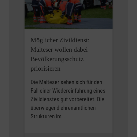
Möglicher Zivildienst:
Malteser wollen dabei
Bevölkerungsschutz
priorisieren
Die Malteser sehen sich für den
Fall einer Wiedereinführung eines
Zivildienstes gut vorbereitet. Die
überwiegend ehrenamtlichen
Strukturen im…