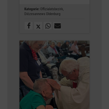
Kategorie:
Offizialatsbezirk,
Diözesannews Oldenburg