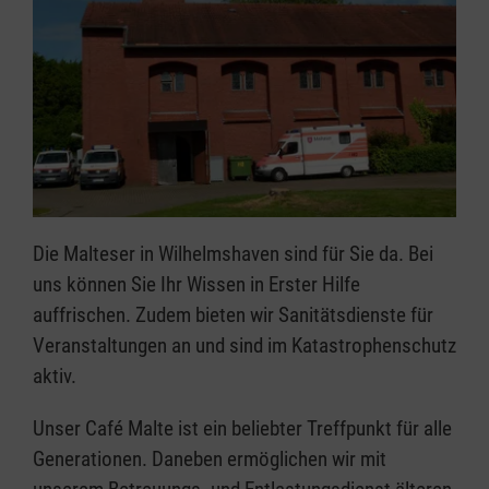
Die Malteser in Wilhelmshaven sind für Sie da. Bei
uns können Sie Ihr Wissen in Erster Hilfe
auffrischen. Zudem bieten wir Sanitätsdienste für
Veranstaltungen an und sind im Katastrophenschutz
aktiv.
Unser Café Malte ist ein beliebter Treffpunkt für alle
Generationen. Daneben ermöglichen wir mit