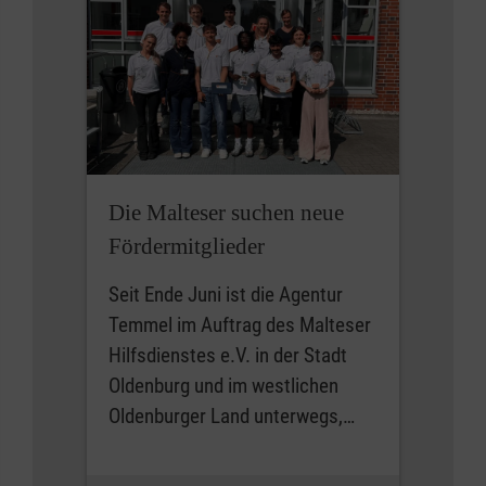
Die Malteser suchen neue
Fördermitglieder
Seit Ende Juni ist die Agentur
Temmel im Auftrag des Malteser
Hilfsdienstes e.V. in der Stadt
Oldenburg und im westlichen
Oldenburger Land unterwegs,…