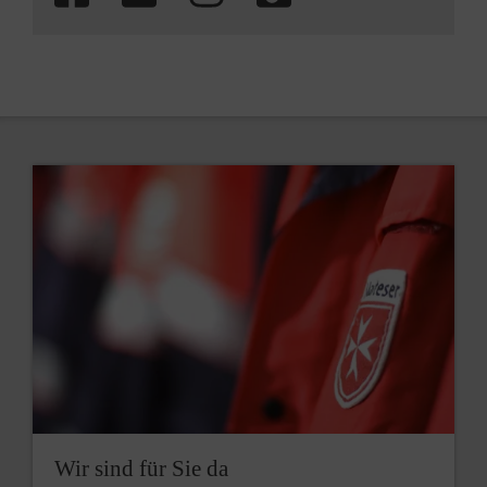
Wir sind für Sie da