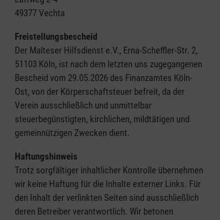
49377 Vechta​​​​​​​
Freistellungsbescheid
Der Malteser Hilfsdienst e.V., Erna-Scheffler-Str. 2,
51103 Köln, ist nach dem letzten uns zugegangenen
Bescheid vom 29.05.2026 des Finanzamtes Köln-
Ost, von der Körperschaftsteuer befreit, da der
Verein ausschließlich und unmittelbar
steuerbegünstigten, kirchlichen, mildtätigen und
gemeinnützigen Zwecken dient.
Haftungshinweis
Trotz sorgfältiger inhaltlicher Kontrolle übernehmen
wir keine Haftung für die Inhalte externer Links. Für
den Inhalt der verlinkten Seiten sind ausschließlich
deren Betreiber verantwortlich. Wir betonen