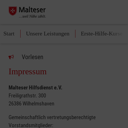
Start
Unsere Leistungen
Erste-Hilfe-Kurse
Vorlesen
Impressum
Malteser Hilfsdienst e.V.
Freiligrathstr. 300
26386 Wilhelmshaven
Gemeinschaftlich vertretungsberechtigte
Vorstandsmitglieder: