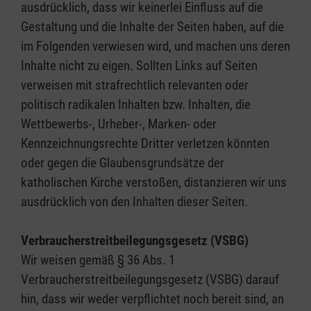
ausdrücklich, dass wir keinerlei Einfluss auf die
Gestaltung und die Inhalte der Seiten haben, auf die
im Folgenden verwiesen wird, und machen uns deren
Inhalte nicht zu eigen. Sollten Links auf Seiten
verweisen mit strafrechtlich relevanten oder
politisch radikalen Inhalten bzw. Inhalten, die
Wettbewerbs-, Urheber-, Marken- oder
Kennzeichnungsrechte Dritter verletzen könnten
oder gegen die Glaubensgrundsätze der
katholischen Kirche verstoßen, distanzieren wir uns
ausdrücklich von den Inhalten dieser Seiten.
Verbraucherstreitbeilegungsgesetz (VSBG)
Wir weisen gemäß § 36 Abs. 1
Verbraucherstreitbeilegungsgesetz (VSBG) darauf
hin, dass wir weder verpflichtet noch bereit sind, an