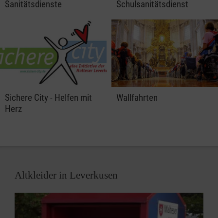
Sanitätsdienste
Schulsanitätsdienst
Sichere City - Helfen mit
Wallfahrten
Herz
Altkleider in Leverkusen