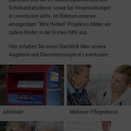
Schulsanitätsdienst sowie bei Veranstaltungen
in Leverkusen aktiv. Im Rahmen unseres
einzigartigen "Mini Helden"-Projektes bilden wir
zudem Kinder in der Ersten Hilfe aus.
Hier erhalten Sie einen Überblick über unsere
Angebote und Dienstleistungen in Leverkusen:
Altkleider
Malteser Pflegedienst