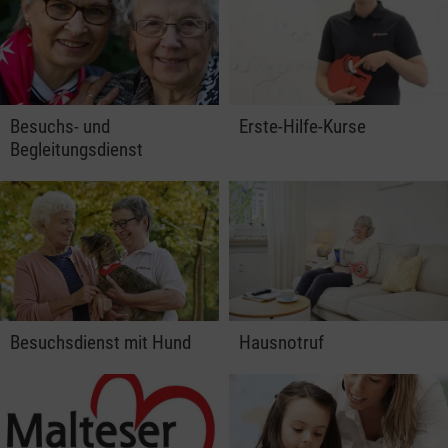
Besuchs- und
Erste-Hilfe-Kurse
Begleitungsdienst
Besuchsdienst mit Hund
Hausnotruf