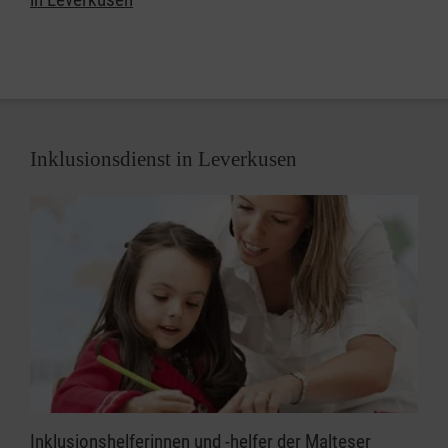
Inklusionsdienst in Leverkusen
Inklusionshelferinnen und -helfer der Malteser