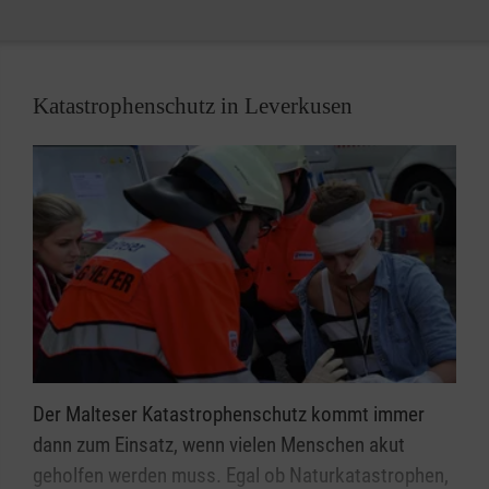
Katastrophenschutz in Leverkusen
Der Malteser Katastrophenschutz kommt immer
dann zum Einsatz, wenn vielen Menschen akut
geholfen werden muss. Egal ob Naturkatastrophen,