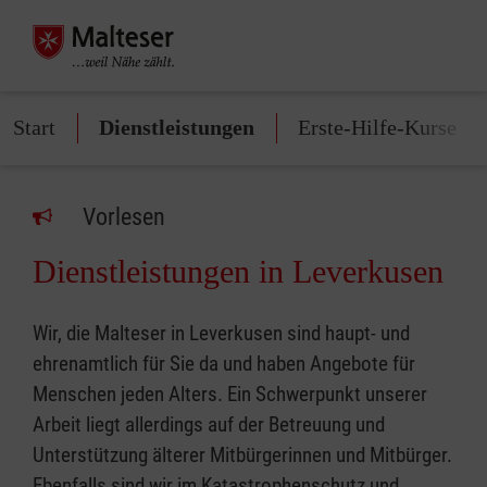
Start
Dienstleistungen
Erste-Hilfe-Kurse
Vorlesen
Dienstleistungen in Leverkusen
Wir, die Malteser in Leverkusen sind haupt- und
ehrenamtlich für Sie da und haben Angebote für
Menschen jeden Alters. Ein Schwerpunkt unserer
Arbeit liegt allerdings auf der Betreuung und
Unterstützung älterer Mitbürgerinnen und Mitbürger.
Ebenfalls sind wir im Katastrophenschutz und