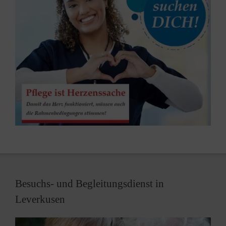
Besuchs- und Begleitungsdienst in
Leverkusen