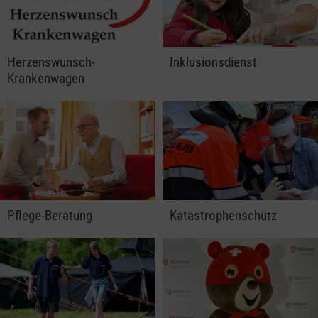
Herzenswunsch-
Inklusionsdienst
Krankenwagen
Pflege-Beratung
Katastrophenschutz