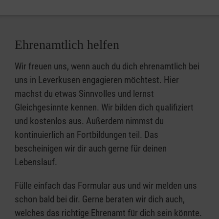
Ehrenamtlich helfen
Wir freuen uns, wenn auch du dich ehrenamtlich bei
uns in Leverkusen engagieren möchtest. Hier
machst du etwas Sinnvolles und lernst
Gleichgesinnte kennen. Wir bilden dich qualifiziert
und kostenlos aus. Außerdem nimmst du
kontinuierlich an Fortbildungen teil. Das
bescheinigen wir dir auch gerne für deinen
Lebenslauf.
Fülle einfach das Formular aus und wir melden uns
schon bald bei dir. Gerne beraten wir dich auch,
welches das richtige Ehrenamt für dich sein könnte.