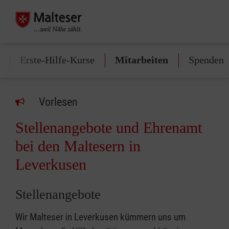
Erste-Hilfe-Kurse
Mitarbeiten
Spenden
Vorlesen
Stellenangebote und Ehrenamt
bei den Maltesern in
Leverkusen
Stellenangebote
Wir Malteser in Leverkusen kümmern uns um