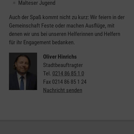
Malteser Jugend
Auch der Spaß kommt nicht zu kurz: Wir feiern in der
Gemeinschaft Feste oder machen Ausflüge, mit
denen wir uns bei unseren Helferinnen und Helfern
für ihr Engagement bedanken.
Oliver Hinrichs
Stadtbeauftragter
Tel.
0214 86 85 1 0
Fax
0214 86 85 1 24
Nachricht senden