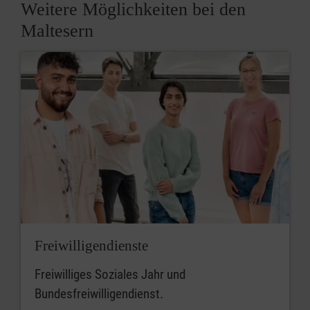
Weitere Möglichkeiten bei den
Maltesern
Freiwilligendienste
Freiwilliges Soziales Jahr und
Bundesfreiwilligendienst.