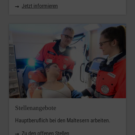
Jetzt informieren
Stellenangebote
Hauptberuflich bei den Maltesern arbeiten.
Zu den offenen Stellen