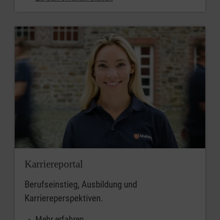
Karriereportal
Berufseinstieg, Ausbildung und
Karriereperspektiven.
Mehr erfahren