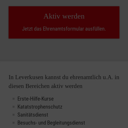
Aktiv werden
Jetzt das Ehrenamtsformular ausfüllen.
In Leverkusen kannst du ehrenamtlich u.A. in
diesen Bereichen aktiv werden
Erste-Hilfe-Kurse
Katatstrophenschutz
Sanitätsdienst
Besuchs- und Begleitungsdienst