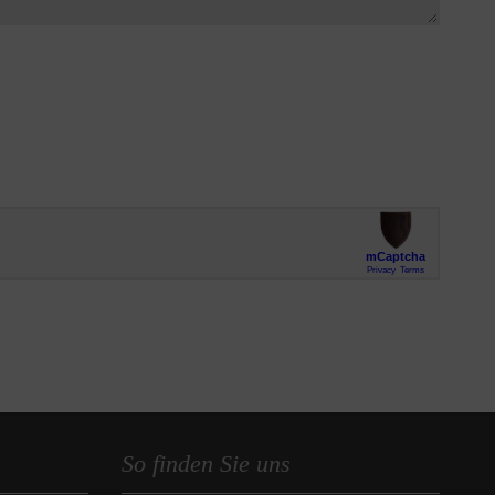
So finden Sie uns