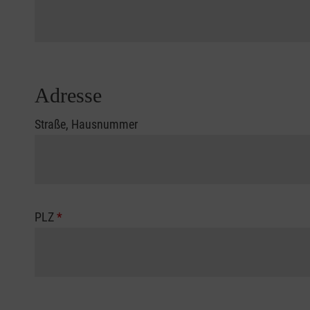
Adresse
Straße, Hausnummer
PLZ
*