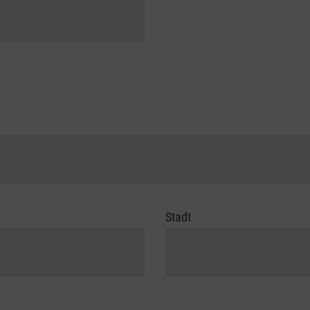
Stadt