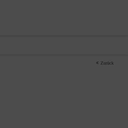
Zurück