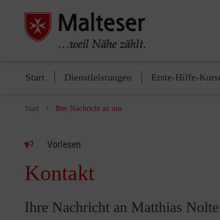
Start
Dienstleistungen
Erste-Hilfe-Kurs
Start
Ihre Nachricht an uns
Vorlesen
Kontakt
Ihre Nachricht an Matthias Nolte