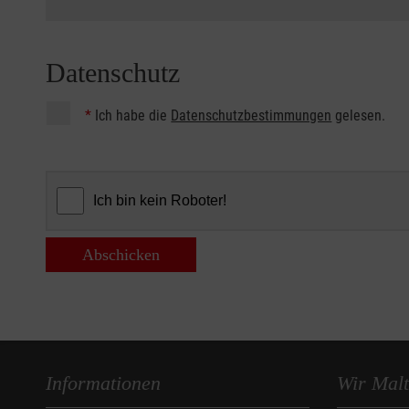
Datenschutz
*
Ich habe die
Datenschutzbestimmungen
gelesen.
Abschicken
Informationen
Wir Malt