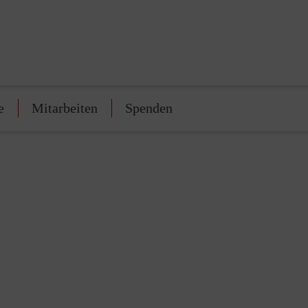
e
Mitarbeiten
Spenden