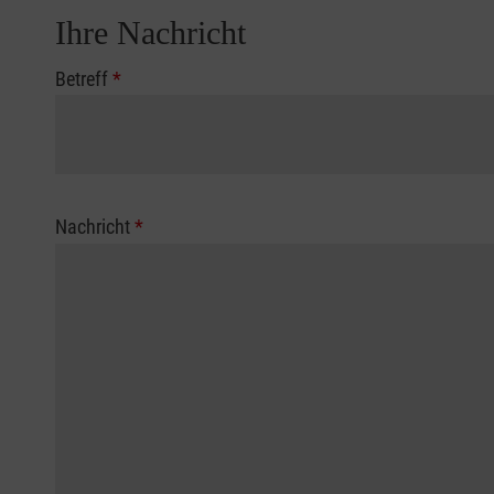
Ihre Nachricht
Betreff
*
Nachricht
*