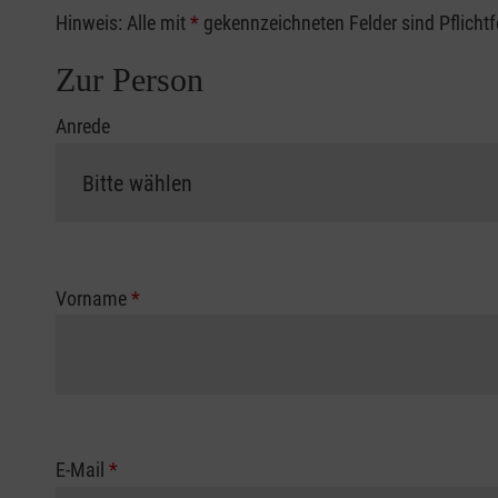
Hinweis: Alle mit
*
gekennzeichneten Felder sind Pflicht
Zur Person
Anrede
Vorname
*
E-Mail
*