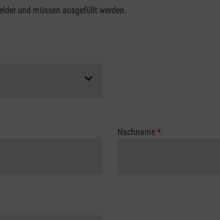
felder und müssen ausgefüllt werden.
Nachname
*