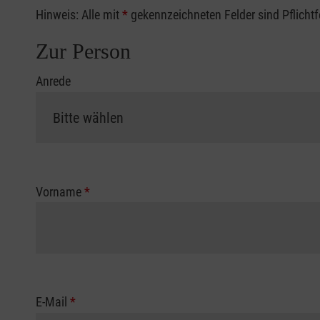
Hinweis: Alle mit
*
gekennzeichneten Felder sind Pflicht
Zur Person
Anrede
Vorname
*
E-Mail
*