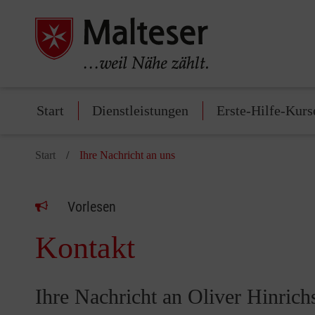
Start
Dienstleistungen
Erste-Hilfe-Kurs
Start
Ihre Nachricht an uns
Vorlesen
Kontakt
Ihre Nachricht an Oliver Hinrich