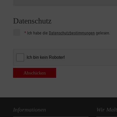
Datenschutz
*
Ich habe die
Datenschutzbestimmungen
gelesen.
Abschicken
Informationen
Wir Malt