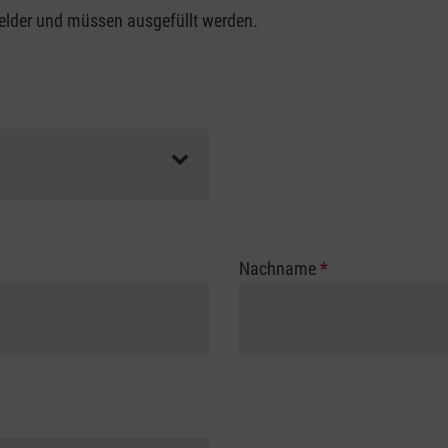
felder und müssen ausgefüllt werden.
Nachname
*