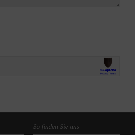
So finden Sie uns