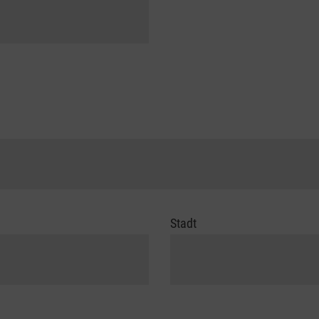
Stadt