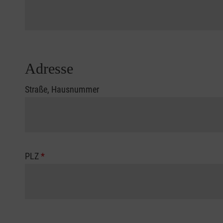
Adresse
Straße, Hausnummer
PLZ
*