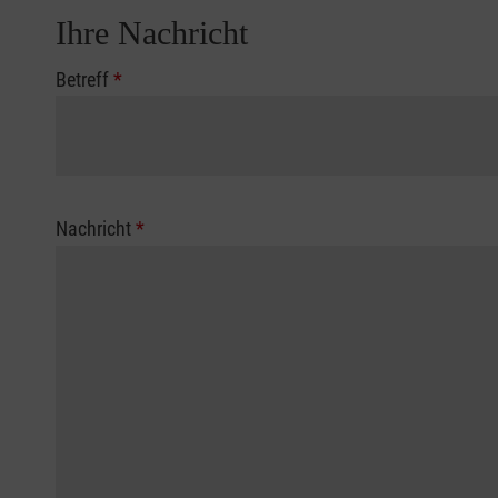
Ihre Nachricht
Betreff
*
Nachricht
*