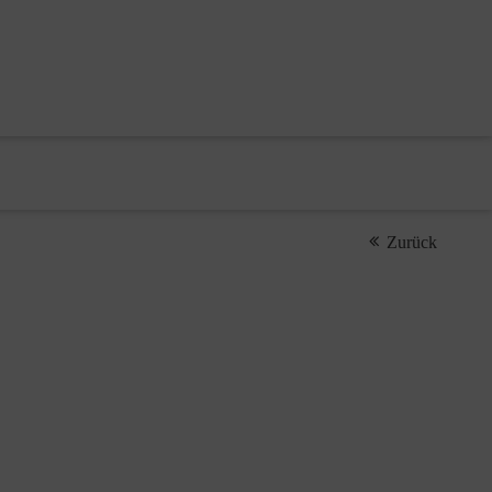
Zurück