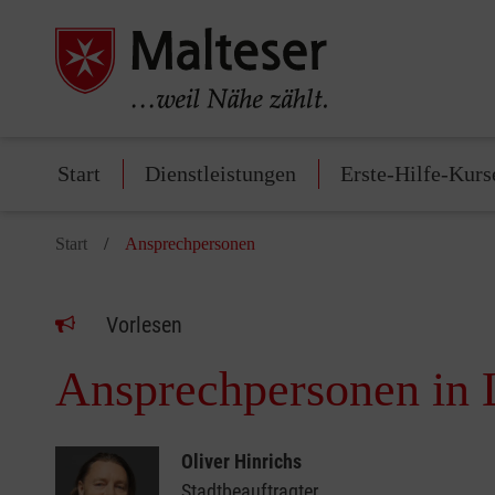
Start
Dienstleistungen
Erste-Hilfe-Kurs
Start
Ansprechpersonen
Vorlesen
Ansprechpersonen in 
Oliver Hinrichs
Stadtbeauftragter