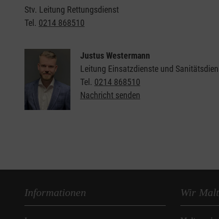
Stv. Leitung Rettungsdienst
Tel.
0214 868510
Justus Westermann
Leitung Einsatzdienste und Sanitätsdien
Tel.
0214 868510
Nachricht senden
Informationen
Wir Malt