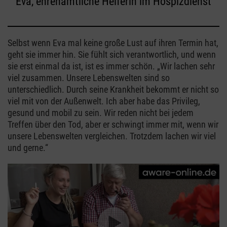
Eva, ehrenamtliche Helferin im Hospizdienst
Selbst wenn Eva mal keine große Lust auf ihren Termin hat,
geht sie immer hin. Sie fühlt sich verantwortlich, und wenn
sie erst einmal da ist, ist es immer schön. „Wir lachen sehr
viel zusammen. Unsere Lebenswelten sind so
unterschiedlich. Durch seine Krankheit bekommt er nicht so
viel mit von der Außenwelt. Ich aber habe das Privileg,
gesund und mobil zu sein. Wir reden nicht bei jedem
Treffen über den Tod, aber er schwingt immer mit, wenn wir
unsere Lebenswelten vergleichen. Trotzdem lachen wir viel
und gerne.“