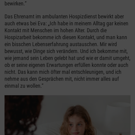
bewirken.“
Das Ehrenamt im ambulanten Hospizdienst bewirkt aber
auch etwas bei Eva: „Ich habe in meinem Alltag gar keinen
Kontakt mit Menschen im hohen Alter. Durch die
Hospizarbeit bekomme ich diesen Kontakt, und man kann
ein bisschen Lebenserfahrung austauschen. Mir wird
bewusst, wie Dinge sich verändern. Und ich bekomme mit,
wie jemand sein Leben gelebt hat und wie er damit umgeht,
ob er seine eigenen Erwartungen erfüllen konnte oder auch
nicht. Das kann mich öfter mal entschleunigen, und ich
nehme aus den Gesprächen mit, nicht immer alles auf
einmal zu wollen.“