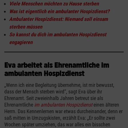
Viele Menschen möchten zu Hause sterben
Was ist eigentlich ein ambulanter Hospizdienst?
Ambulanter Hospizdienst: Niemand soll einsam
sterben müssen
So kannst du dich im ambulanten Hospizdienst
engagieren
Eva arbeitet als Ehrenamtliche im
ambulanten Hospizdienst
„Wenn ich eine Begleitung übernehme, ist mir bewusst,
dass der Mensch sterben wird“, sagt Eva über ihr
Ehrenamt. Seit zweieinhalb Jahren betreut sie als
Ehrenamtliche
im ambulanten Hospizdienst
einen älteren
Herrn. Das Kennenlernen war etwas durcheinander, denn er
saß mitten in Umzugskisten, erzählt Eva: „Er sollte zwei
Wochen später umziehen, das war alles ein bisschen