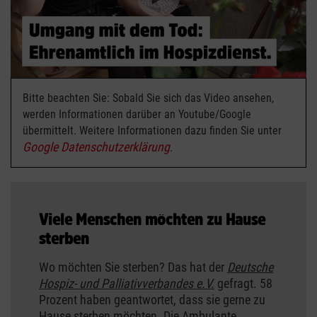
Bitte beachten Sie: Sobald Sie sich das Video ansehen,
werden Informationen darüber an Youtube/Google
übermittelt. Weitere Informationen dazu finden Sie unter
Google Datenschutzerklärung
.
Viele Menschen möchten zu Hause
sterben
Wo möchten Sie sterben? Das hat der
Deutsche
Hospiz- und Palliativverbandes e.V.
gefragt. 58
Prozent haben geantwortet, dass sie gerne zu
Hause sterben möchten. Die Ambulante