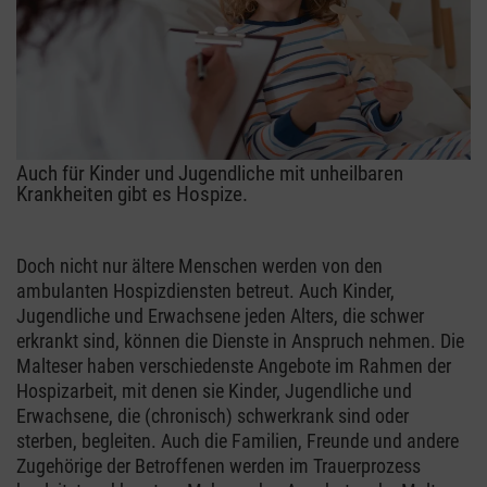
Auch für Kinder und Jugendliche mit unheilbaren
Krankheiten gibt es Hospize.
Doch nicht nur ältere Menschen werden von den
ambulanten Hospizdiensten betreut. Auch Kinder,
Jugendliche und Erwachsene jeden Alters, die schwer
erkrankt sind, können die Dienste in Anspruch nehmen. Die
Malteser haben verschiedenste Angebote im Rahmen der
Hospizarbeit, mit denen sie Kinder, Jugendliche und
Erwachsene, die (chronisch) schwerkrank sind oder
sterben, begleiten. Auch die Familien, Freunde und andere
Zugehörige der Betroffenen werden im Trauerprozess