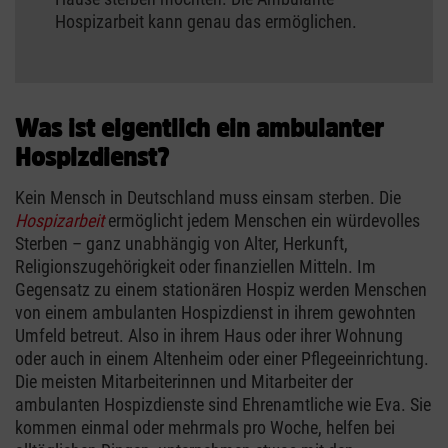
Hospizarbeit kann genau das ermöglichen.
Was ist eigentlich ein ambulanter
Hospizdienst?
Kein Mensch in Deutschland muss einsam sterben. Die
Hospizarbeit
ermöglicht jedem Menschen ein würdevolles
Sterben – ganz unabhängig von Alter, Herkunft,
Religionszugehörigkeit oder finanziellen Mitteln. Im
Gegensatz zu einem stationären Hospiz werden Menschen
von einem ambulanten Hospizdienst in ihrem gewohnten
Umfeld betreut. Also in ihrem Haus oder ihrer Wohnung
oder auch in einem Altenheim oder einer Pflegeeinrichtung.
Die meisten Mitarbeiterinnen und Mitarbeiter der
ambulanten Hospizdienste sind Ehrenamtliche wie Eva. Sie
kommen einmal oder mehrmals pro Woche, helfen bei