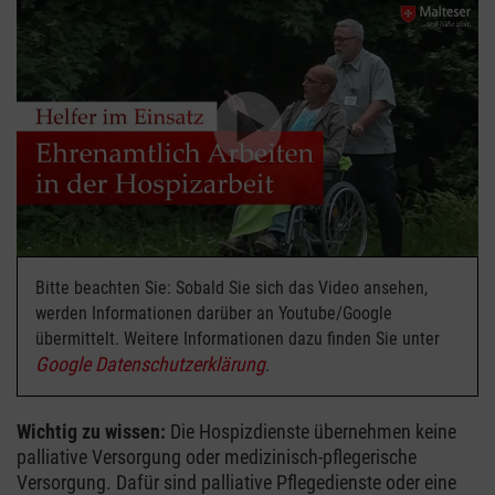
Bitte beachten Sie: Sobald Sie sich das Video ansehen,
werden Informationen darüber an Youtube/Google
übermittelt. Weitere Informationen dazu finden Sie unter
Google Datenschutzerklärung
.
Wichtig zu wissen:
Die Hospizdienste übernehmen keine
palliative Versorgung oder medizinisch-pflegerische
Versorgung. Dafür sind palliative Pflegedienste oder eine