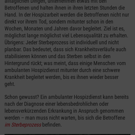
alltäglichen Dingen, unternehmen etwas mit den
Betroffenen und halten ihnen in ihren letzten Stunden die
Hand. In der Hospizarbeit werden die Betroffenen nicht nur
direkt vor ihrem Tod, sondern mitunter schon in den
Wochen, Monaten und Jahren davor begleitet. Ziel ist es,
möglichst lange möglichst viel Lebensqualität zu erhalten.
Übrigens: Jeder Sterbeprozess ist individuell und nicht
planbar. Das bedeutet, dass sich Krankheitsverläufe auch
stabilisieren können und das Sterben selbst in den
Hintergrund rückt; was meint, dass einige Menschen vom
ambulanten Hospizdienst mitunter durch eine schwere
Krankheit begleitet werden, bis es ihnen wieder besser
geht.
Schon gewusst? Ein ambulanter Hospizdienst kann bereits
nach der Diagnose einer lebensbedrohlichen oder
lebensverkürzenden Erkrankung in Anspruch genommen
werden – man muss nicht warten, bis sich die Betroffene
im Sterbeprozess
befinden.