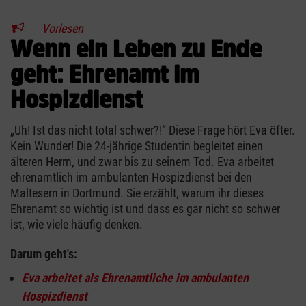
Vorlesen
Wenn ein Leben zu Ende
geht: Ehrenamt im
Hospizdienst
„Uh! Ist das nicht total schwer?!“ Diese Frage hört Eva öfter.
Kein Wunder! Die 24-jährige Studentin begleitet einen
älteren Herrn, und zwar bis zu seinem Tod. Eva arbeitet
ehrenamtlich im ambulanten Hospizdienst bei den
Maltesern in Dortmund. Sie erzählt, warum ihr dieses
Ehrenamt so wichtig ist und dass es gar nicht so schwer
ist, wie viele häufig denken.
Darum geht's:
Eva arbeitet als Ehrenamtliche im ambulanten
Hospizdienst