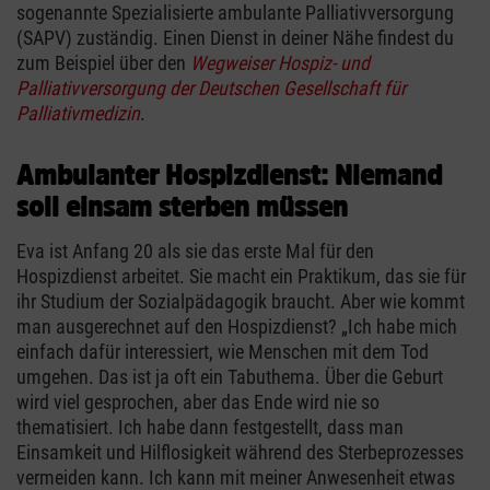
sogenannte Spezialisierte ambulante Palliativversorgung
(SAPV) zuständig. Einen Dienst in deiner Nähe findest du
zum Beispiel über den
Wegweiser Hospiz- und
Palliativversorgung der Deutschen Gesellschaft für
Palliativmedizin
.
Ambulanter Hospizdienst: Niemand
soll einsam sterben müssen
Eva ist Anfang 20 als sie das erste Mal für den
Hospizdienst arbeitet. Sie macht ein Praktikum, das sie für
ihr Studium der Sozialpädagogik braucht. Aber wie kommt
man ausgerechnet auf den Hospizdienst? „Ich habe mich
einfach dafür interessiert, wie Menschen mit dem Tod
umgehen. Das ist ja oft ein Tabuthema. Über die Geburt
wird viel gesprochen, aber das Ende wird nie so
thematisiert. Ich habe dann festgestellt, dass man
Einsamkeit und Hilflosigkeit während des Sterbeprozesses
vermeiden kann. Ich kann mit meiner Anwesenheit etwas