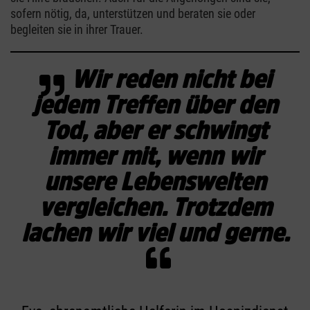
sofern nötig, da, unterstützen und beraten sie oder
begleiten sie in ihrer Trauer.
Wir reden nicht bei
jedem Treffen über den
Tod, aber er schwingt
immer mit, wenn wir
unsere Lebenswelten
vergleichen. Trotzdem
lachen wir viel und gerne.