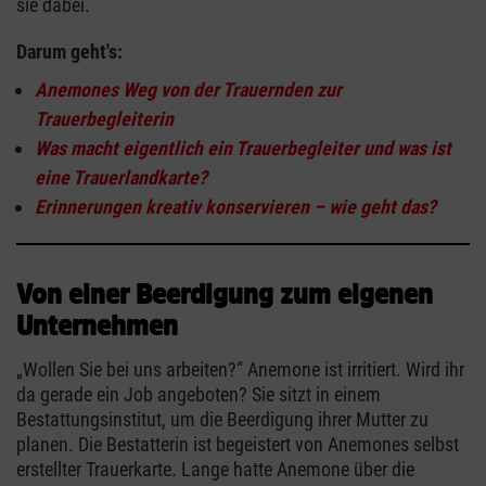
sie dabei.
Darum geht's:
Anemones Weg von der Trauernden zur
Trauerbegleiterin
Was macht eigentlich ein Trauerbegleiter und was ist
eine Trauerlandkarte?
Erinnerungen kreativ konservieren – wie geht das?
Von einer Beerdigung zum eigenen
Unternehmen
„Wollen Sie bei uns arbeiten?“ Anemone ist irritiert. Wird ihr
da gerade ein Job angeboten? Sie sitzt in einem
Bestattungsinstitut, um die Beerdigung ihrer Mutter zu
planen. Die Bestatterin ist begeistert von Anemones selbst
erstellter Trauerkarte. Lange hatte Anemone über die