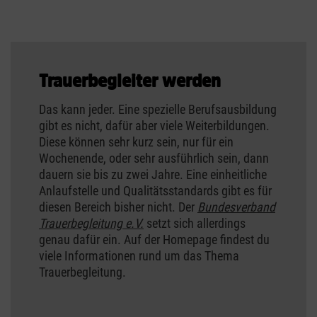
Trauerbegleiter werden
Das kann jeder. Eine spezielle Berufsausbildung
gibt es nicht, dafür aber viele Weiterbildungen.
Diese können sehr kurz sein, nur für ein
Wochenende, oder sehr ausführlich sein, dann
dauern sie bis zu zwei Jahre. Eine einheitliche
Anlaufstelle und Qualitätsstandards gibt es für
diesen Bereich bisher nicht. Der
Bundesverband
Trauerbegleitung e.V.
setzt sich allerdings
genau dafür ein. Auf der Homepage findest du
viele Informationen rund um das Thema
Trauerbegleitung.