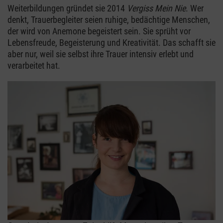
Weiterbildungen gründet sie 2014
Vergiss Mein Nie
. Wer
denkt, Trauerbegleiter seien ruhige, bedächtige Menschen,
der wird von Anemone begeistert sein. Sie sprüht vor
Lebensfreude, Begeisterung und Kreativität. Das schafft sie
aber nur, weil sie selbst ihre Trauer intensiv erlebt und
verarbeitet hat.