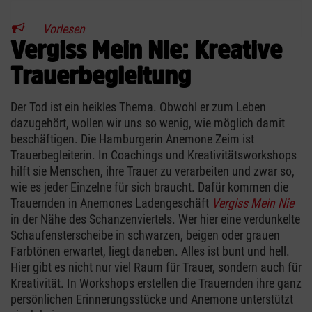
Vorlesen
Vergiss Mein Nie: Kreative
Trauerbegleitung
Der Tod ist ein heikles Thema. Obwohl er zum Leben
dazugehört, wollen wir uns so wenig, wie möglich damit
beschäftigen. Die Hamburgerin Anemone Zeim ist
Trauerbegleiterin. In Coachings und Kreativitätsworkshops
hilft sie Menschen, ihre Trauer zu verarbeiten und zwar so,
wie es jeder Einzelne für sich braucht. Dafür kommen die
Trauernden in Anemones Ladengeschäft
Vergiss Mein Nie
in der Nähe des Schanzenviertels. Wer hier eine verdunkelte
Schaufensterscheibe in schwarzen, beigen oder grauen
Farbtönen erwartet, liegt daneben. Alles ist bunt und hell.
Hier gibt es nicht nur viel Raum für Trauer, sondern auch für
Kreativität. In Workshops erstellen die Trauernden ihre ganz
persönlichen Erinnerungsstücke und Anemone unterstützt