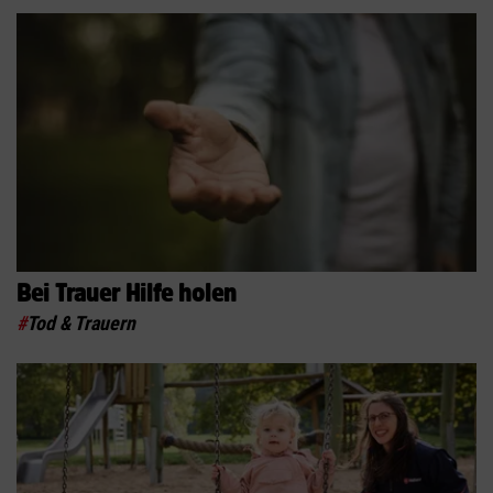
Bei Trauer Hilfe holen
#
Tod & Trauern