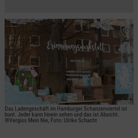
Das Ladengeschäft im Hamburger Schanzenviertel ist
bunt. Jeder kann hinein sehen und das ist Absicht.
®Vergiss Mein Nie, Foto: Ulrike Schacht