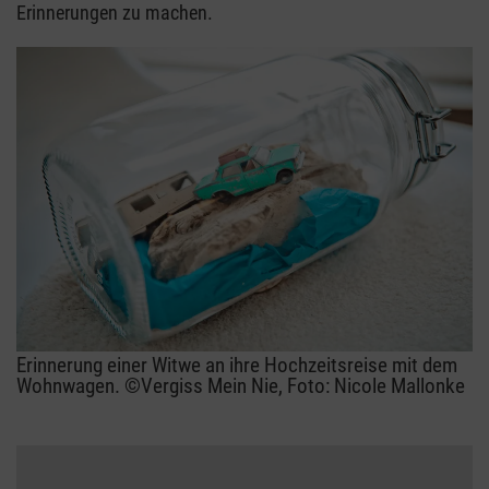
Erinnerungen zu machen.
Erinnerung einer Witwe an ihre Hochzeitsreise mit dem
Wohnwagen. ©Vergiss Mein Nie, Foto: Nicole Mallonke