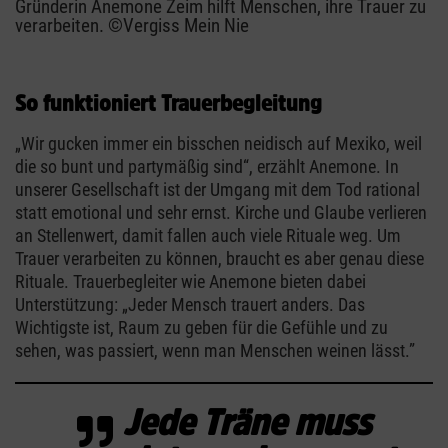
Gründerin Anemone Zeim hilft Menschen, ihre Trauer zu
verarbeiten. ©Vergiss Mein Nie
So funktioniert Trauerbegleitung
„Wir gucken immer ein bisschen neidisch auf Mexiko, weil
die so bunt und partymäßig sind“, erzählt Anemone. In
unserer Gesellschaft ist der Umgang mit dem Tod rational
statt emotional und sehr ernst. Kirche und Glaube verlieren
an Stellenwert, damit fallen auch viele Rituale weg. Um
Trauer verarbeiten zu können, braucht es aber genau diese
Rituale. Trauerbegleiter wie Anemone bieten dabei
Unterstützung: „Jeder Mensch trauert anders. Das
Wichtigste ist, Raum zu geben für die Gefühle und zu
sehen, was passiert, wenn man Menschen weinen lässt.”
Jede Träne muss