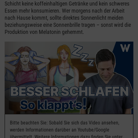
Schicht keine koffeinhaltigen Getränke und kein schweres
Essen mehr konsumieren. Wer morgens nach der Arbeit
nach Hause kommt, sollte direktes Sonnenlicht meiden
beziehungsweise eine Sonnenbrille tragen – sonst wird die
Produktion von Melatonin gehemmt.
Bitte beachten Sie: Sobald Sie sich das Video ansehen,
werden Informationen darüber an Youtube/Google
übermittelt. Weitere Informationen dazu finden Sie unter