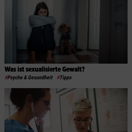
Was ist sexualisierte Gewalt?
#
Psyche & Gesundheit
#
Tipps