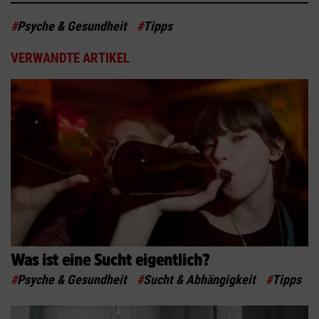
#
Psyche & Gesundheit
#
Tipps
VERWANDTE ARTIKEL
Was ist eine Sucht eigentlich?
#
Psyche & Gesundheit
#
Sucht & Abhängigkeit
#
Tipps