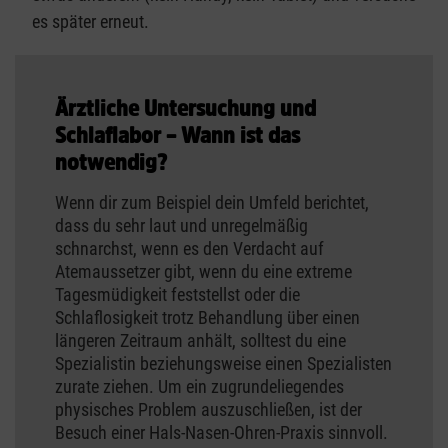
es später erneut.
Ärztliche Untersuchung und
Schlaflabor – Wann ist das
notwendig?
Wenn dir zum Beispiel dein Umfeld berichtet,
dass du sehr laut und unregelmäßig
schnarchst, wenn es den Verdacht auf
Atemaussetzer gibt, wenn du eine extreme
Tagesmüdigkeit feststellst oder die
Schlaflosigkeit trotz Behandlung über einen
längeren Zeitraum anhält, solltest du eine
Spezialistin beziehungsweise einen Spezialisten
zurate ziehen. Um ein zugrundeliegendes
physisches Problem auszuschließen, ist der
Besuch einer Hals-Nasen-Ohren-Praxis sinnvoll.