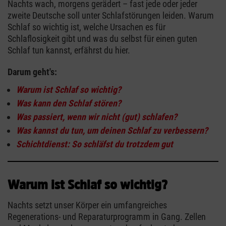
Nachts wach, morgens gerädert – fast jede oder jeder
zweite Deutsche soll unter Schlafstörungen leiden. Warum
Schlaf so wichtig ist, welche Ursachen es für
Schlaflosigkeit gibt und was du selbst für einen guten
Schlaf tun kannst, erfährst du hier.
Darum geht's:
Warum ist Schlaf so wichtig?
Was kann den Schlaf stören?
Was passiert, wenn wir nicht (gut) schlafen?
Was kannst du tun, um deinen Schlaf zu verbessern?
Schichtdienst: So schläfst du trotzdem gut
Warum ist Schlaf so wichtig?
Nachts setzt unser Körper ein umfangreiches
Regenerations- und Reparaturprogramm in Gang. Zellen