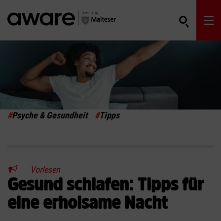
#
Psyche & Gesundheit
#
Tipps
Vorlesen
Gesund schlafen: Tipps für
eine erholsame Nacht