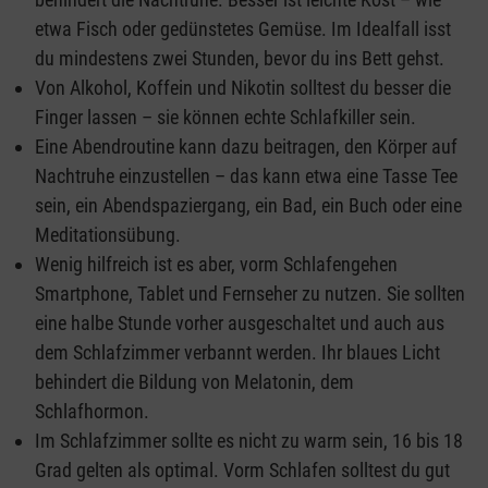
etwa Fisch oder gedünstetes Gemüse. Im Idealfall isst
du mindestens zwei Stunden, bevor du ins Bett gehst.
Von Alkohol, Koffein und Nikotin solltest du besser die
Finger lassen – sie können echte Schlafkiller sein.
Eine Abendroutine kann dazu beitragen, den Körper auf
Nachtruhe einzustellen – das kann etwa eine Tasse Tee
sein, ein Abendspaziergang, ein Bad, ein Buch oder eine
Meditationsübung.
Wenig hilfreich ist es aber, vorm Schlafengehen
Smartphone, Tablet und Fernseher zu nutzen. Sie sollten
eine halbe Stunde vorher ausgeschaltet und auch aus
dem Schlafzimmer verbannt werden. Ihr blaues Licht
behindert die Bildung von Melatonin, dem
Schlafhormon.
Im Schlafzimmer sollte es nicht zu warm sein, 16 bis 18
Grad gelten als optimal. Vorm Schlafen solltest du gut