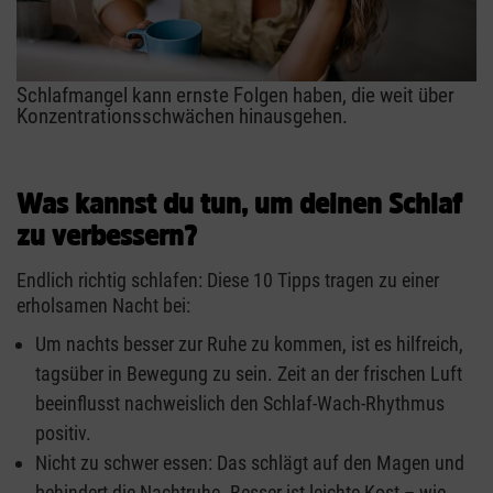
Schlafmangel kann ernste Folgen haben, die weit über
Konzentrationsschwächen hinausgehen.
Was kannst du tun, um deinen Schlaf
zu verbessern?
Endlich richtig schlafen: Diese 10 Tipps tragen zu einer
erholsamen Nacht bei:
Um nachts besser zur Ruhe zu kommen, ist es hilfreich,
tagsüber in Bewegung zu sein. Zeit an der frischen Luft
beeinflusst nachweislich den Schlaf-Wach-Rhythmus
positiv.
Nicht zu schwer essen: Das schlägt auf den Magen und
behindert die Nachtruhe. Besser ist leichte Kost – wie