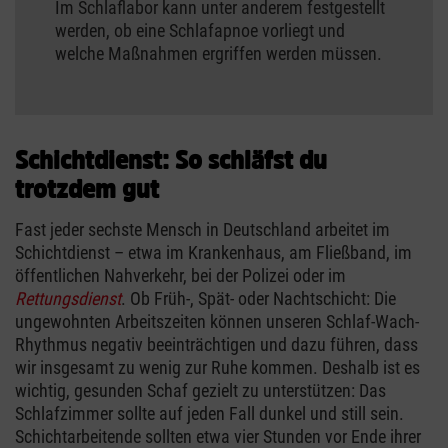
Im Schlaflabor kann unter anderem festgestellt
werden, ob eine Schlafapnoe vorliegt und
welche Maßnahmen ergriffen werden müssen.
Schichtdienst: So schläfst du
trotzdem gut
Fast jeder sechste Mensch in Deutschland arbeitet im
Schichtdienst – etwa im Krankenhaus, am Fließband, im
öffentlichen Nahverkehr, bei der Polizei oder im
Rettungsdienst
. Ob Früh-, Spät- oder Nachtschicht: Die
ungewohnten Arbeitszeiten können unseren Schlaf-Wach-
Rhythmus negativ beeinträchtigen und dazu führen, dass
wir insgesamt zu wenig zur Ruhe kommen. Deshalb ist es
wichtig, gesunden Schaf gezielt zu unterstützen: Das
Schlafzimmer sollte auf jeden Fall dunkel und still sein.
Schichtarbeitende sollten etwa vier Stunden vor Ende ihrer