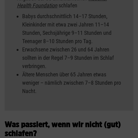
Health Foundation
schlafen
Babys durchschnittlich 14–17 Stunden,
Kleinkinder mit etwa zwei Jahren 11–14
Stunden, Sechsjährige 9–11 Stunden und
Teenager 8–10 Stunden pro Tag.
Erwachsene zwischen 26 und 64 Jahren
sollten in der Regel 7–9 Stunden im Schlaf
verbringen.
Ältere Menschen über 65 Jahren etwas
weniger – nämlich zwischen 7–8 Stunden pro
Nacht.
Was passiert, wenn wir nicht (gut)
schlafen?