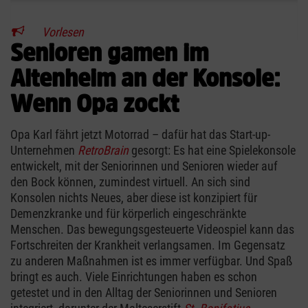
Vorlesen
Senioren gamen im
Altenheim an der Konsole:
Wenn Opa zockt
Opa Karl fährt jetzt Motorrad – dafür hat das Start-up-
Unternehmen
RetroBrain
gesorgt: Es hat eine Spielekonsole
entwickelt, mit der Seniorinnen und Senioren wieder auf
den Bock können, zumindest virtuell. An sich sind
Konsolen nichts Neues, aber diese ist konzipiert für
Demenzkranke und für körperlich eingeschränkte
Menschen. Das bewegungsgesteuerte Videospiel kann das
Fortschreiten der Krankheit verlangsamen. Im Gegensatz
zu anderen Maßnahmen ist es immer verfügbar. Und Spaß
bringt es auch. Viele Einrichtungen haben es schon
getestet und in den Alltag der Seniorinnen und Senioren