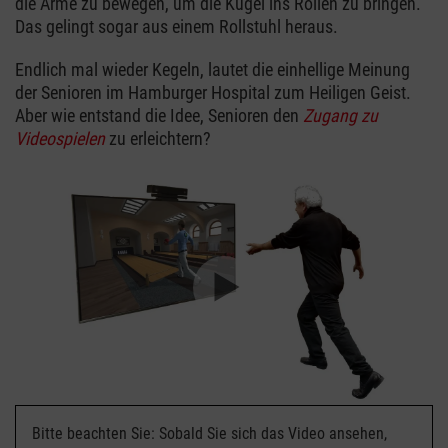
die Arme zu bewegen, um die Kugel ins Rollen zu bringen.
Das gelingt sogar aus einem Rollstuhl heraus.
Endlich mal wieder Kegeln, lautet die einhellige Meinung
der Senioren im Hamburger Hospital zum Heiligen Geist.
Aber wie entstand die Idee, Senioren den
Zugang zu
Videospielen
zu erleichtern?
Bitte beachten Sie: Sobald Sie sich das Video ansehen,