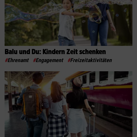
Balu und Du: Kindern Zeit schenken
#
Ehrenamt
#
Engagement
#
Freizeitaktivitäten