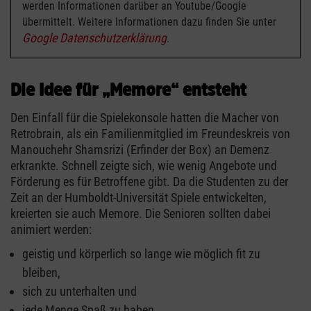
werden Informationen darüber an Youtube/Google
übermittelt. Weitere Informationen dazu finden Sie unter
Google Datenschutzerklärung
.
Die Idee für „Memore“ entsteht
Den Einfall für die Spielekonsole hatten die Macher von
Retrobrain, als ein Familienmitglied im Freundeskreis von
Manouchehr Shamsrizi (Erfinder der Box) an Demenz
erkrankte. Schnell zeigte sich, wie wenig Angebote und
Förderung es für Betroffene gibt. Da die Studenten zu der
Zeit an der Humboldt-Universität Spiele entwickelten,
kreierten sie auch Memore. Die Senioren sollten dabei
animiert werden:
geistig und körperlich so lange wie möglich fit zu
bleiben,
sich zu unterhalten und
jede Menge Spaß zu haben.