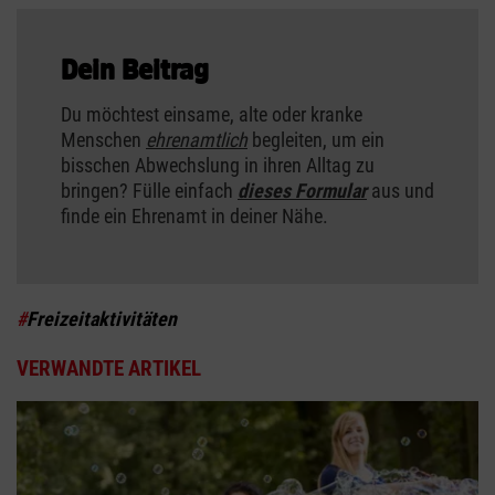
Dein Beitrag
Du möchtest einsame, alte oder kranke
Menschen
ehrenamtlich
begleiten, um ein
bisschen Abwechslung in ihren Alltag zu
bringen? Fülle einfach
dieses Formular
aus und
finde ein Ehrenamt in deiner Nähe.
#
Freizeitaktivitäten
VERWANDTE ARTIKEL