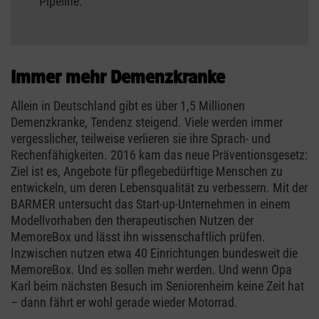
Pipeline.
Immer mehr Demenzkranke
Allein in Deutschland gibt es über 1,5 Millionen
Demenzkranke, Tendenz steigend. Viele werden immer
vergesslicher, teilweise verlieren sie ihre Sprach- und
Rechenfähigkeiten. 2016 kam das neue Präventionsgesetz:
Ziel ist es, Angebote für pflegebedürftige Menschen zu
entwickeln, um deren Lebensqualität zu verbessern. Mit der
BARMER untersucht das Start-up-Unternehmen in einem
Modellvorhaben den therapeutischen Nutzen der
MemoreBox und lässt ihn wissenschaftlich prüfen.
Inzwischen nutzen etwa 40 Einrichtungen bundesweit die
MemoreBox. Und es sollen mehr werden. Und wenn Opa
Karl beim nächsten Besuch im Seniorenheim keine Zeit hat
– dann fährt er wohl gerade wieder Motorrad.