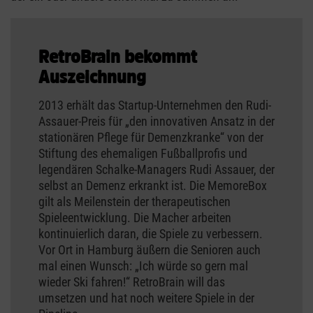
RetroBrain bekommt
Auszeichnung
2013 erhält das Startup-Unternehmen den Rudi-
Assauer-Preis für „den innovativen Ansatz in der
stationären Pflege für Demenzkranke“ von der
Stiftung des ehemaligen Fußballprofis und
legendären Schalke-Managers Rudi Assauer, der
selbst an Demenz erkrankt ist. Die MemoreBox
gilt als Meilenstein der therapeutischen
Spieleentwicklung. Die Macher arbeiten
kontinuierlich daran, die Spiele zu verbessern.
Vor Ort in Hamburg äußern die Senioren auch
mal einen Wunsch: „Ich würde so gern mal
wieder Ski fahren!“ RetroBrain will das
umsetzen und hat noch weitere Spiele in der