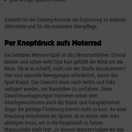
Gedacht ist die Gaming-Konsole als Ergänzung zu anderen
Aktivitäten und für die stationäre Altenpflege.
Per Knopfdruck aufs Motorrad
Ein beliebtes Memore-Spiel ist das Motorradfahren: Einmal
klicken und schon weht Opa Karl gefühlt der Wind um die
Nase. Ob er es schafft, nicht von der Straße abzukommen?
Hier sind spezielle Bewegungen erforderlich, damit das
Spiel klappt. Das Gewicht muss nach rechts und links
verlagert werden, um Baustellen zu umfahren. Diese
Gewichtsverlagerungen trainieren neben dem
Gleichgewichtssinn auch die Stand- und Gangsicherheit.
Sogar die geistige Förderung kommt nicht zu kurz: An einer
Kreuzung entscheidet der Spieler, ob er rechts oder links
abbiegen muss, um in die Hauptstadt zu fahren.
Manouchehr stellt fest: „In diesem Moment haben wir den