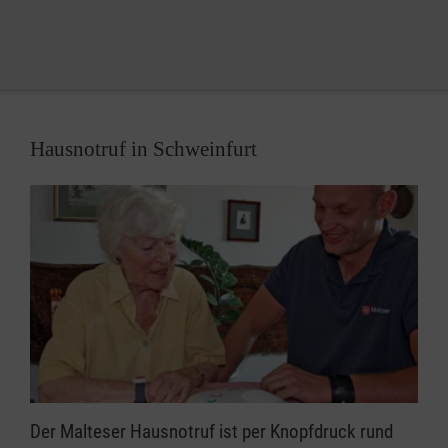
Hausnotruf in Schweinfurt
Der Malteser Hausnotruf ist per Knopfdruck rund