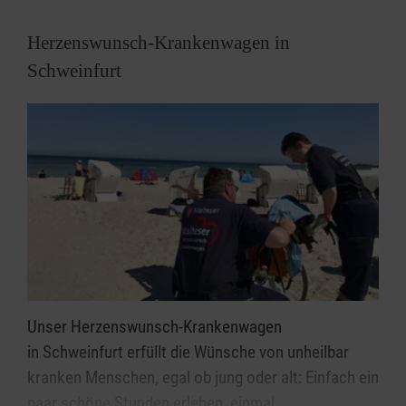
Herzenswunsch-Krankenwagen in
Schweinfurt
Unser Herzenswunsch-Krankenwagen
in Schweinfurt erfüllt die Wünsche von unheilbar
kranken Menschen, egal ob jung oder alt: Einfach ein
paar schöne Stunden erleben, einmal