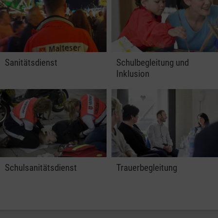
Sanitätsdienst
Schulbegleitung und
Inklusion
Schulsanitätsdienst
Trauerbegleitung