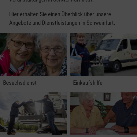
Hier erhalten Sie einen Überblick über unsere
Angebote und Dienstleistungen in Schweinfurt.
Besuchsdienst
Einkaufshilfe