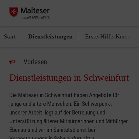
Start
Dienstleistungen
Erste-Hilfe-Kurse
Vorlesen
Dienstleistungen in Schweinfurt
Die Malteser in Schweinfurt haben Angebote für
junge und ältere Menschen. Ein Schwerpunkt
unserer Arbeit liegt auf der Betreuung und
Unterstützung älterer Mitbürgerinnen und Mitbürger.
Ebenso sind wir im Sanitätsdienst bei
Veranstaltungen in Schweinfurt aktiv.