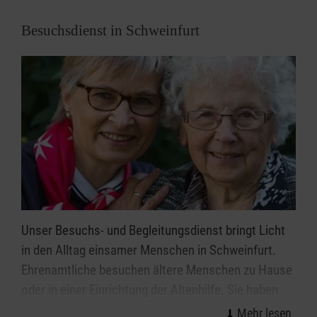
Besuchsdienst in Schweinfurt
Unser Besuchs- und Begleitungsdienst bringt Licht
in den Alltag einsamer Menschen in Schweinfurt.
Ehrenamtliche besuchen ältere Menschen zu Hause
oder in einer Einrichtung der Altenhilfe. Sie haben
ein offenes Ohr und gehen mit viel