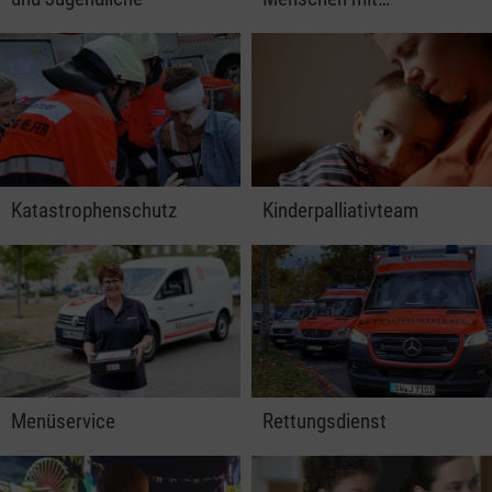
Katastrophenschutz
Kinderpalliativteam
Menüservice
Rettungsdienst