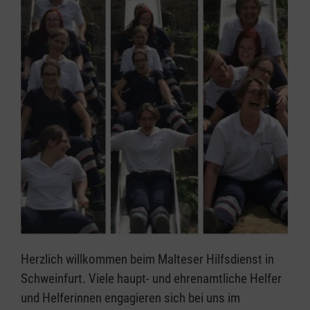
Herzlich willkommen beim Malteser Hilfsdienst in
Schweinfurt. Viele haupt- und ehrenamtliche Helfer
und Helferinnen engagieren sich bei uns im