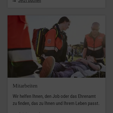
Jetzt buchen
Mitarbeiten
Wir helfen Ihnen, den Job oder das Ehrenamt
zu finden, das zu Ihnen und Ihrem Leben passt.