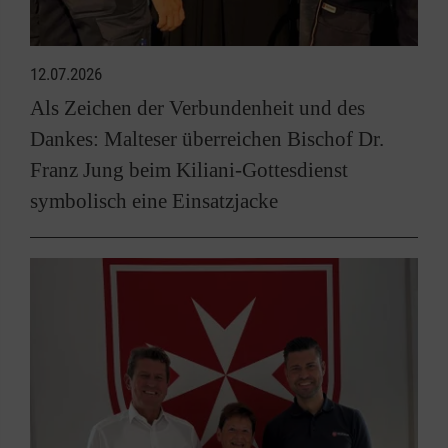
12.07.2026
Als Zeichen der Verbundenheit und des
Dankes: Malteser überreichen Bischof Dr.
Franz Jung beim Kiliani-Gottesdienst
symbolisch eine Einsatzjacke