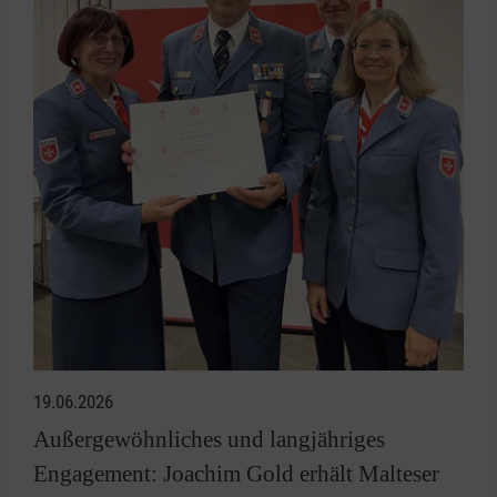
19.06.2026
Außergewöhnliches und langjähriges
Engagement: Joachim Gold erhält Malteser