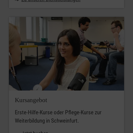
Kursangebot
Erste-Hilfe-Kurse oder Pflege-Kurse zur
Weiterbildung in Schweinfurt.