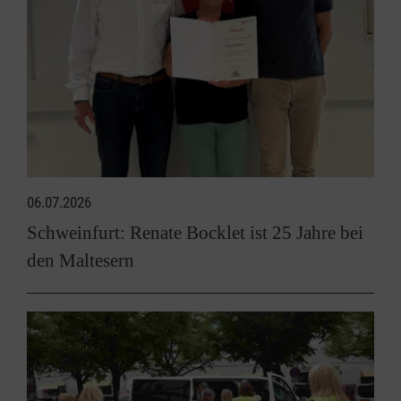
06.07.2026
Schweinfurt: Renate Bocklet ist 25 Jahre bei
den Maltesern