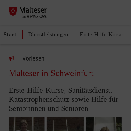
Start
Dienstleistungen
Erste-Hilfe-Kurse
Vorlesen
Malteser in Schweinfurt
Erste-Hilfe-Kurse, Sanitätsdienst,
Katastrophenschutz sowie Hilfe für
Seniorinnen und Senioren