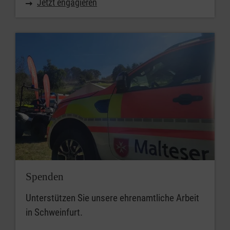
Jetzt engagieren
Spenden
Unterstützen Sie unsere ehrenamtliche Arbeit
in Schweinfurt.