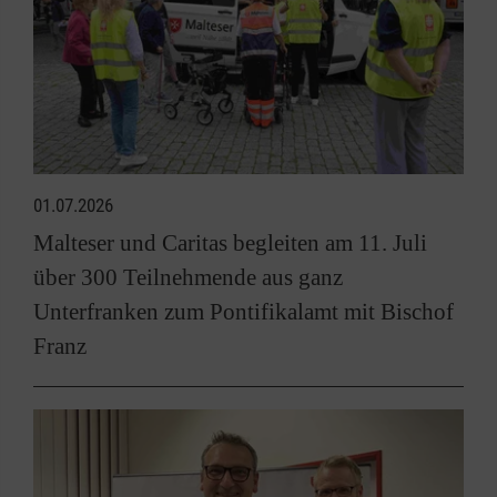
01.07.2026
Malteser und Caritas begleiten am 11. Juli
über 300 Teilnehmende aus ganz
Unterfranken zum Pontifikalamt mit Bischof
Franz