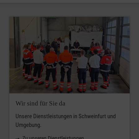
Wir sind für Sie da
Unsere Dienstleistungen in Schweinfurt und
Umgebung.
Zu unseren Dienstleistungen