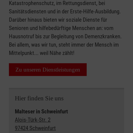
Katastrophenschutz, im Rettungsdienst, bei
Sanitätsdiensten und in der Erste-Hilfe-Ausbildung.
Darüber hinaus bieten wir soziale Dienste für
Senioren und hilfebedürftige Menschen an: vom
Hausnotruf bis zur Begleitung von Demenzkranken.
Bei allem, was wir tun, steht immer der Mensch im
Mittelpunkt... weil Nähe zählt!
Zu unseren Dienstleistungen
Hier finden Sie uns
Malteser in Schweinfurt
Alois-Türk-Str. 2
97424 Schweinfurt