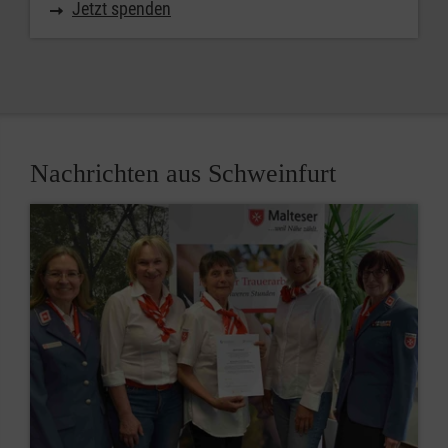
Jetzt spenden
Nachrichten aus Schweinfurt