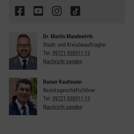
Dr. Martin Mandewirth
Stadt- und Kreisbeauftragter
Tel.
09721 930911-13
Nachricht senden
Rainer Kaufmann
Bezirksgeschäftsführer
Tel.
09721 930911-13
Nachricht senden