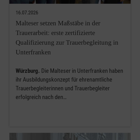
16.07.2026
Malteser setzen Maßstäbe in der
Trauerarbeit: erste zertifizierte
Qualifizierung zur Trauerbegleitung in
Unterfranken
Würzburg.
Die Malteser in Unterfranken haben
ihr Ausbildungskonzept für ehrenamtliche
Trauerbegleiterinnen und Trauerbegleiter
erfolgreich nach den…