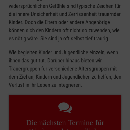
widersprüchlichen Gefühle sind typische Zeichen für
die innere Unsicherheit und Zerrissenheit trauernder
Kinder. Doch die Eltern oder andere Angehörige
können sich den Kindern oft nicht so zuwenden, wie
es nötig wäre. Sie sind ja oft selbst tief traurig.
Wie begleiten Kinder und Jugendliche einzeln, wenn
ihnen das gut tut. Darüber hinaus bieten wir
Trauergruppen für verschiedene Altersgruppen mit
dem Ziel an, Kindern und Jugendlichen zu helfen, den
Verlust in ihr Leben zu integrieren.
Die nächsten Termine für