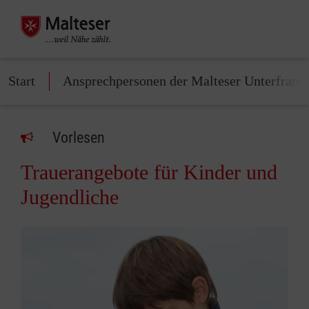
Start
Ansprechpersonen der Malteser Unterfrank
Vorlesen
Trauerangebote für Kinder und
Jugendliche