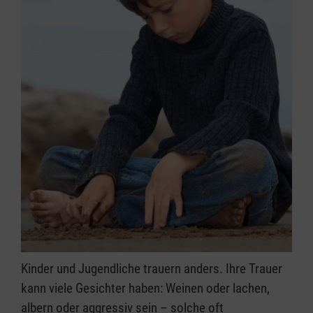
Kinder und Jugendliche trauern anders. Ihre Trauer
kann viele Gesichter haben: Weinen oder lachen,
albern oder aggressiv sein – solche oft