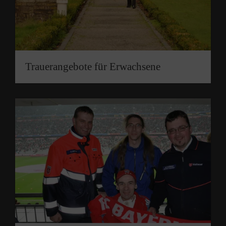
Trauerangebote für Erwachsene