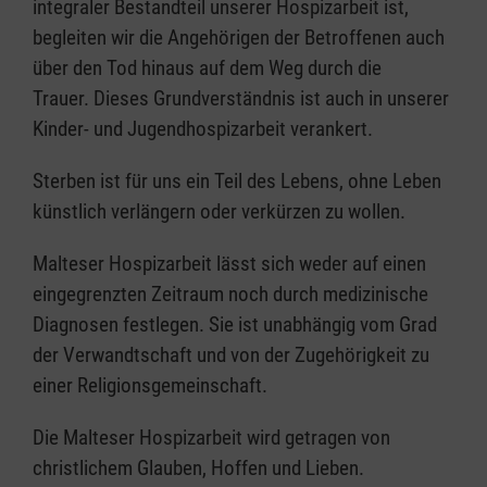
integraler Bestandteil unserer Hospizarbeit ist,
begleiten wir die Angehörigen der Betroffenen auch
über den Tod hinaus auf dem Weg durch die
Trauer. Dieses Grundverständnis ist auch in unserer
Kinder- und Jugendhospizarbeit verankert.
Sterben ist für uns ein Teil des Lebens, ohne Leben
künstlich verlängern oder verkürzen zu wollen.
Malteser Hospizarbeit lässt sich weder auf einen
eingegrenzten Zeitraum noch durch medizinische
Diagnosen festlegen. Sie ist unabhängig vom Grad
der Verwandtschaft und von der Zugehörigkeit zu
einer Religionsgemeinschaft.
Die Malteser Hospizarbeit wird getragen von
christlichem Glauben, Hoffen und Lieben.