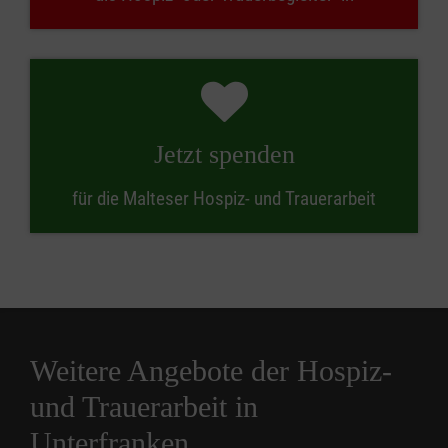
Jetzt spenden
für die Malteser Hospiz- und Trauerarbeit
Weitere Angebote der Hospiz-
und Trauerarbeit in
Unterfranken