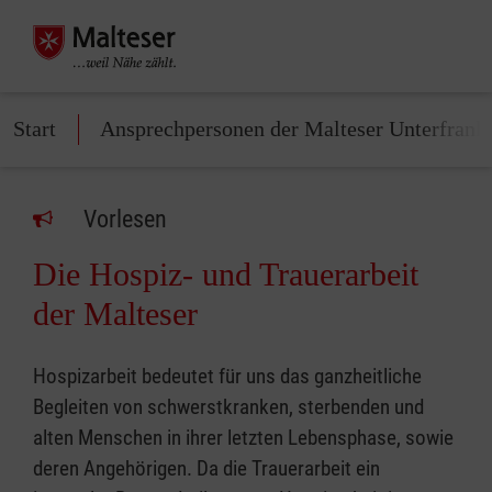
Start
Ansprechpersonen der Malteser Unterfrank
Vorlesen
Die Hospiz- und Trauerarbeit
der Malteser
Hospizarbeit bedeutet für uns das ganzheitliche
Begleiten von schwerstkranken, sterbenden und
alten Menschen in ihrer letzten Lebensphase, sowie
deren Angehörigen. Da die Trauerarbeit ein