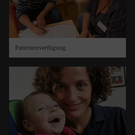
Patienten­verfügung