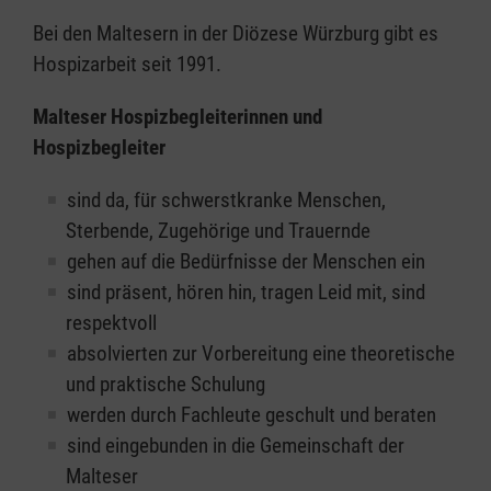
Bei den Maltesern in der Diözese Würzburg gibt es
Hospizarbeit seit 1991.
Malteser Hospizbegleiterinnen und
Hospizbegleiter
sind da, für schwerstkranke Menschen,
Sterbende, Zugehörige und Trauernde
gehen auf die Bedürfnisse der Menschen ein
sind präsent, hören hin, tragen Leid mit, sind
respektvoll
absolvierten zur Vorbereitung eine theoretische
und praktische Schulung
werden durch Fachleute geschult und beraten
sind eingebunden in die Gemeinschaft der
Malteser