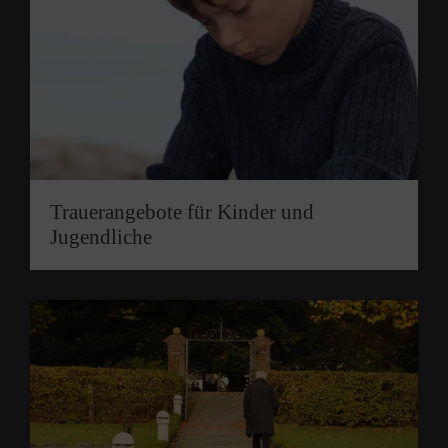
Trauerangebote für Kinder und
Jugendliche