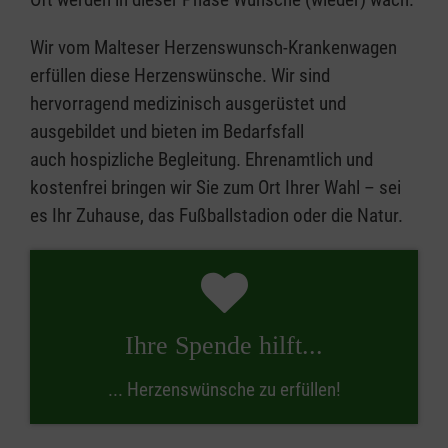
Wir vom Malteser Herzenswunsch-Krankenwagen
erfüllen diese Herzenswünsche. Wir sind
hervorragend medizinisch ausgerüstet und
ausgebildet und bieten im Bedarfsfall
auch hospizliche Begleitung. Ehrenamtlich und
kostenfrei bringen wir Sie zum Ort Ihrer Wahl – sei
es Ihr Zuhause, das Fußballstadion oder die Natur.
Ihre Spende hilft...
... Herzenswünsche zu erfüllen!