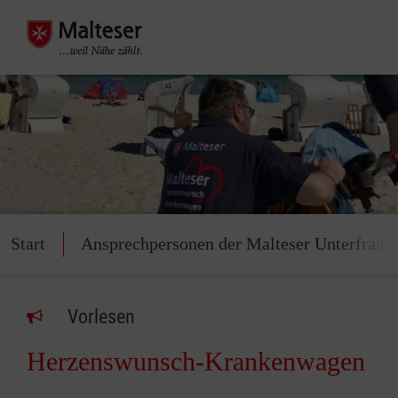
Start
Ansprechpersonen der Malteser Unterfrank
Vorlesen
Herzenswunsch-Krankenwagen