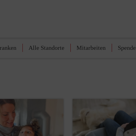
franken
Alle Standorte
Mitarbeiten
Spende