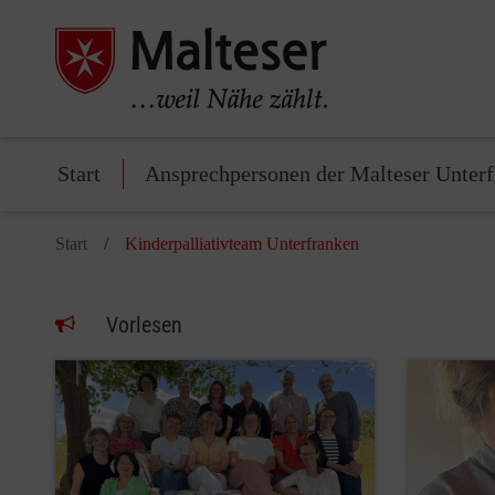
Start
Ansprechpersonen der Malteser Unter
Start
Kinderpalliativteam Unterfranken
Vorlesen