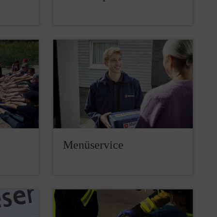
Menüservice