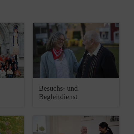
Besuchs- und
Begleitdienst