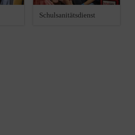
Schulsanitätsdienst