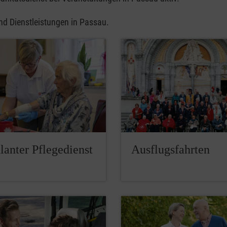
und Dienstleistungen in Passau.
anter Pflegedienst
Ausflugsfahrten