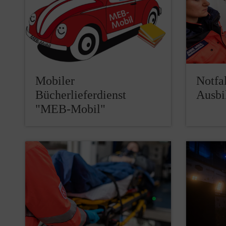
Mobiler
Notfa
Bücherlieferdienst
Ausbi
"MEB-Mobil"