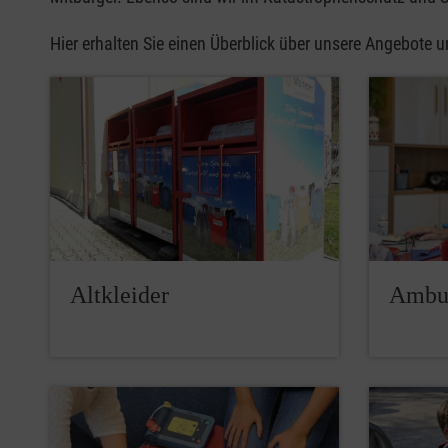
Hier erhalten Sie einen Überblick über unsere Angebote 
Altkleider
Ambul