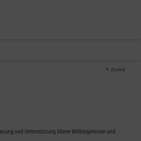
Zurück
reuung und Unterstützung älterer Mitbürgerinnen und