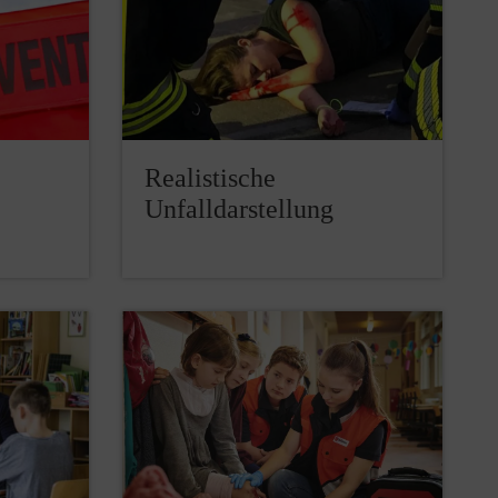
Realistische
Unfalldarstellung