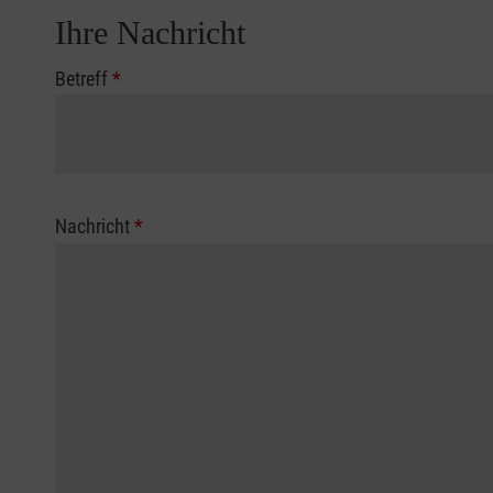
Ihre Nachricht
Betreff
*
Nachricht
*