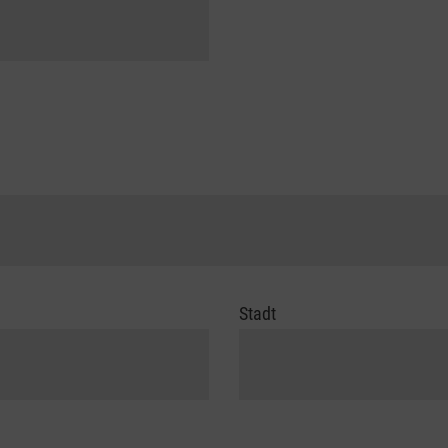
Stadt