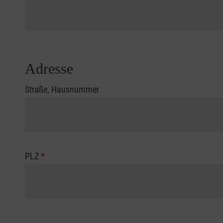
Adresse
Straße, Hausnummer
PLZ
*