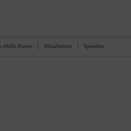
e-Hilfe-Kurse
Mitarbeiten
Spenden