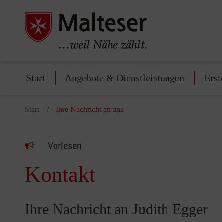
Start
Angebote & Dienstleistungen
Erst
Start
Ihre Nachricht an uns
Vorlesen
Kontakt
Ihre Nachricht an Judith Egger