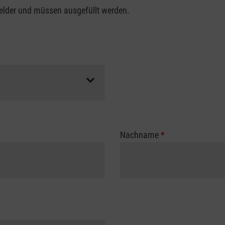
felder und müssen ausgefüllt werden.
Nachname
*