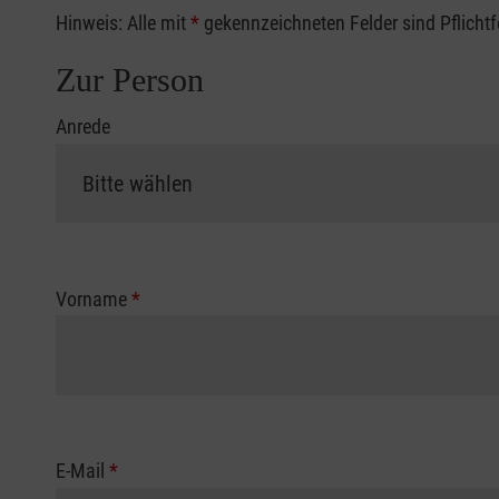
Hinweis: Alle mit
*
gekennzeichneten Felder sind Pflicht
Zur Person
Anrede
Vorname
*
E-Mail
*