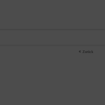
Zurück