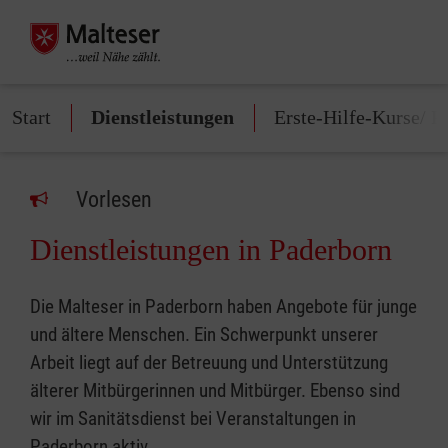
Start
Dienstleistungen
Erste-Hilfe-Kurse/ P
Vorlesen
Dienstleistungen in Paderborn
Die Malteser in Paderborn haben Angebote für junge
und ältere Menschen. Ein Schwerpunkt unserer
Arbeit liegt auf der Betreuung und Unterstützung
älterer Mitbürgerinnen und Mitbürger. Ebenso sind
wir im Sanitätsdienst bei Veranstaltungen in
Paderborn aktiv.