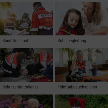
Sanitätsdienst
Schulbegleitung
Schulsanitätsdienst
Telefonbesuchsdienst