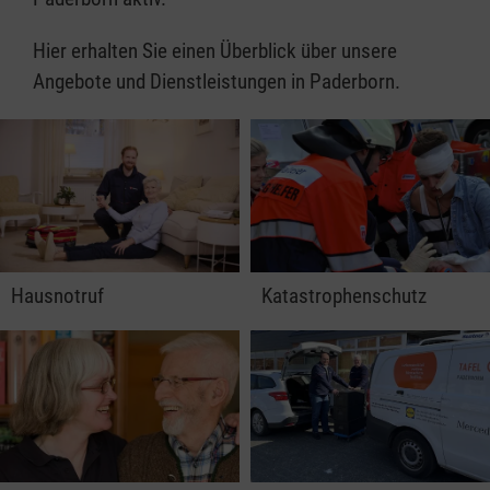
Hier erhalten Sie einen Überblick über unsere
Angebote und Dienstleistungen in Paderborn.
Hausnotruf
Katastrophenschutz