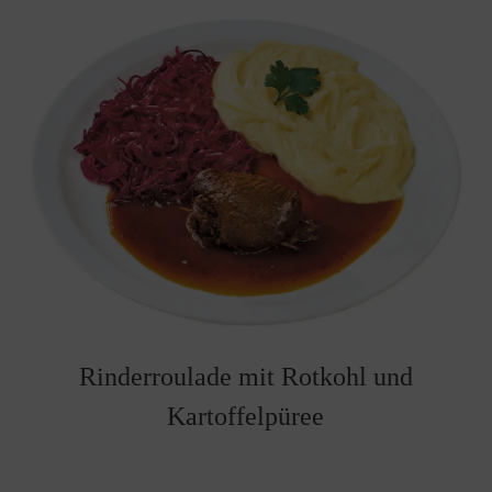
Rinderroulade mit Rotkohl und
Kartoffelpüree