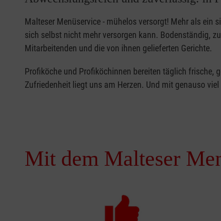
Malteser Menüservice - mühelos versorgt! Mehr als ein s
sich selbst nicht mehr versorgen kann. Bodenständig, z
Mitarbeitenden und die von ihnen gelieferten Gerichte.
Profiköche und Profiköchinnen bereiten täglich frische,
Zufriedenheit liegt uns am Herzen. Und mit genauso viel
Mit dem Malteser Men