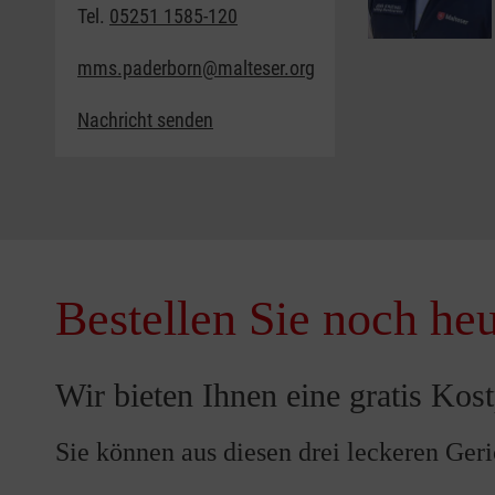
Tel.
05251 1585-120
mms.paderborn@malteser.org
Nachricht senden
Bestellen Sie noch heut
Wir bieten Ihnen eine gratis Kos
Sie können aus diesen drei leckeren Ger