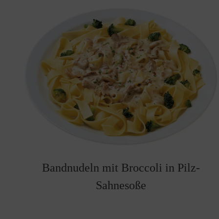
Bandnudeln mit Broccoli in Pilz-
Sahnesoße