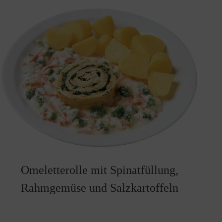
Omeletterolle mit Spinatfüllung,
Rahmgemüse und Salzkartoffeln