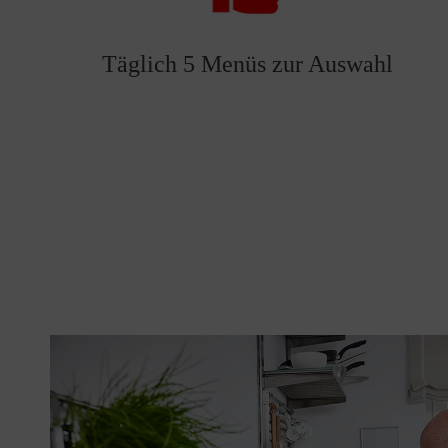
Täglich 5 Menüs zur Auswahl