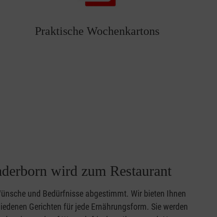
Praktische Wochenkartons
aderborn wird zum Restaurant
Wünsche und Bedürfnisse abgestimmt. Wir bieten Ihnen
iedenen Gerichten für jede Ernährungsform. Sie werden