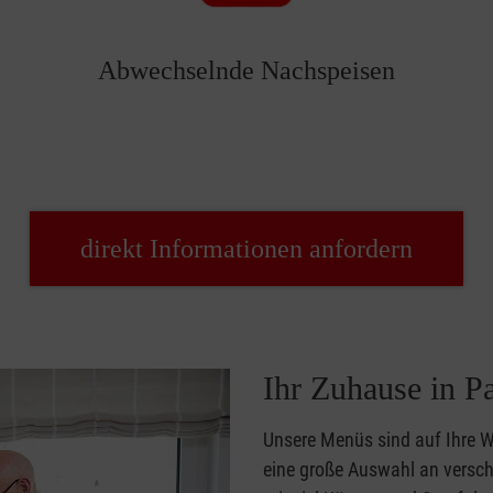
Abwechselnde Nachspeisen
direkt Informationen anfordern
Ihr Zuhause in P
Unsere Menüs sind auf Ihre 
eine große Auswahl an versch