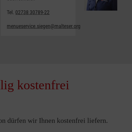
Tel.
02738 30789-22
menueservice.siegen@malteser.org
lig kostenfrei
 dürfen wir Ihnen kostenfrei liefern.