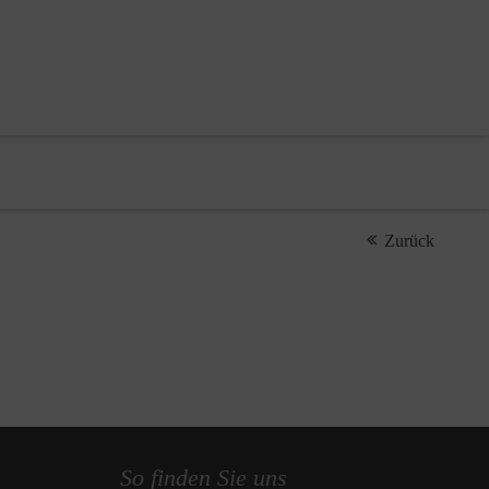
Zurück
So finden Sie uns