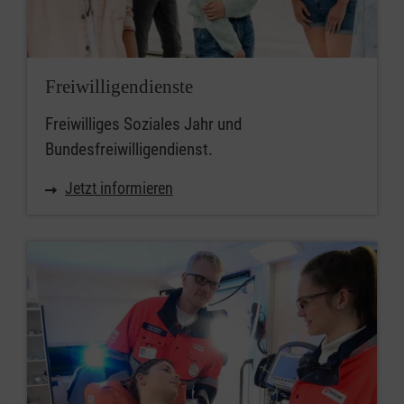
Freiwilligendienste
Freiwilliges Soziales Jahr und
Bundesfreiwilligendienst.
Jetzt informieren