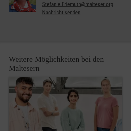
Stefanie.Friemuth@malteser.org
Nachricht senden
Weitere Möglichkeiten bei den
Maltesern