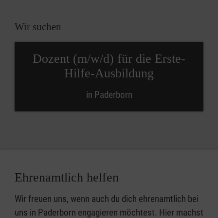
Wir suchen
Dozent (m/w/d) für die Erste-
Hilfe-Ausbildung
in Paderborn
Ehrenamtlich helfen
Wir freuen uns, wenn auch du dich ehrenamtlich bei
uns in Paderborn engagieren möchtest. Hier machst