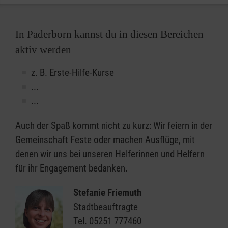
In Paderborn kannst du in diesen Bereichen
aktiv werden
z. B. Erste-Hilfe-Kurse
...
...
Auch der Spaß kommt nicht zu kurz: Wir feiern in der
Gemeinschaft Feste oder machen Ausflüge, mit
denen wir uns bei unseren Helferinnen und Helfern
für ihr Engagement bedanken.
Stefanie Friemuth
Stadtbeauftragte
Tel.
05251 777460