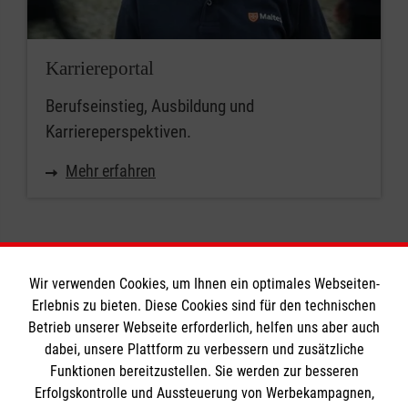
Karriereportal
Berufseinstieg, Ausbildung und
Karriereperspektiven.
Mehr erfahren
Wir verwenden Cookies, um Ihnen ein optimales Webseiten-
Erlebnis zu bieten. Diese Cookies sind für den technischen
Informationen
Betrieb unserer Webseite erforderlich, helfen uns aber auch
dabei, unsere Plattform zu verbessern und zusätzliche
Funktionen bereitzustellen. Sie werden zur besseren
Erfolgskontrolle und Aussteuerung von Werbekampagnen,
Impressum