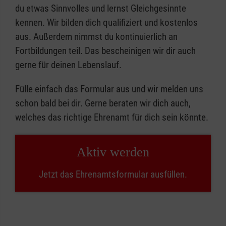
du etwas Sinnvolles und lernst Gleichgesinnte
kennen. Wir bilden dich qualifiziert und kostenlos
aus. Außerdem nimmst du kontinuierlich an
Fortbildungen teil. Das bescheinigen wir dir auch
gerne für deinen Lebenslauf.
Fülle einfach das Formular aus und wir melden uns
schon bald bei dir. Gerne beraten wir dich auch,
welches das richtige Ehrenamt für dich sein könnte.
Aktiv werden
Jetzt das Ehrenamtsformular ausfüllen.