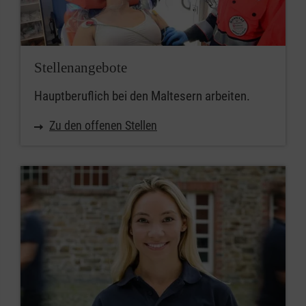
Stellenangebote
Hauptberuflich bei den Maltesern arbeiten.
Zu den offenen Stellen