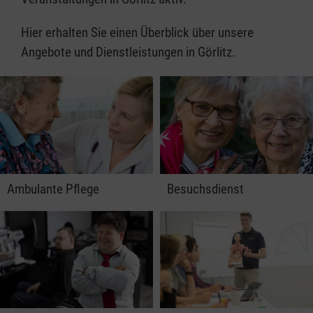
Hier erhalten Sie einen Überblick über unsere
Angebote und Dienstleistungen in Görlitz.
Ambulante Pflege
Besuchsdienst