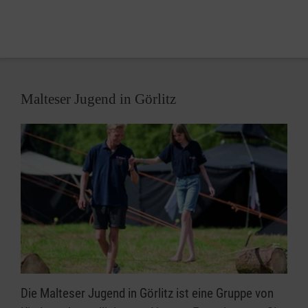
Malteser Jugend in Görlitz
Die Malteser Jugend in Görlitz ist eine Gruppe von