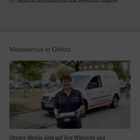
Platz in den Gruppen der Malteser Jugend.
Menüservice in Görlitz
Unsere Menüs sind auf Ihre Wünsche und