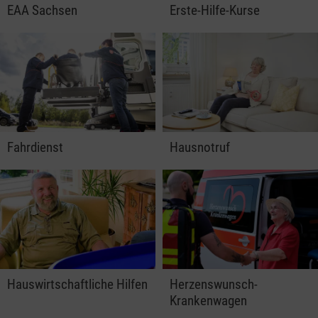
EAA Sachsen
Erste-Hilfe-Kurse
Fahrdienst
Hausnotruf
Hauswirtschaftliche Hilfen
Herzenswunsch-
Krankenwagen