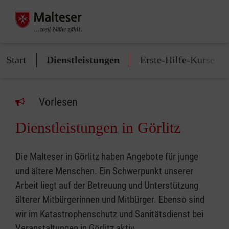
Start
Dienstleistungen
Erste-Hilfe-Kurse
Vorlesen
Dienstleistungen in Görlitz
Die Malteser in Görlitz haben Angebote für junge
und ältere Menschen. Ein Schwerpunkt unserer
Arbeit liegt auf der Betreuung und Unterstützung
älterer Mitbürgerinnen und Mitbürger. Ebenso sind
wir im Katastrophenschutz und Sanitätsdienst bei
Veranstaltungen in Görlitz aktiv.