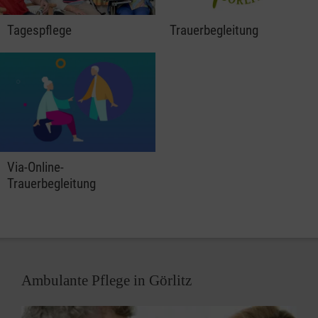
Tagespflege
Trauerbegleitung
Via-Online-
Trauerbegleitung
Ambulante Pflege in Görlitz