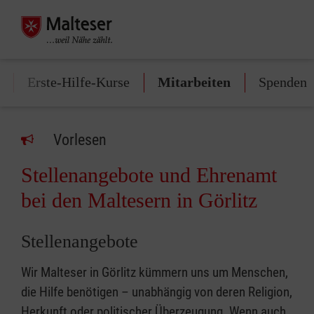
Erste-Hilfe-Kurse
Mitarbeiten
Spenden
Vorlesen
Stellenangebote und Ehrenamt
bei den Maltesern in Görlitz
Stellenangebote
Wir Malteser in Görlitz kümmern uns um Menschen,
die Hilfe benötigen – unabhängig von deren Religion,
Herkunft oder politischer Überzeugung. Wenn auch