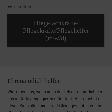
Wir suchen
Pflegefachkräfte/
Pflegekräfte/Pflegehelfer
(m/w/d)
Ehrenamtlich helfen
Wir freuen uns, wenn auch du dich ehrenamtlich bei
uns in Görlitz engagieren möchtest. Hier machst du
etwas Sinnvolles und lernst Gleichgesinnte kennen.