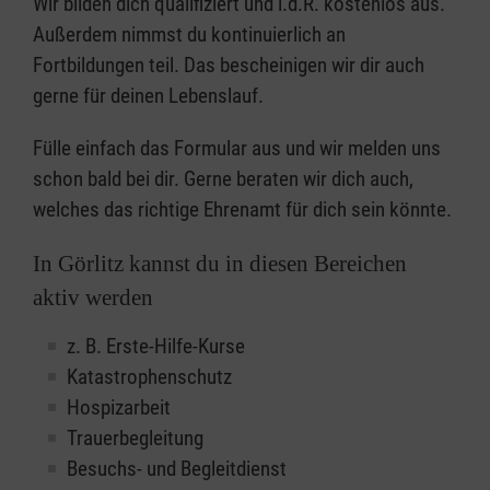
Wir bilden dich qualifiziert und i.d.R. kostenlos aus.
Außerdem nimmst du kontinuierlich an
Fortbildungen teil. Das bescheinigen wir dir auch
gerne für deinen Lebenslauf.
Fülle einfach das Formular aus und wir melden uns
schon bald bei dir. Gerne beraten wir dich auch,
welches das richtige Ehrenamt für dich sein könnte.
In Görlitz kannst du in diesen Bereichen
aktiv werden
z. B. Erste-Hilfe-Kurse
Katastrophenschutz
Hospizarbeit
Trauerbegleitung
Besuchs- und Begleitdienst