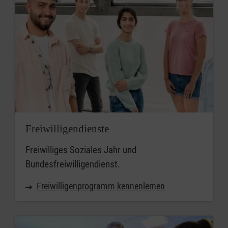
Freiwilligendienste
Freiwilliges Soziales Jahr und
Bundesfreiwilligendienst.
Freiwilligenprogramm kennenlernen