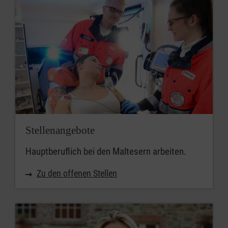
Stellenangebote
Hauptberuflich bei den Maltesern arbeiten.
Zu den offenen Stellen