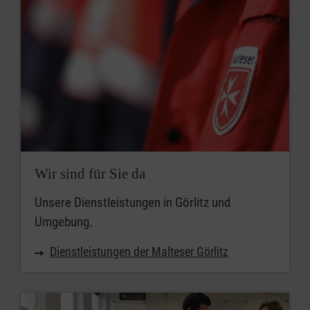
Wir sind für Sie da
Unsere Dienstleistungen in Görlitz und
Umgebung.
Dienstleistungen der Malteser Görlitz