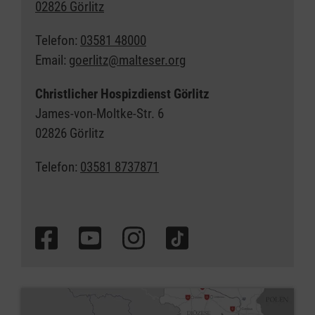
02826 Görlitz
Telefon:
03581 48000
Email:
goerlitz@malteser.org
Christlicher Hospizdienst Görlitz
James-von-Moltke-Str. 6
02826 Görlitz
Telefon:
03581 8737871