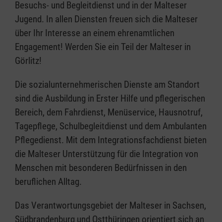
Besuchs- und Begleitdienst und in der Malteser
Jugend. In allen Diensten freuen sich die Malteser
über Ihr Interesse an einem ehrenamtlichen
Engagement! Werden Sie ein Teil der Malteser in
Görlitz!
Die sozialunternehmerischen Dienste am Standort
sind die Ausbildung in Erster Hilfe und pflegerischen
Bereich, dem Fahrdienst, Menüservice, Hausnotruf,
Tagepflege, Schulbegleitdienst und dem Ambulanten
Pflegedienst. Mit dem Integrationsfachdienst bieten
die Malteser Unterstützung für die Integration von
Menschen mit besonderen Bedürfnissen in den
beruflichen Alltag.
Das Verantwortungsgebiet der Malteser in Sachsen,
Südbrandenburg und Ostthüringen orientiert sich an