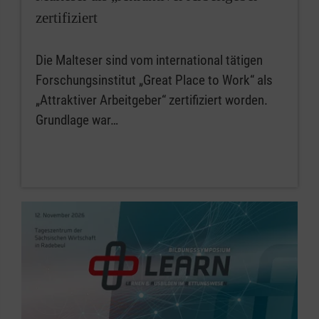
zertifiziert
Die Malteser sind vom international tätigen
Forschungsinstitut „Great Place to Work“ als
„Attraktiver Arbeitgeber“ zertifiziert worden.
Grundlage war…