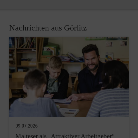
Nachrichten aus Görlitz
09.07.2026
Malteser als „Attraktiver Arbeitgeber“