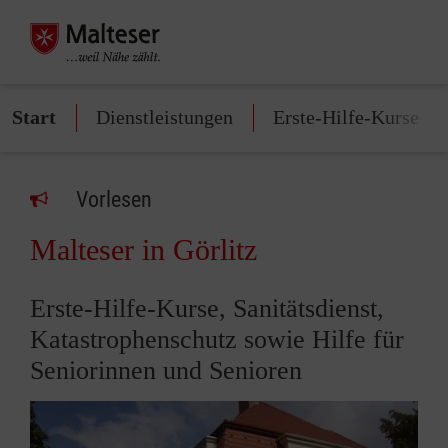
Start
Dienstleistungen
Erste-Hilfe-Kurse
Vorlesen
Malteser in Görlitz
Erste-Hilfe-Kurse, Sanitätsdienst,
Katastrophenschutz sowie Hilfe für
Seniorinnen und Senioren