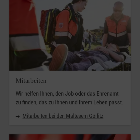
Mitarbeiten
Wir helfen Ihnen, den Job oder das Ehrenamt
zu finden, das zu Ihnen und Ihrem Leben passt.
Mitarbeiten bei den Maltesern Görlitz