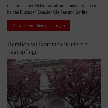
den kirchlichen Gebietsstrukturen und umfasst die
beiden Diözesen Dresden-Meißen und Görlitz.
Zu unseren Dienstleistungen
Herzlich willkommen in unserer
Tagespflege!