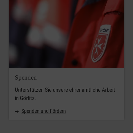
Spenden
Unterstützen Sie unsere ehrenamtliche Arbeit
in Görlitz.
Spenden und Fördern