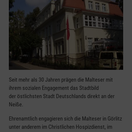
Seit mehr als 30 Jahren prägen die Malteser mit
ihrem sozialen Engagement das Stadtbild
der östlichsten Stadt Deutschlands direkt an der
Neiße.
Ehrenamtlich engagieren sich die Malteser in Görlitz
unter anderem im Christlichen Hospizdienst, im