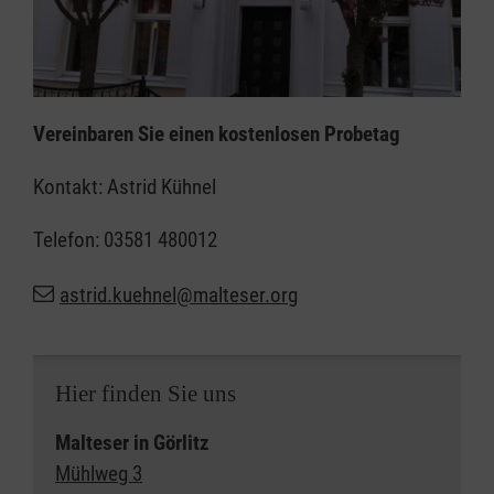
Vereinbaren Sie einen kostenlosen Probetag
Kontakt: Astrid Kühnel
Telefon: 03581 480012
astrid.kuehnel@malteser.org
Hier finden Sie uns
Malteser in Görlitz
Mühlweg 3