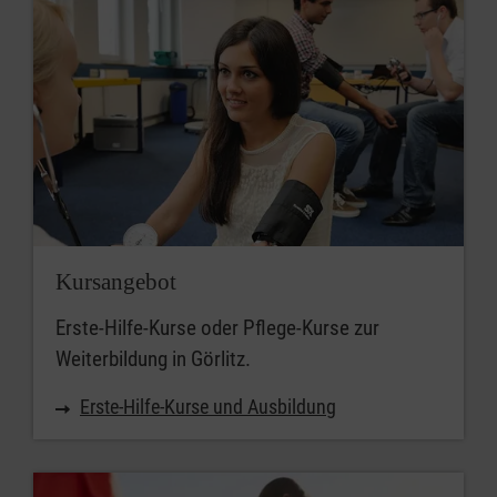
Kursangebot
Erste-Hilfe-Kurse oder Pflege-Kurse zur
Weiterbildung in Görlitz.
Erste-Hilfe-Kurse und Ausbildung