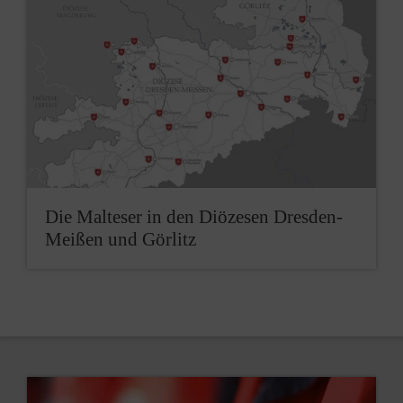
Die Malteser in den Diözesen Dresden-
Meißen und Görlitz