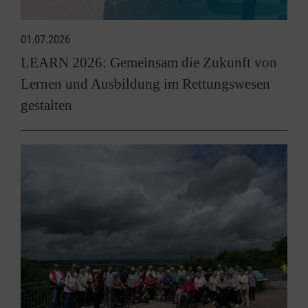
01.07.2026
LEARN 2026: Gemeinsam die Zukunft von
Lernen und Ausbildung im Rettungswesen
gestalten