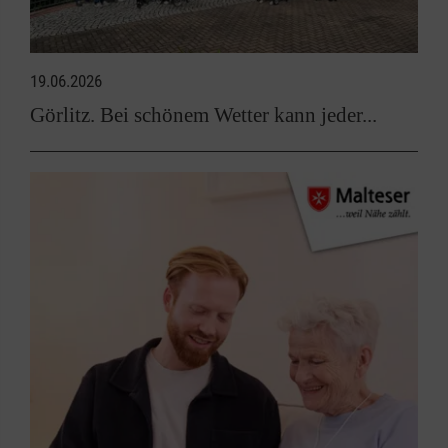
19.06.2026
Görlitz. Bei schönem Wetter kann jeder...