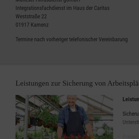
Integrationsfachdienst im Haus der Caritas
Weststraße 22
01917 Kamenz
Termine nach vorheriger telefonischer Vereinbarung
Leistungen zur Sicherung von Arbeitsplä
Leistu
Sicheru
Unterst
Fragen 