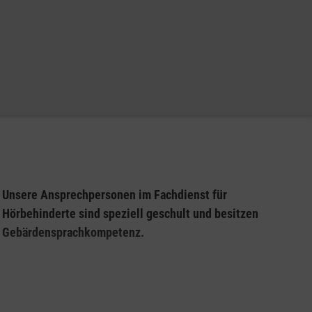
Unsere Ansprechpersonen im Fachdienst für
Hörbehinderte sind speziell geschult und besitzen
Gebärdensprachkompetenz.