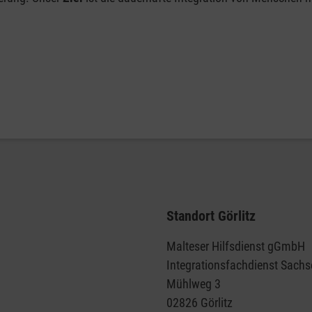
Standort Görlitz
Malteser Hilfsdienst gGmbH
Integrationsfachdienst Sach
Mühlweg 3
02826 Görlitz