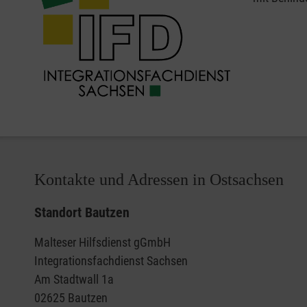
Kontakte und Adressen in Ostsachsen
Standort Bautzen
Malteser Hilfsdienst gGmbH
Integrationsfachdienst Sachsen
Am Stadtwall 1a
02625 Bautzen