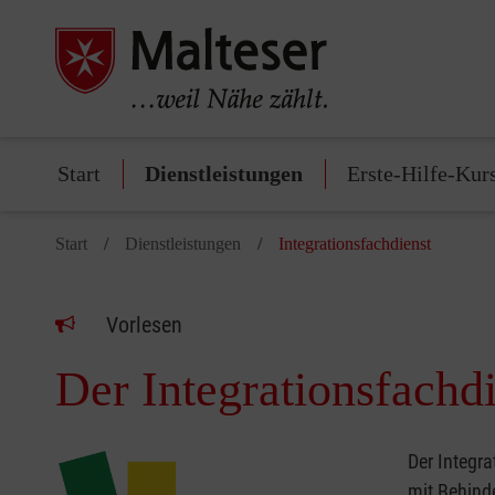
Start
Dienstleistungen
Erste-Hilfe-Kur
Start
Dienstleistungen
Integrationsfachdienst
Vorlesen
Der Integrationsfachd
Der Integra
mit Behind