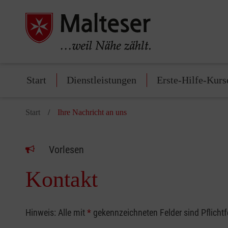
Start
Dienstleistungen
Erste-Hilfe-Kurs
Start
Ihre Nachricht an uns
Vorlesen
Kontakt
Hinweis: Alle mit
*
gekennzeichneten Felder sind Pflicht