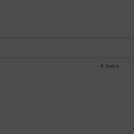
Zurück