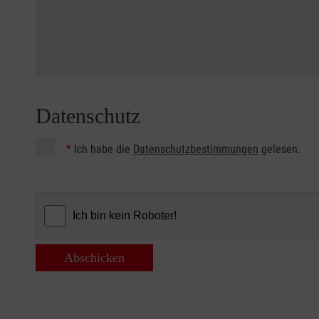
Datenschutz
*
Ich habe die
Datenschutzbestimmungen
gelesen.
Abschicken