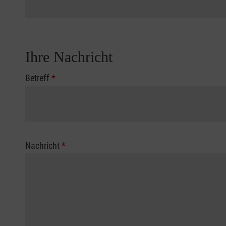
Ihre Nachricht
Betreff
*
Nachricht
*