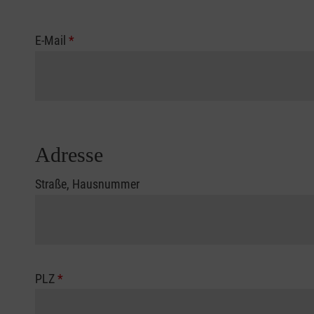
E-Mail
*
Adresse
Straße, Hausnummer
PLZ
*