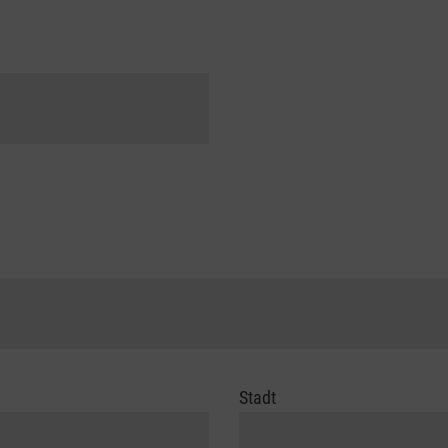
Stadt