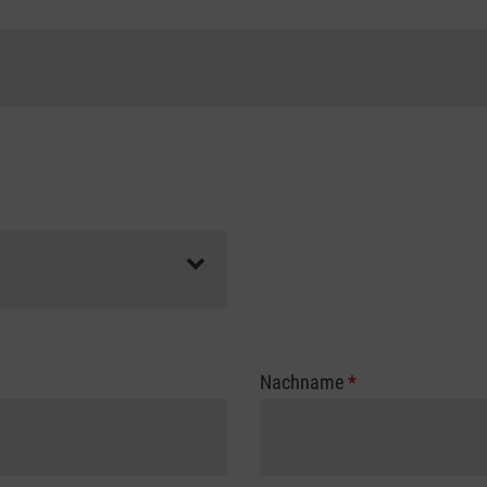
Nachname
*