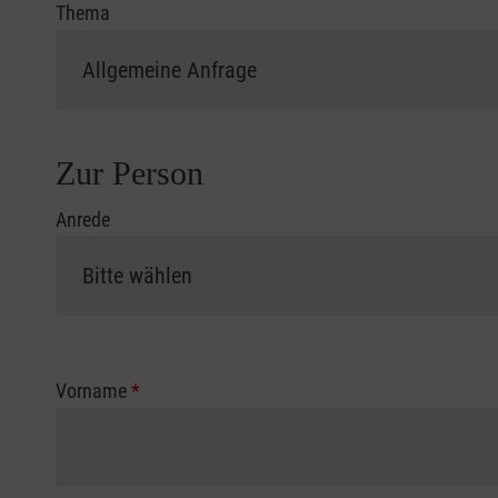
Thema
Zur Person
Anrede
Vorname
*