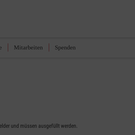
e
Mitarbeiten
Spenden
felder und müssen ausgefüllt werden.