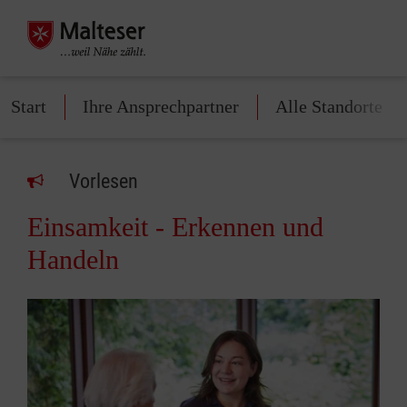
Start
Ihre Ansprechpartner
Alle Standorte
Vorlesen
Einsamkeit - Erkennen und
Handeln