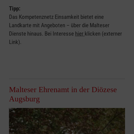
Tipp:
Das Kompetenznetz Einsamkeit bietet eine
Landkarte mit Angeboten – über die Malteser
Dienste hinaus. Bei Interesse
hier
klicken (externer
Link).
Malteser Ehrenamt in der Diözese
Augsburg