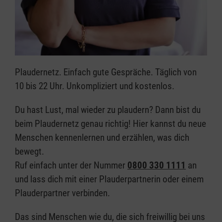
Plaudernetz. Einfach gute Gespräche. Täglich von
10 bis 22 Uhr. Unkompliziert und kostenlos.
Du hast Lust, mal wieder zu plaudern? Dann bist du
beim Plaudernetz genau richtig! Hier kannst du neue
Menschen kennenlernen und erzählen, was dich
bewegt.
Ruf einfach unter der Nummer
0800 330 1111
an
und lass dich mit einer Plauderpartnerin oder einem
Plauderpartner verbinden.
Das sind Menschen wie du, die sich freiwillig bei uns