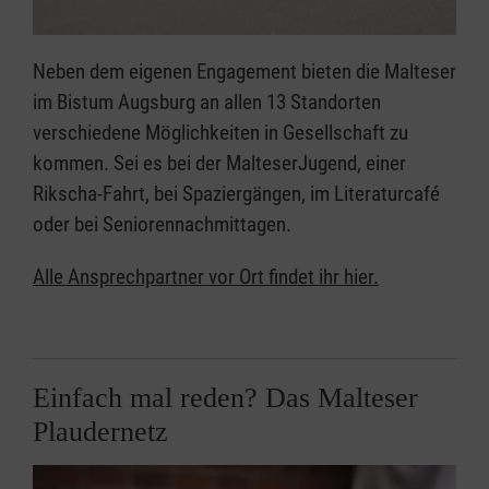
Neben dem eigenen Engagement bieten die Malteser
im Bistum Augsburg an allen 13 Standorten
verschiedene Möglichkeiten in Gesellschaft zu
kommen. Sei es bei der MalteserJugend, einer
Rikscha-Fahrt, bei Spaziergängen, im Literaturcafé
oder bei Seniorennachmittagen.
Alle Ansprechpartner vor Ort findet ihr hier.
Einfach mal reden? Das Malteser
Plaudernetz