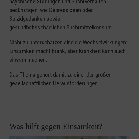
psychische Störungen und Suchtverhalten
begünstigen, wie Depressionen oder
Suizidgedanken sowie
gesundheitsschädlichen Suchtmittelkonsum.
Nicht zu unterschätzen sind die Wechselwirkungen:
Einsamkeit macht krank, aber Krankheit kann auch
einsam machen.
Das Thema gehört damit zu einer der großen
gesellschaftlichen Herausforderungen.
Was hilft gegen Einsamkeit?