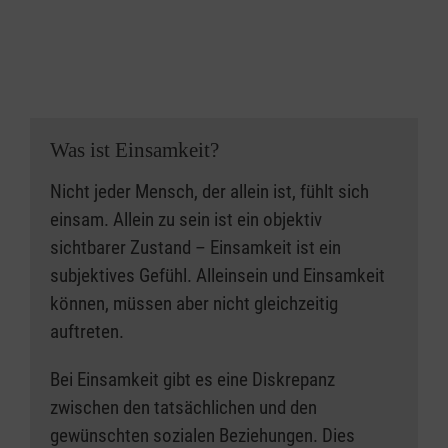
Was ist Einsamkeit?
Nicht jeder Mensch, der allein ist, fühlt sich
einsam. Allein zu sein ist ein objektiv
sichtbarer Zustand – Einsamkeit ist ein
subjektives Gefühl. Alleinsein und Einsamkeit
können, müssen aber nicht gleichzeitig
auftreten.
Bei Einsamkeit gibt es eine Diskrepanz
zwischen den tatsächlichen und den
gewünschten sozialen Beziehungen. Dies