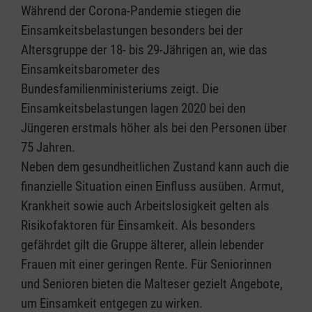
Während der Corona-Pandemie stiegen die
Einsamkeitsbelastungen besonders bei der
Altersgruppe der 18- bis 29-Jährigen an, wie das
Einsamkeitsbarometer des
Bundesfamilienministeriums zeigt. Die
Einsamkeitsbelastungen lagen 2020 bei den
Jüngeren erstmals höher als bei den Personen über
75 Jahren.
Neben dem gesundheitlichen Zustand kann auch die
finanzielle Situation einen Einfluss ausüben. Armut,
Krankheit sowie auch Arbeitslosigkeit gelten als
Risikofaktoren für Einsamkeit. Als besonders
gefährdet gilt die Gruppe älterer, allein lebender
Frauen mit einer geringen Rente. Für Seniorinnen
und Senioren bieten die Malteser gezielt Angebote,
um Einsamkeit entgegen zu wirken.