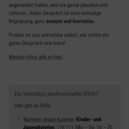
angemeldet haben, weil sie gerne plaudern und
zuhören. Jedes Gespräch ist eine einmalige
Begegnung, ganz
anonym und kostenlos.
Probier es aus und erlebe selbst, wie schön ein
gutes Gespräch sein kann!
Weitere Infos gibt es hier.
Du benötigst professionelle Hilfe?
Hier gibt es Hilfe:
Nummer gegen Kummer
Kinder- und
Jugendtelefon:
116 111 (Mo – Sa, 14 – 20