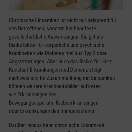
Chronische Einsamkeit ist nicht nur belastend für
den Betroffenen, sondern hat handfeste
gesellschaftliche Auswirkungen: Sie gilt als
Risikofaktor für körperliche und psychische
Krankheiten wie Diabetes mellitus Typ 2 oder
Angststörungen. Aber auch das Risiko für Herz-
Kreislauf-Erkrankungen und Demenz steigt
nachweislich. Im Zusammenhang mit Einsamkeit
können weitere Krankheitsbilder auftreten
wie Erkrankungen des
Bewegungsapparats, Krebserkrankungen
oder Erkrankungen des Immunsystems.
Darüber hinaus kann chronische Einsamkeit