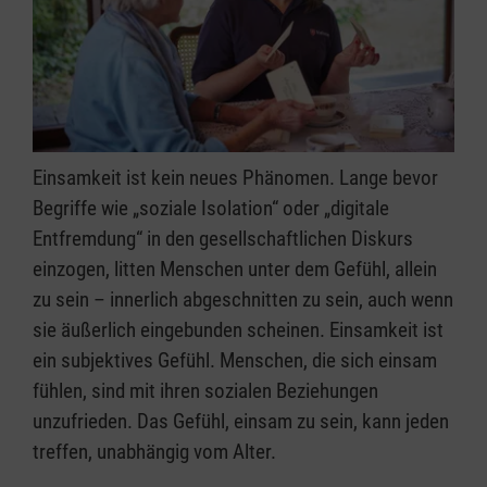
Einsamkeit ist kein neues Phänomen. Lange bevor
Begriffe wie „soziale Isolation“ oder „digitale
Entfremdung“ in den gesellschaftlichen Diskurs
einzogen, litten Menschen unter dem Gefühl, allein
zu sein – innerlich abgeschnitten zu sein, auch wenn
sie äußerlich eingebunden scheinen. Einsamkeit ist
ein subjektives Gefühl. Menschen, die sich einsam
fühlen, sind mit ihren sozialen Beziehungen
unzufrieden. Das Gefühl, einsam zu sein, kann jeden
treffen, unabhängig vom Alter.