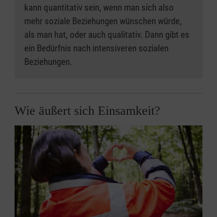
kann quantitativ sein, wenn man sich also
mehr soziale Beziehungen wünschen würde,
als man hat, oder auch qualitativ. Dann gibt es
ein Bedürfnis nach intensiveren sozialen
Beziehungen.
Wie äußert sich Einsamkeit?