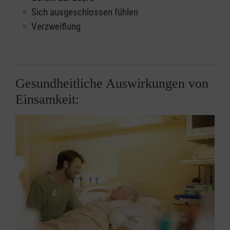
Sich ausgeschlossen fühlen
Verzweiflung
Gesundheitliche Auswirkungen von
Einsamkeit: