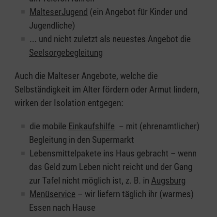
MalteserJugend
(ein Angebot für Kinder und
Jugendliche)
... und nicht zuletzt als neuestes Angebot die
Seelsorgebegleitung
Auch die Malteser Angebote, welche die
Selbständigkeit im Alter fördern oder Armut lindern,
wirken der Isolation entgegen:
die mobile
Einkaufshilfe
– mit (ehrenamtlicher)
Begleitung in den Supermarkt
Lebensmittelpakete ins Haus gebracht – wenn
das Geld zum Leben nicht reicht und der Gang
zur Tafel nicht möglich ist, z. B. in
Augsburg
Menüservice
– wir liefern täglich ihr (warmes)
Essen nach Hause