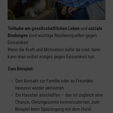
Teilhabe am gesellschaftlichen Leben
und
soziale
Bindungen
sind wichtige Resilienzquellen gegen
Einsamkeit.
Wenn die Kraft und Motivation dafür da sind, dann
kann man selbst einiges gegen Einsamkeit tun.
Zum Beispiel:
Den Kontakt zur Familie oder zu Freunden
bewusst wieder aktivieren
Ein Haustier anschaffen – das ist zugleich eine
Chance, Gleichgesinnte kennenzulernen, zum
Beispiel beim Spaziergang mit dem Hund