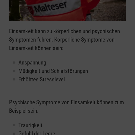
Einsamkeit kann zu körperlichen und psychischen
Symptomen führen. Körperliche Symptome von
Einsamkeit können sein:
Anspannung
Müdigkeit und Schlafstörungen
Erhöhtes Stresslevel
Psychische Symptome von Einsamkeit können zum
Beispiel sein:
Traurigkeit
Gefühl der Leere