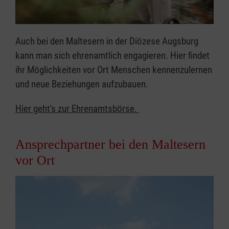
Auch bei den Maltesern in der Diözese Augsburg
kann man sich ehrenamtlich engagieren. Hier findet
ihr Möglichkeiten vor Ort Menschen kennenzulernen
und neue Beziehungen aufzubauen.
Hier geht's zur Ehrenamtsbörse.
Ansprechpartner bei den Maltesern
vor Ort