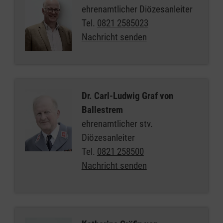
ehrenamtlicher Diözesanleiter
Tel.
0821 2585023
Nachricht senden
Dr. Carl-Ludwig Graf von
Ballestrem
ehrenamtlicher stv.
Diözesanleiter
Tel.
0821 258500
Nachricht senden