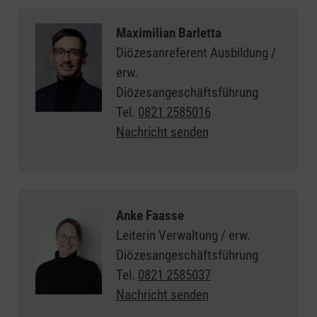
Maximilian Barletta
Diözesanreferent Ausbildung /
erw.
Diözesangeschäftsführung
Tel.
0821 2585016
Nachricht senden
Anke Faasse
Leiterin Verwaltung / erw.
Diözesangeschäftsführung
Tel.
0821 2585037
Nachricht senden