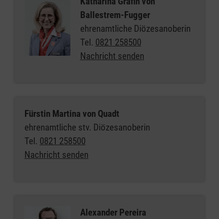
Katharina Gräfin von
Ballestrem-Fugger
ehrenamtliche Diözesanoberin
Tel.
0821 258500
Nachricht senden
Fürstin Martina von Quadt
ehrenamtliche stv. Diözesanoberin
Tel.
0821 258500
Nachricht senden
Alexander Pereira