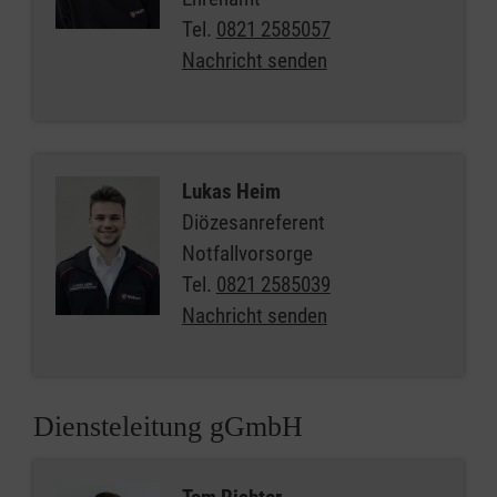
Tel.
0821 2585057
Nachricht senden
Lukas Heim
Diözesanreferent
Notfallvorsorge
Tel.
0821 2585039
Nachricht senden
Diensteleitung gGmbH