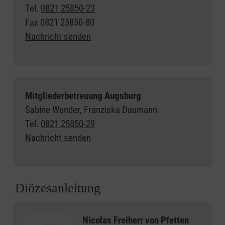
Tel.
0821 25850-23
Fax
0821 25850-80
Nachricht senden
Mitgliederbetreuung Augsburg
Sabine Wunder, Franziska Daumann
Tel.
0821 25850-29
Nachricht senden
Diözesanleitung
Nicolas Freiherr von Pfetten