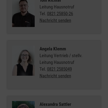
Tom Richter
Leitung Hausnotruf
Tel.
0821 25850-26
Nachricht senden
Angela Klemm
Leitung Vertrieb / stellv.
Leitung Hausnotruf
Tel.
0821 2585049
Nachricht senden
Alexandra Sattler