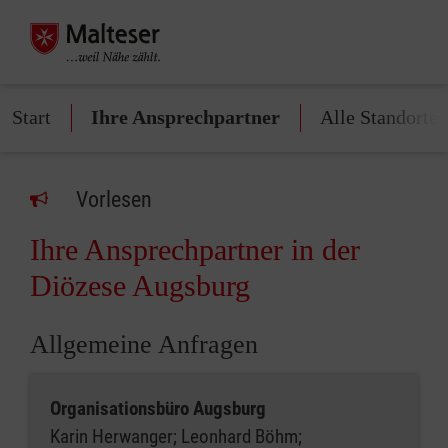
Start
Ihre Ansprechpartner
Alle Standorte
Vorlesen
Ihre Ansprechpartner in der
Diözese Augsburg
Allgemeine Anfragen
Organisationsbüro Augsburg
Karin Herwanger; Leonhard Böhm;