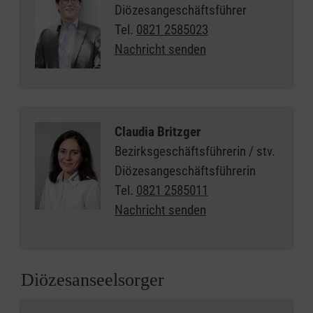
Diözesangeschäftsführer
Tel.
0821 2585023
Nachricht senden
Claudia Britzger
Bezirksgeschäftsführerin / stv.
Diözesangeschäftsführerin
Tel.
0821 2585011
Nachricht senden
Diözesanseelsorger