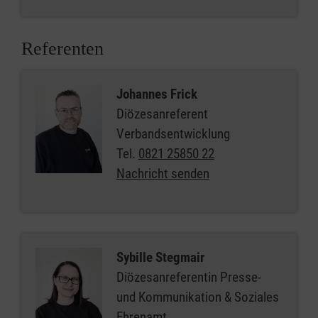
Referenten
Johannes Frick
Diözesanreferent
Verbandsentwicklung
Tel.
0821 25850 22
Nachricht senden
Sybille Stegmair
Diözesanreferentin Presse-
und Kommunikation & Soziales
Ehrenamt