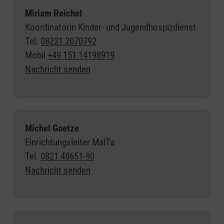
Miriam Reichel
Koordinatorin Kinder- und Jugendhospizdienst
Tel.
08221 2070792
Mobil
+49 151 14198919
Nachricht senden
Michel Goetze
Einrichtungsleiter MalTa
Tel.
0821 48651-90
Nachricht senden