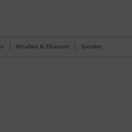
te
Mitarbeit & Ehrenamt
Spenden