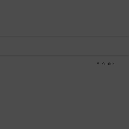
Zurück