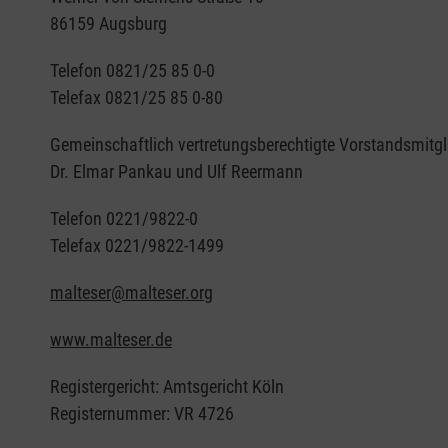
86159 Augsburg
Telefon 0821/25 85 0-0
Telefax 0821/25 85 0-80
Gemeinschaftlich vertretungsberechtigte Vorstandsmitgl
Dr. Elmar Pankau und Ulf Reermann
Telefon 0221/9822-0
Telefax 0221/9822-1499
malteser@malteser.org
www.malteser.de
Registergericht: Amtsgericht Köln
Registernummer: VR 4726