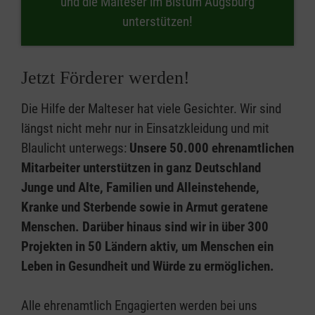
und die Malteser im Bistum Augsburg
unterstützen!
Jetzt Förderer werden!
Die Hilfe der Malteser hat viele Gesichter. Wir sind
längst nicht mehr nur in Einsatzkleidung und mit
Blaulicht unterwegs:
Unsere 50.000 ehrenamtlichen
Mitarbeiter unterstützen in ganz Deutschland
Junge und Alte, Familien und Alleinstehende,
Kranke und Sterbende sowie in Armut geratene
Menschen. Darüber hinaus sind wir in über 300
Projekten in 50 Ländern aktiv, um Menschen ein
Leben in Gesundheit und Würde zu ermöglichen.
Alle ehrenamtlich Engagierten werden bei uns