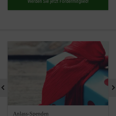
Werden Sie jetzt Fördermitglied!
Anlass-Spenden