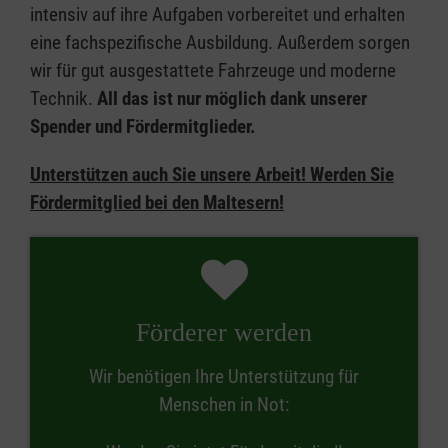
intensiv auf ihre Aufgaben vorbereitet und erhalten
eine fachspezifische Ausbildung. Außerdem sorgen
wir für gut ausgestattete Fahrzeuge und moderne
Technik.
All das ist nur möglich dank unserer
Spender und Fördermitglieder.
Unterstützen auch Sie unsere Arbeit!
Werden Sie
Fördermitglied bei den Maltesern!
Förderer werden
Wir benötigen Ihre Unterstützung für
Menschen in Not: