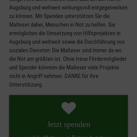
Augsburg und weltweit wirkungsvoll entgegenwirken
zu können. Mit Spenden unterstützen Sie die
Malteser dabei, Menschen in Not zu helfen. Sie
ermöglichen die Umsetzung von Hilfsprojekten in
Augsburg und weltweit sowie die Durchführung von
sozialen Diensten: Die Malteser sind immer da wo
die Not am größten ist. Ohne treue Fördermitglieder
und Spender könnten die Malteser viele Projekte
nicht in Angriff nehmen. DANKE für Ihre
Unterstützung.
Jetzt spenden