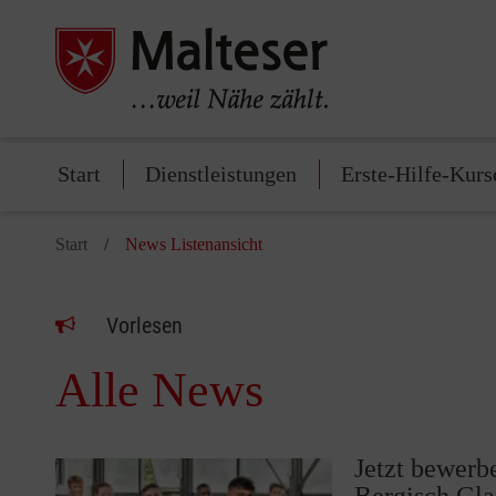
Start
Dienstleistungen
Erste-Hilfe-Kurs
Start
News Listenansicht
Vorlesen
Alle News
Jetzt bewerbe