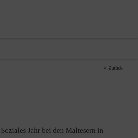
Zurück
 Soziales Jahr bei den Maltesern in