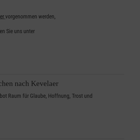
er
vorgenommen werden,
en Sie uns unter
schen nach Kevelaer
 bot Raum für Glaube, Hoffnung, Trost und