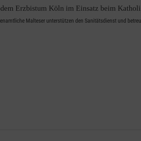
 dem Erzbistum Köln im Einsatz beim Kathol
enamtliche Malteser unterstützen den Sanitätsdienst und betr