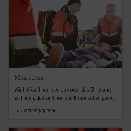
Mitarbeiten
Wir helfen Ihnen, den Job oder das Ehrenamt
zu finden, das zu Ihnen und Ihrem Leben passt.
Jetzt engagieren