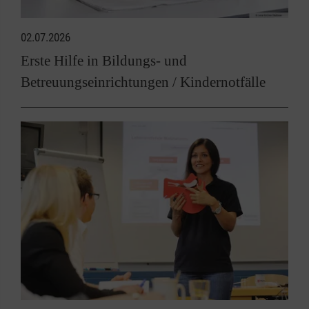
02.07.2026
Erste Hilfe in Bildungs- und
Betreuungseinrichtungen / Kindernotfälle