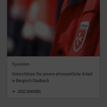
Spenden
Unterstützen Sie unsere ehrenamtliche Arbeit
in Bergisch Gladbach
Jetzt spenden