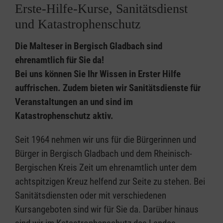
Erste-Hilfe-Kurse, Sanitätsdienst
und Katastrophenschutz
Die Malteser in Bergisch Gladbach sind
ehrenamtlich für Sie da!
Bei uns können Sie Ihr Wissen in Erster Hilfe
auffrischen. Zudem bieten wir Sanitätsdienste für
Veranstaltungen an und sind im
Katastrophenschutz aktiv.
Seit 1964 nehmen wir uns für die Bürgerinnen und
Bürger in Bergisch Gladbach und dem Rheinisch-
Bergischen Kreis Zeit um ehrenamtlich unter dem
achtspitzigen Kreuz helfend zur Seite zu stehen. Bei
Sanitätsdiensten oder mit verschiedenen
Kursangeboten sind wir für Sie da. Darüber hinaus