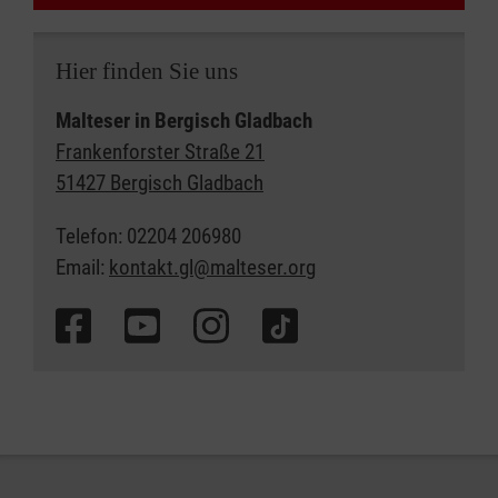
Hier finden Sie uns
Malteser in Bergisch Gladbach
Frankenforster Straße 21
51427 Bergisch Gladbach
Telefon: 02204 206980
Email:
kontakt.gl@malteser.org