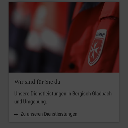
Wir sind für Sie da
Unsere Dienstleistungen in Bergisch Gladbach
und Umgebung.
Zu unseren Dienstleistungen