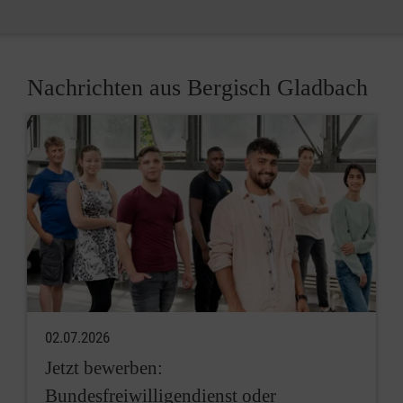
Nachrichten aus Bergisch Gladbach
02.07.2026
Jetzt bewerben:
Bundesfreiwilligendienst oder