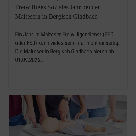
Freiwilliges Soziales Jahr bei den
Maltesern in Bergisch Gladbach
Ein Jahr im Malteser Freiwilligendienst (BFD
oder FSJ) kann vieles sein - nur nicht einseitig.
Die Malteser in Bergisch Gladbach bieten ab
01.09.2026…