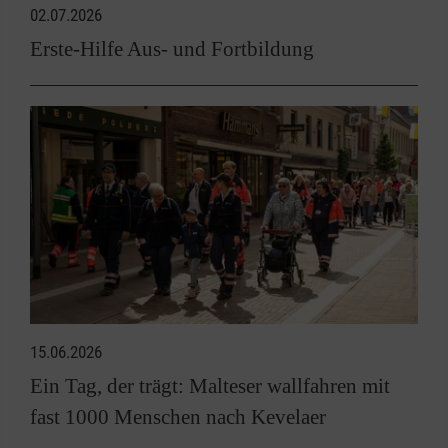
02.07.2026
Erste-Hilfe Aus- und Fortbildung
15.06.2026
Ein Tag, der trägt: Malteser wallfahren mit
fast 1000 Menschen nach Kevelaer