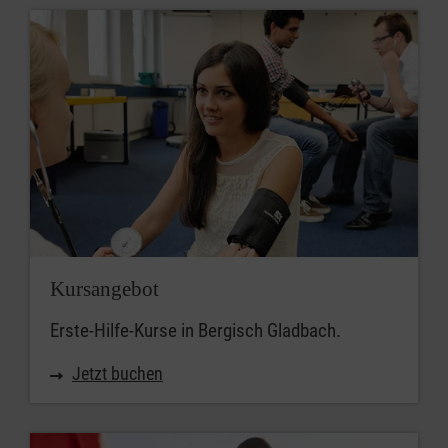
Kursangebot
Erste-Hilfe-Kurse in Bergisch Gladbach.
Jetzt buchen