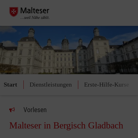
Start
Dienstleistungen
Erste-Hilfe-Kurse
Vorlesen
Malteser in Bergisch Gladbach