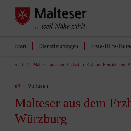
Start
Dienstleistungen
Erste-Hilfe-Kurs
Start
Malteser aus dem Erzbistum Köln im Einsatz beim K
Vorlesen
Malteser aus dem Erzb
Würzburg