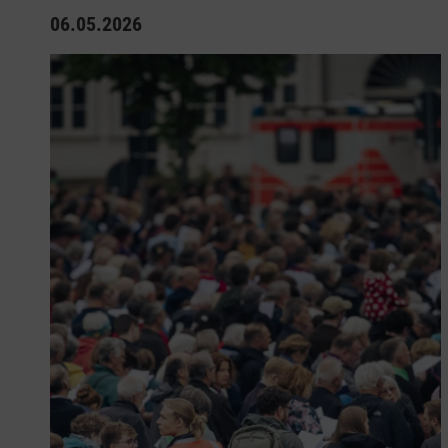
06.05.2026