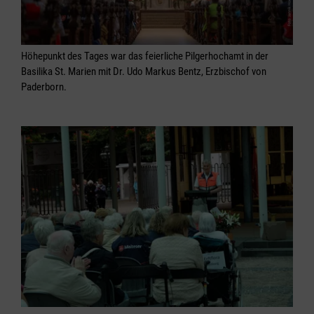
Höhepunkt des Tages war das feierliche Pilgerhochamt in der
Basilika St. Marien mit Dr. Udo Markus Bentz, Erzbischof von
Paderborn.