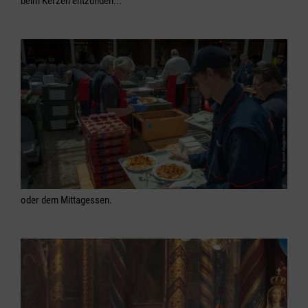
beim Kerzen entzünden...
oder dem Mittagessen.