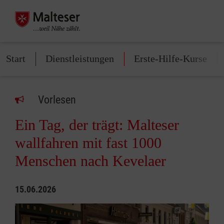
Start
Dienstleistungen
Erste-Hilfe-Kurse
Vorlesen
Ein Tag, der trägt: Malteser
wallfahren mit fast 1000
Menschen nach Kevelaer
15.06.2026