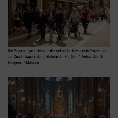
Die Pilgergruppe zieht nach der Ankunft in Kevelaer in Prozession
zur Gnadenkapelle der „Trösterin der Betrübten“. Fotos: Jannik
Hoegener / Malteser