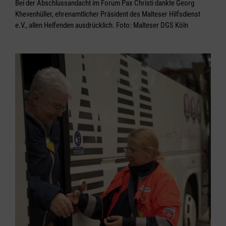
Bei der Abschlussandacht im Forum Pax Christi dankte Georg
Khevenhüller, ehrenamtlicher Präsident des Malteser Hilfsdienst
e.V., allen Helfenden ausdrücklich. Foto: Malteser DGS Köln