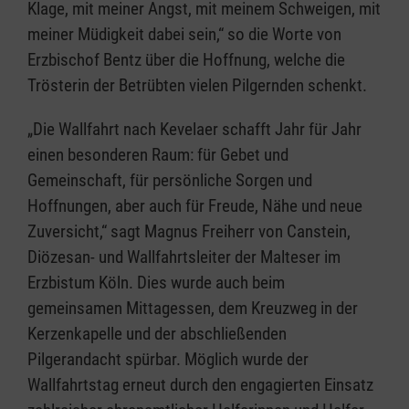
Klage, mit meiner Angst, mit meinem Schweigen, mit
meiner Müdigkeit dabei sein,“ so die Worte von
Erzbischof Bentz über die Hoffnung, welche die
Trösterin der Betrübten vielen Pilgernden schenkt.
„Die Wallfahrt nach Kevelaer schafft Jahr für Jahr
einen besonderen Raum: für Gebet und
Gemeinschaft, für persönliche Sorgen und
Hoffnungen, aber auch für Freude, Nähe und neue
Zuversicht,“ sagt Magnus Freiherr von Canstein,
Diözesan- und Wallfahrtsleiter der Malteser im
Erzbistum Köln. Dies wurde auch beim
gemeinsamen Mittagessen, dem Kreuzweg in der
Kerzenkapelle und der abschließenden
Pilgerandacht spürbar. Möglich wurde der
Wallfahrtstag erneut durch den engagierten Einsatz