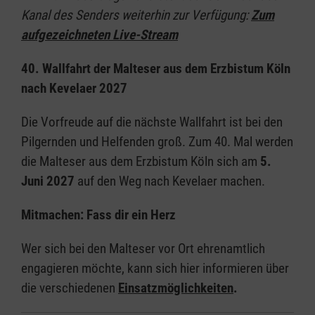
Kanal des Senders weiterhin zur Verfügung:
Zum
aufgezeichneten Live-Stream
40. Wallfahrt der Malteser aus dem Erzbistum Köln
nach Kevelaer 2027
Die Vorfreude auf die nächste Wallfahrt ist bei den
Pilgernden und Helfenden groß. Zum 40. Mal werden
die Malteser aus dem Erzbistum Köln sich am
5.
Juni 2027
auf den Weg nach Kevelaer machen.
Mitmachen: Fass dir ein Herz
Wer sich bei den Malteser vor Ort ehrenamtlich
engagieren möchte, kann sich hier informieren über
die verschiedenen
Einsatzmöglichkeiten
.