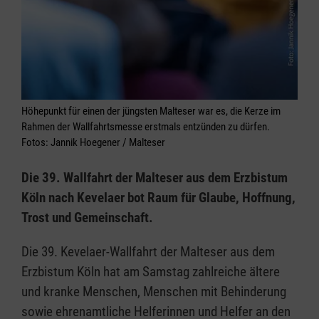
Höhepunkt für einen der jüngsten Malteser war es, die Kerze im
Rahmen der Wallfahrtsmesse erstmals entzünden zu dürfen.
Fotos: Jannik Hoegener / Malteser
Die 39. Wallfahrt der Malteser aus dem Erzbistum
Köln nach Kevelaer bot Raum für Glaube, Hoffnung,
Trost und Gemeinschaft.
Die 39. Kevelaer-Wallfahrt der Malteser aus dem
Erzbistum Köln hat am Samstag zahlreiche ältere
und kranke Menschen, Menschen mit Behinderung
sowie ehrenamtliche Helferinnen und Helfer an den