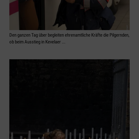
Den ganzen Tag über begleiten ehrenamtliche Kräfte die Pilgernden,
ob beim Ausstieg in Kevelaer ...