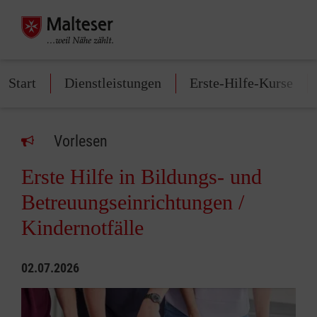
Start
Dienstleistungen
Erste-Hilfe-Kurse
Vorlesen
Erste Hilfe in Bildungs- und
Betreuungseinrichtungen /
Kindernotfälle
02.07.2026