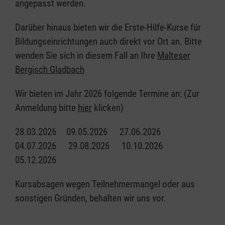
angepasst werden.
Darüber hinaus bieten wir die Erste-Hilfe-Kurse für
Bildungseinrichtungen auch direkt vor Ort an. Bitte
wenden Sie sich in diesem Fall an Ihre
Malteser
Bergisch Gladbach
Wir bieten im Jahr 2026 folgende Termine an: (Zur
Anmeldung bitte
hier
klicken)
28.03.2026 09.05.2026 27.06.2026
04.07.2026 29.08.2026 10.10.2026
05.12.2026
Kursabsagen wegen Teilnehmermangel oder aus
sonstigen Gründen, behalten wir uns vor.