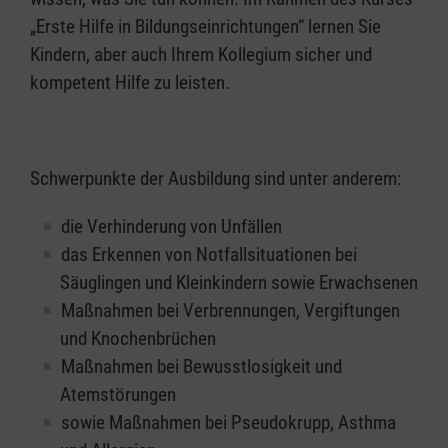
„Erste Hilfe in Bildungseinrichtungen“ lernen Sie
Kindern, aber auch Ihrem Kollegium sicher und
kompetent Hilfe zu leisten.
Schwerpunkte der Ausbildung sind unter anderem:
die Verhinderung von Unfällen
das Erkennen von Notfallsituationen bei
Säuglingen und Kleinkindern sowie Erwachsenen
Maßnahmen bei Verbrennungen, Vergiftungen
und Knochenbrüchen
Maßnahmen bei Bewusstlosigkeit und
Atemstörungen
sowie Maßnahmen bei Pseudokrupp, Asthma