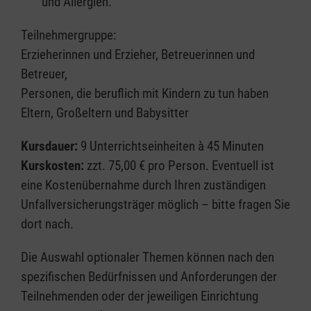
und Allergien.
Teilnehmergruppe:
Erzieherinnen und Erzieher, Betreuerinnen und
Betreuer,
Personen, die beruflich mit Kindern zu tun haben
Eltern, Großeltern und Babysitter
Kursdauer:
9 Unterrichtseinheiten à 45 Minuten
Kurskosten:
zzt. 75,00 € pro Person. Eventuell ist
eine Kostenübernahme durch Ihren zuständigen
Unfallversicherungsträger möglich – bitte fragen Sie
dort nach.
Die Auswahl optionaler Themen können nach den
spezifischen Bedürfnissen und Anforderungen der
Teilnehmenden oder der jeweiligen Einrichtung