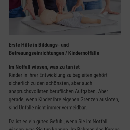
Erste Hilfe in Bildungs- und
Betreuungseinrichtungen / Kindernotfälle
Im Notfall wissen, was zu tun ist
Kinder in ihrer Entwicklung zu begleiten gehört
sicherlich zu den schönsten, aber auch
anspruchsvollsten beruflichen Aufgaben. Aber
gerade, wenn Kinder ihre eigenen Grenzen ausloten,
sind Unfälle nicht immer vermeidbar.
Da ist es ein gutes Gefühl, wenn Sie im Notfall
wissen, was Sie tun können. Im Rahmen des Kurses