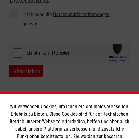
Datenschutz
*
Ich habe die
Datenschutzbestimmungen
gelesen.
Abschicken
Wir verwenden Cookies, um Ihnen ein optimales Webseiten-
Erlebnis zu bieten. Diese Cookies sind für den technischen
Betrieb unserer Webseite erforderlich, helfen uns aber auch
Informationen
dabei, unsere Plattform zu verbessern und zusätzliche
Funktionen bereitzustellen. Sie werden zur besseren