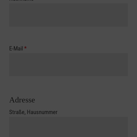
E-Mail
*
Adresse
Straße, Hausnummer