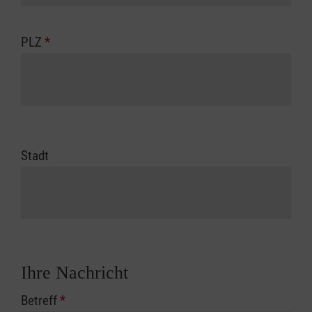
PLZ
*
Stadt
Ihre Nachricht
Betreff
*