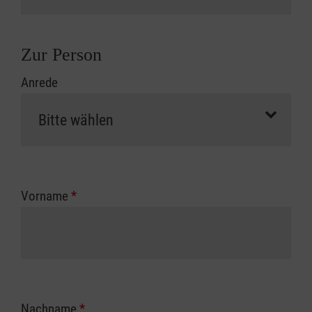
Zur Person
Anrede
Vorname
*
Nachname
*