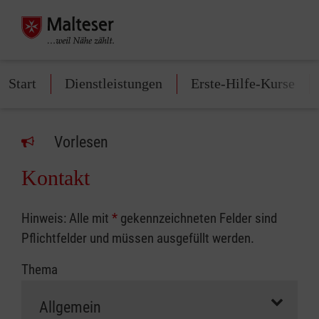
Start
Dienstleistungen
Erste-Hilfe-Kurse
Vorlesen
Kontakt
Hinweis: Alle mit
*
gekennzeichneten Felder sind
Pflichtfelder und müssen ausgefüllt werden.
Thema