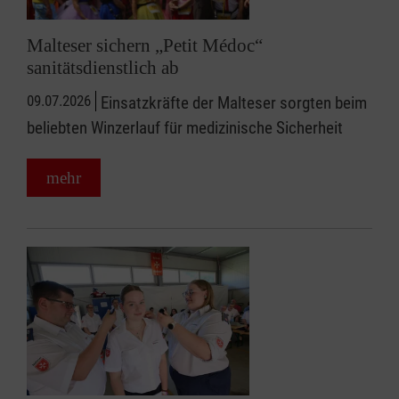
Malteser sichern „Petit Médoc“
sanitätsdienstlich ab
09.07.2026
Einsatzkräfte der Malteser sorgten beim
beliebten Winzerlauf für medizinische Sicherheit
mehr