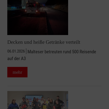
Decken und heiße Getränke verteilt
06.01.2026
Malteser betreuten rund 500 Reisende
auf der A3
mehr