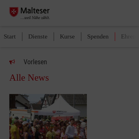
Start
Dienste
Kurse
Spenden
Ehren
Vorlesen
Alle News