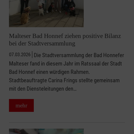
Malteser Bad Honnef ziehen positive Bilanz
bei der Stadtversammlung
07.03.2026
Die Stadtversammlung der Bad Honnefer
Malteser fand in diesem Jahr im Ratssaal der Stadt
Bad Honnef einen würdigen Rahmen.
Stadtbeauftragte Carina Frings stellte gemeinsam
mit den Diensteleitungen den…
mehr