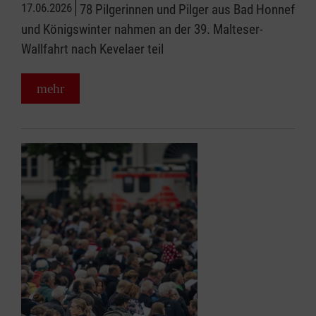
17.06.2026
78 Pilgerinnen und Pilger aus Bad Honnef
und Königswinter nahmen an der 39. Malteser-
Wallfahrt nach Kevelaer teil
mehr