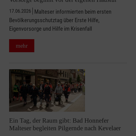
17.06.2026
Malteser informierten beim ersten
Bevölkerungsschutztag über Erste Hilfe,
Eigenvorsorge und Hilfe im Krisenfall
mehr
Ein Tag, der Raum gibt: Bad Honnefer
Malteser begleiten Pilgernde nach Kevelaer