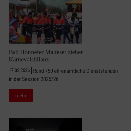
Bad Honnefer Malteser ziehen
Karnevalsbilanz
17.02.2026
Rund 750 ehrenamtliche Dienststunden
in der Session 2025/26
mehr