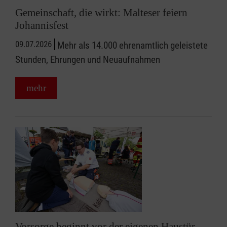
Gemeinschaft, die wirkt: Malteser feiern
Johannisfest
09.07.2026
Mehr als 14.000 ehrenamtlich geleistete
Stunden, Ehrungen und Neuaufnahmen
mehr
Vorsorge beginnt vor der eigenen Haustür