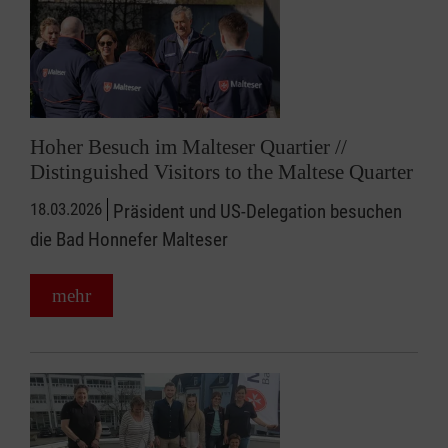
Hoher Besuch im Malteser Quartier //
Distinguished Visitors to the Maltese Quarter
18.03.2026
Präsident und US-Delegation besuchen
die Bad Honnefer Malteser
mehr