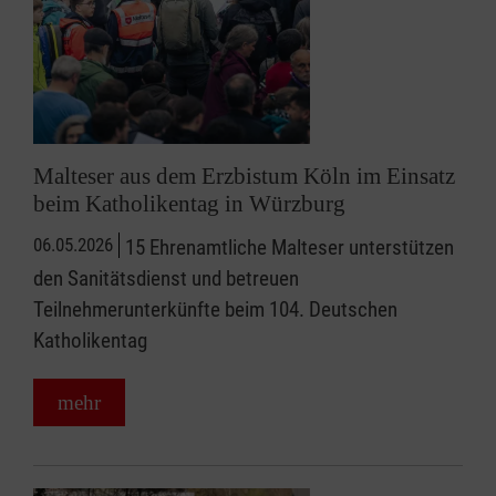
Malteser aus dem Erzbistum Köln im Einsatz
beim Katholikentag in Würzburg
06.05.2026
15 Ehrenamtliche Malteser unterstützen
den Sanitätsdienst und betreuen
Teilnehmerunterkünfte beim 104. Deutschen
Katholikentag
mehr