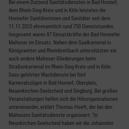
Bei einem Dutzend Sanitätsdiensten in Bad Honnef,
dem Rhein-Sieg-Kreis und in Köln leisteten die
Honnefer Sanitäterinnen und Sanitäter seit dem
11.11.2025 ehrenamtlich rund 750 Dienststunden.
Insgesamt waren 87 Einsatzkräfte der Bad Honnefer
Malteser im Einsatz. Neben dem Saalkarneval in
Königswinter und Rheinbreitbach unterstützten sie
auch andere Malteser-Gliederungen beim
Straßenkarneval im Rhein-Sieg-Kreis und in Köln.
Dazu gehörten Wachdienste bei fünf
Karnevalszügen in Bad Honnef, Oberpleis,
Neuenkirchen-Seelscheid und Siegburg. Bei großen
Veranstaltungen helfen sich die Hilsorganisationen
untereinander, erklärt Thomas Hoeft, der bei den
Maltesern Sanitätsdienste organisiert: "In
Neunkirchen-Seelscheid haben wir die Johanniter