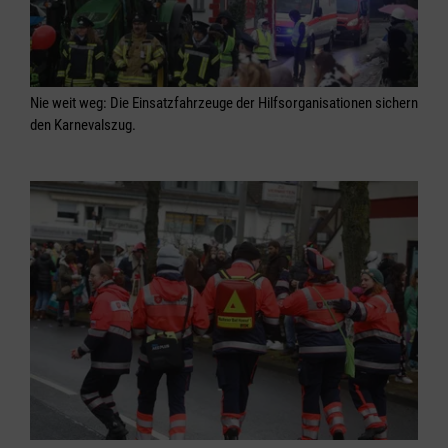
Nie weit weg: Die Einsatzfahrzeuge der Hilfsorganisationen sichern
den Karnevalszug.