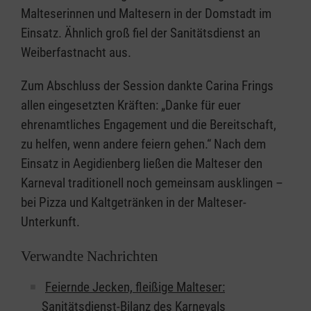
Malteserinnen und Maltesern in der Domstadt im
Einsatz. Ähnlich groß fiel der Sanitätsdienst an
Weiberfastnacht aus.
Zum Abschluss der Session dankte Carina Frings
allen eingesetzten Kräften: „Danke für euer
ehrenamtliches Engagement und die Bereitschaft,
zu helfen, wenn andere feiern gehen.“ Nach dem
Einsatz in Aegidienberg ließen die Malteser den
Karneval traditionell noch gemeinsam ausklingen –
bei Pizza und Kaltgetränken in der Malteser-
Unterkunft.
Verwandte Nachrichten
Feiernde Jecken, fleißige Malteser:
Sanitätsdienst-Bilanz des Karnevals