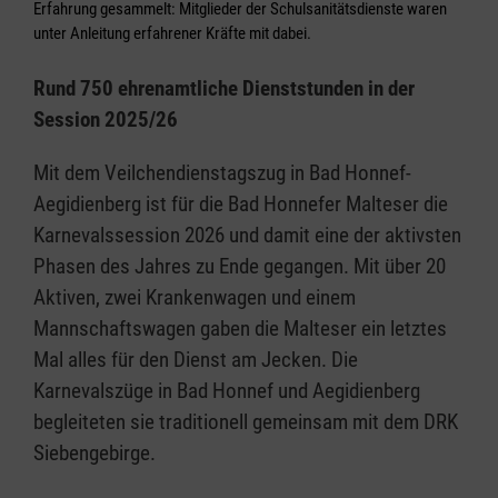
Erfahrung gesammelt: Mitglieder der Schulsanitätsdienste waren
unter Anleitung erfahrener Kräfte mit dabei.
Rund 750 ehrenamtliche Dienststunden in der
Session 2025/26
Mit dem Veilchendienstagszug in Bad Honnef-
Aegidienberg ist für die Bad Honnefer Malteser die
Karnevalssession 2026 und damit eine der aktivsten
Phasen des Jahres zu Ende gegangen. Mit über 20
Aktiven, zwei Krankenwagen und einem
Mannschaftswagen gaben die Malteser ein letztes
Mal alles für den Dienst am Jecken. Die
Karnevalszüge in Bad Honnef und Aegidienberg
begleiteten sie traditionell gemeinsam mit dem DRK
Siebengebirge.