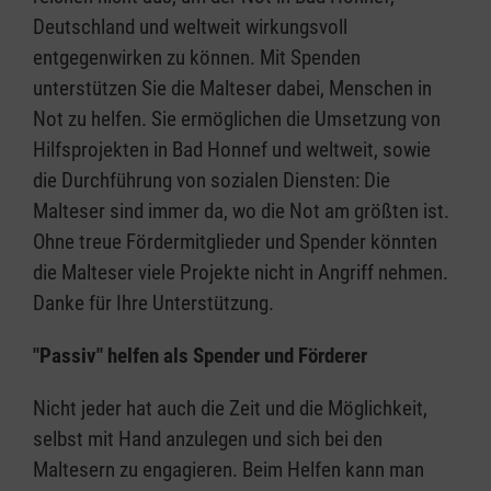
Deutschland und weltweit wirkungsvoll
entgegenwirken zu können. Mit Spenden
unterstützen Sie die Malteser dabei, Menschen in
Not zu helfen. Sie ermöglichen die Umsetzung von
Hilfsprojekten in Bad Honnef und weltweit, sowie
die Durchführung von sozialen Diensten: Die
Malteser sind immer da, wo die Not am größten ist.
Ohne treue Fördermitglieder und Spender könnten
die Malteser viele Projekte nicht in Angriff nehmen.
Danke für Ihre Unterstützung.
"Passiv" helfen als Spender und Förderer
Nicht jeder hat auch die Zeit und die Möglichkeit,
selbst mit Hand anzulegen und sich bei den
Maltesern zu engagieren. Beim Helfen kann man