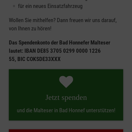
für ein neues Einsatzfahrzeug
Wollen Sie mithelfen? Dann freuen wir uns darauf,
von Ihnen zu hören!
Das Spendenkonto der Bad Honnefer Malteser
lautet:
IBAN DE85 3705 0299 0000 1226
55, BIC COKSDE33XXX
Jetzt spenden
und die Malteser in Bad Honnef unterstützen!