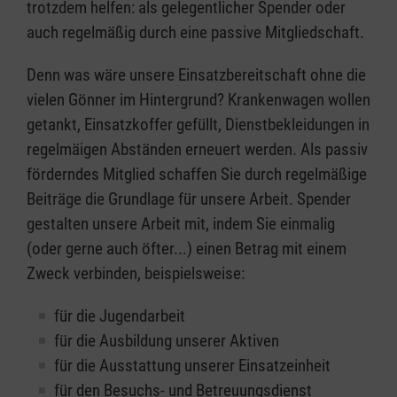
trotzdem helfen: als gelegentlicher Spender oder
auch regelmäßig durch eine passive Mitgliedschaft.
Denn was wäre unsere Einsatzbereitschaft ohne die
vielen Gönner im Hintergrund? Krankenwagen wollen
getankt, Einsatzkoffer gefüllt, Dienstbekleidungen in
regelmäigen Abständen erneuert werden. Als passiv
förderndes Mitglied schaffen Sie durch regelmäßige
Beiträge die Grundlage für unsere Arbeit. Spender
gestalten unsere Arbeit mit, indem Sie einmalig
(oder gerne auch öfter...) einen Betrag mit einem
Zweck verbinden, beispielsweise:
für die Jugendarbeit
für die Ausbildung unserer Aktiven
für die Ausstattung unserer Einsatzeinheit
für den Besuchs- und Betreuungsdienst