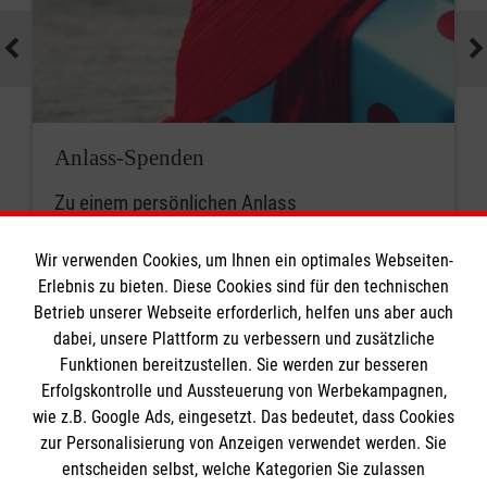
Anlass-Spenden
Zu einem persönlichen Anlass
Wir verwenden Cookies, um Ihnen ein optimales Webseiten-
Erlebnis zu bieten. Diese Cookies sind für den technischen
Betrieb unserer Webseite erforderlich, helfen uns aber auch
dabei, unsere Plattform zu verbessern und zusätzliche
Funktionen bereitzustellen. Sie werden zur besseren
Erfolgskontrolle und Aussteuerung von Werbekampagnen,
Informationen
wie z.B. Google Ads, eingesetzt. Das bedeutet, dass Cookies
zur Personalisierung von Anzeigen verwendet werden. Sie
entscheiden selbst, welche Kategorien Sie zulassen
Impressum