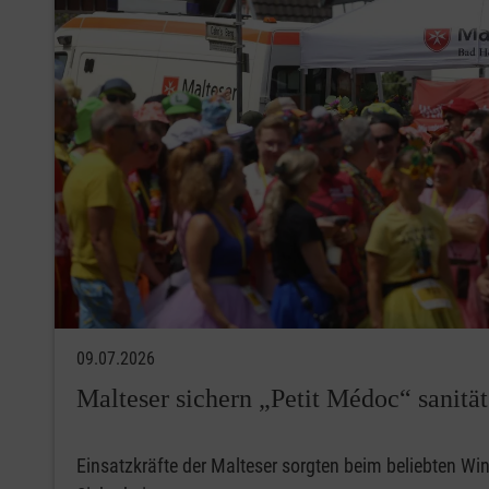
09.07.2026
Malteser sichern „Petit Médoc“ sanität
Einsatzkräfte der Malteser sorgten beim beliebten Win