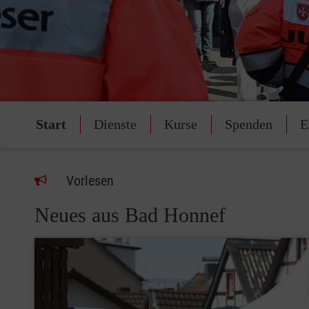
Start
Dienste
Kurse
Spenden
E
Vorlesen
Neues aus Bad Honnef