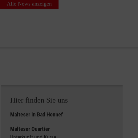
Alle News anzeigen
Hier finden Sie uns
Malteser in Bad Honnef
Malteser Quartier
Unterkunft und Kurse