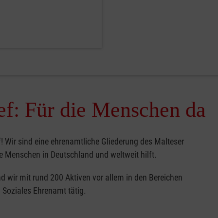
ef: Für die Menschen da
 Wir sind eine ehrenamtliche Gliederung des Malteser
die Menschen in Deutschland und weltweit hilft.
d wir mit rund 200 Aktiven vor allem in den Bereichen
 Soziales Ehrenamt tätig.