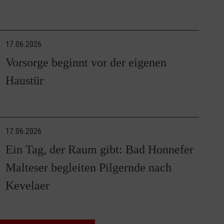
17.06.2026
Vorsorge beginnt vor der eigenen
Haustür
17.06.2026
Ein Tag, der Raum gibt: Bad Honnefer
Malteser begleiten Pilgernde nach
Kevelaer