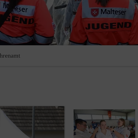
hrenamt