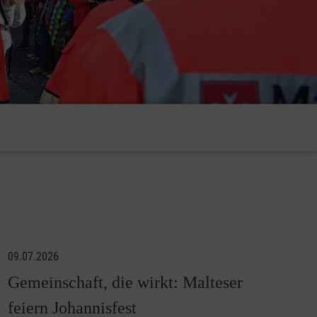
09.07.2026
Gemeinschaft, die wirkt: Malteser
feiern Johannisfest