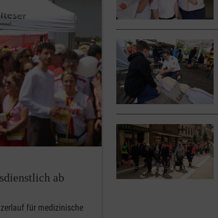
sdienstlich ab
zerlauf für medizinische