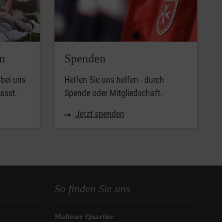
n
Spenden
 bei uns
Helfen Sie uns helfen - durch
asst.
Spende oder Mitgliedschaft.
Jetzt spenden
So finden Sie uns
Malteser Quartier