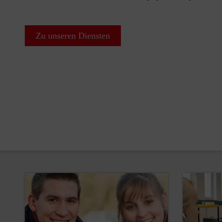
Zu unseren Diensten