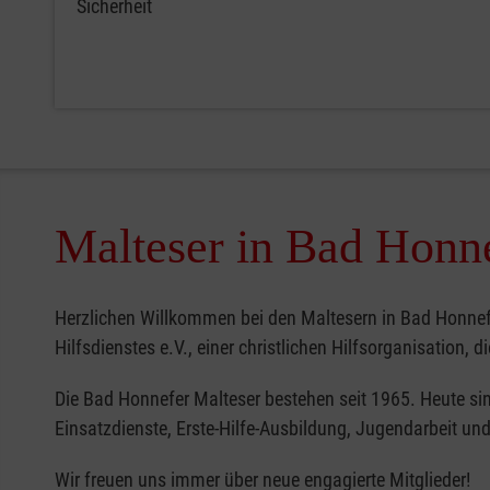
Sicherheit
Malteser in Bad Honn
Herzlichen Willkommen bei den Maltesern in Bad Honnef!
Hilfsdienstes e.V., einer christlichen Hilfsorganisation, 
Die Bad Honnefer Malteser bestehen seit 1965. Heute sin
Einsatzdienste, Erste-Hilfe-Ausbildung, Jugendarbeit und
Wir freuen uns immer über neue engagierte Mitglieder!