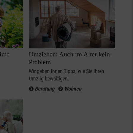
eime
Umziehen: Auch im Alter kein
Problem
Wir geben Ihnen Tipps, wie Sie Ihren
Umzug bewältigen.
Beratung
Wohnen