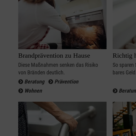
Brandprävention zu Hause
Richtig 
Diese Maßnahmen senken das Risiko
So sparen 
von Bränden deutlich.
bares Geld
Beratung
Prävention
Wohnen
Beratu