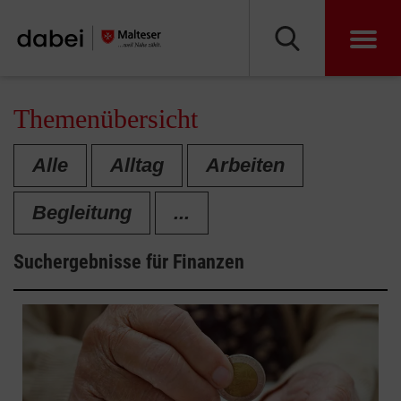
Themenübersicht
Alle
Alltag
Arbeiten
Begleitung
...
Suchergebnisse für
Finanzen