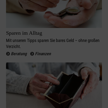
Sparen im Alltag
Mit unseren Tipps sparen Sie bares Geld – ohne großen
Verzicht.
Beratung
Finanzen