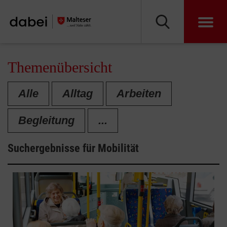
Themenübersicht
Alle
Alltag
Arbeiten
Begleitung
...
Suchergebnisse für
Mobilität