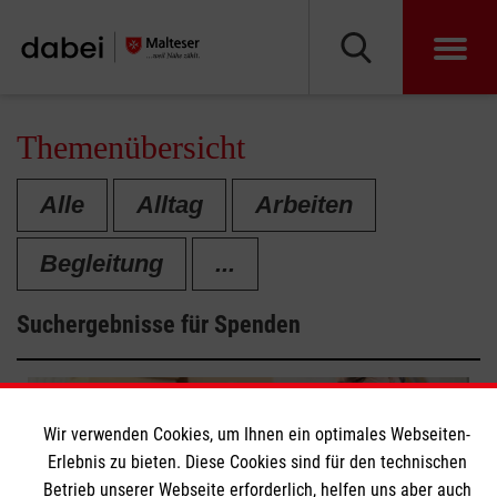
Themenübersicht
Alle
Alltag
Arbeiten
Begleitung
...
Suchergebnisse für
Spenden
Wir verwenden Cookies, um Ihnen ein optimales Webseiten-
Erlebnis zu bieten. Diese Cookies sind für den technischen
Betrieb unserer Webseite erforderlich, helfen uns aber auch