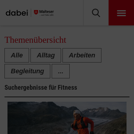
Themenübersicht
Alle
Alltag
Arbeiten
Begleitung
...
Suchergebnisse für
Fitness