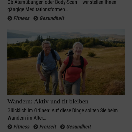
Ob Atemübungen oder Body-Scan – wir stellen Ihnen
gängige Meditationsformen…
Fitness
Gesundheit
Wandern: Aktiv und fit bleiben
Glücklich im Grünen: Auf diese Dinge sollten Sie beim
Wandern im Alter…
Fitness
Freizeit
Gesundheit