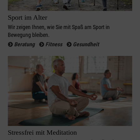
Sport im Alter
Wir zeigen Ihnen, wie Sie mit Spaß am Sport in
Bewegung bleiben.
Beratung
Fitness
Gesundheit
Stressfrei mit Meditation