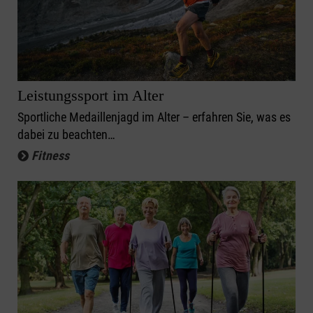
Leistungssport im Alter
Sportliche Medaillenjagd im Alter – erfahren Sie, was es
dabei zu beachten…
Fitness